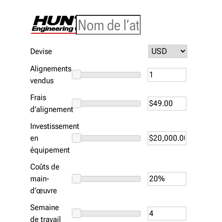
Devise
Alignements
vendus
Frais
d’alignement
Investissement
en
équipement
Coûts de
main-
d’œuvre
Semaine
de travail