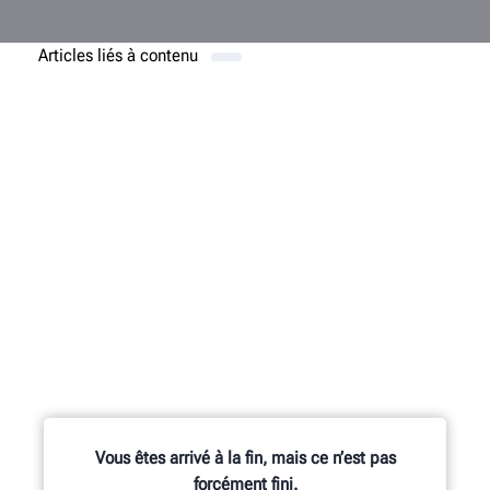
Articles liés à
contenu
Vous êtes arrivé à la fin, mais ce n’est pas
forcément fini.