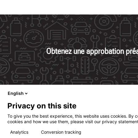
Obtenez une approbation préal
English
Privacy on this site
To give you the best experience, this website uses cookies. By c
cookies and how we use them, please visit our privacy statement
Analytics
Conversion tracking