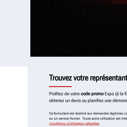
Trouvez votre représentant
Profitez de votre
code
promo
Expo (à la fi
obtenez un devis ou planifiez une démons
Ce formulaire est destiné aux demandes légitimes 
ou un service Hunter. Toute autre utilisation est inter
Conditions d’utilisation détaillées