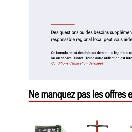
Des questions ou des besoins supplément
responsable régional local peut vous aide
Ce formulaire est destiné aux demandes légitimes 
ou un service Hunter. Toute autre utilisation est inter
Conditions d’utilisation détaillées
Ne manquez pas les offres e