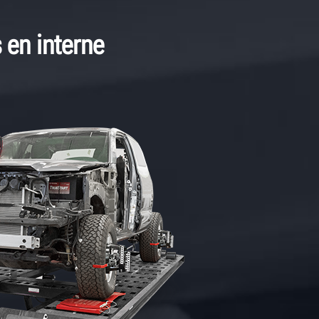
s en interne