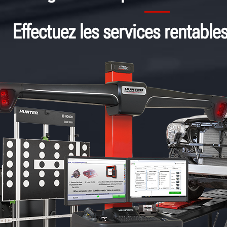
Effectuez les services rentable