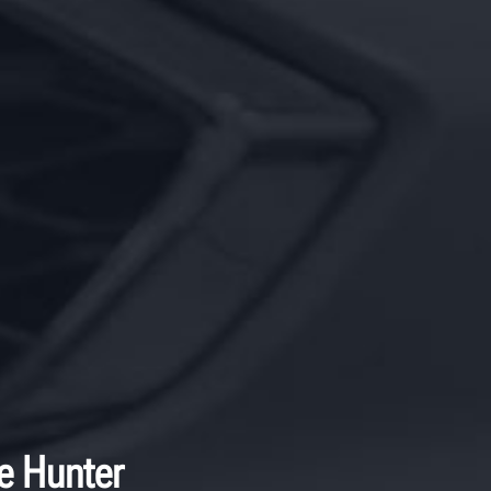
de Hunter