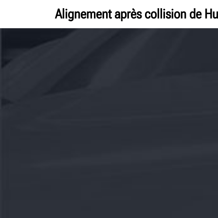
Alignement après collision de Hu