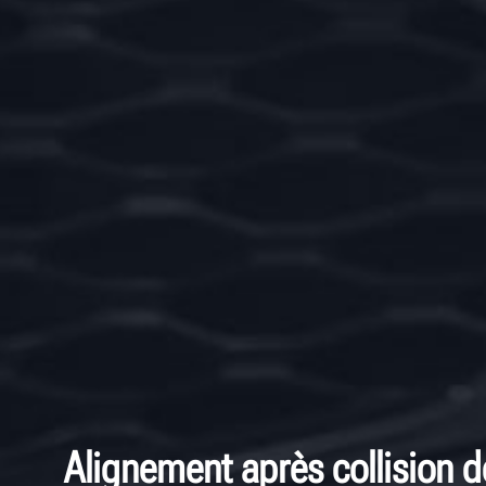
Alignement après collision 