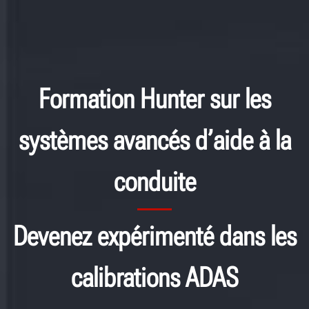
Formation Hunter sur les
systèmes avancés d’aide à la
conduite
Devenez expérimenté dans les
calibrations ADAS