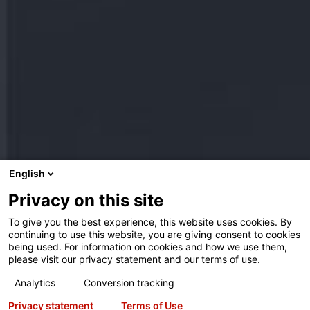
English
Privacy on this site
To give you the best experience, this website uses cookies. By
continuing to use this website, you are giving consent to cookies
being used. For information on cookies and how we use them,
please visit our privacy statement and our terms of use.
Analytics
Conversion tracking
Privacy statement
Terms of Use