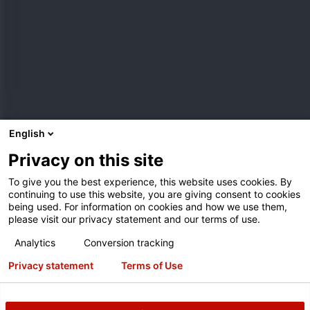
English
Privacy on this site
To give you the best experience, this website uses cookies. By
continuing to use this website, you are giving consent to cookies
being used. For information on cookies and how we use them,
please visit our privacy statement and our terms of use.
Analytics
Conversion tracking
Privacy statement
Terms of Use