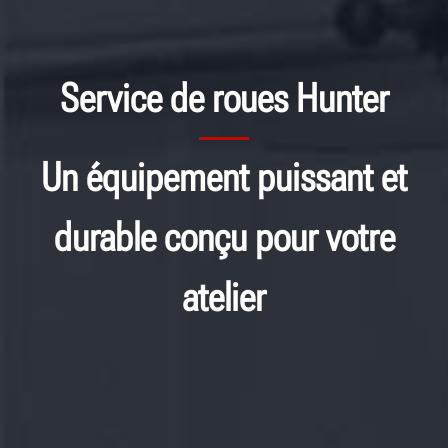
Service de roues Hunter
Un équipement puissant et
durable conçu pour votre
atelier