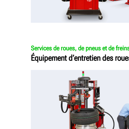
Services de roues, de pneus et de frein
Équipement d’entretien des roues