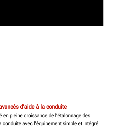
avancés d’aide à la conduite
é en pleine croissance de l’étalonnage des
a conduite avec l’équipement simple et intégré