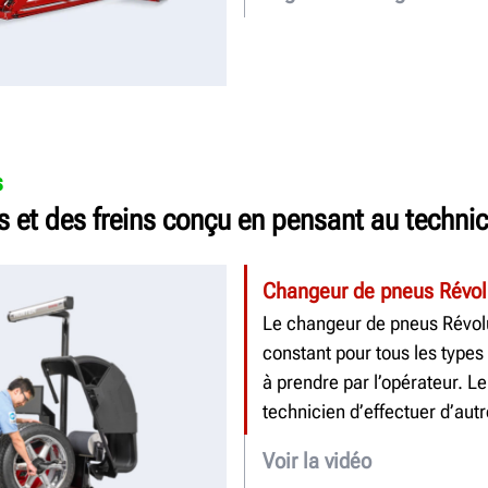
s
 et des freins conçu en pensant au technic
Changeur de pneus Révo
Le changeur de pneus Révolu
constant pour tous les types
à prendre par l’opérateur.
technicien d’effectuer d’aut
Voir la vidéo