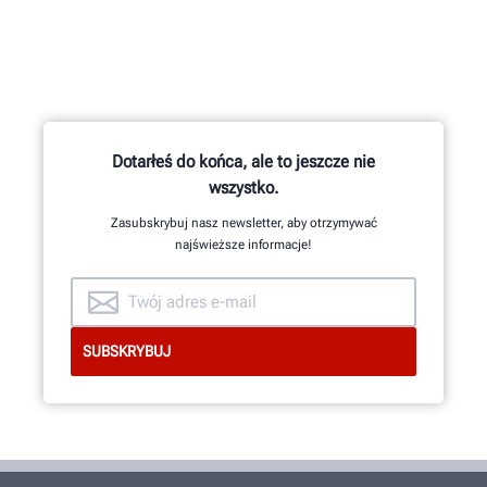
Dotarłeś do końca, ale to jeszcze nie
wszystko.
Zasubskrybuj nasz newsletter, aby otrzymywać
najświeższe informacje!