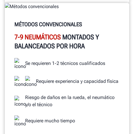
MÉTODOS CONVENCIONALES
7-9 NEUMÁTICOS
MONTADOS Y
BALANCEADOS POR HORA
Se requieren 1-2 técnicos cualificados
Requiere experiencia y capacidad física
Riesgo de daños en la rueda, el neumático
y/o el técnico
Requiere mucho tiempo