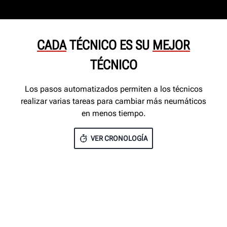
CADA
TÉCNICO ES SU
MEJOR
TÉCNICO
Los pasos automatizados permiten a los técnicos
realizar varias tareas para cambiar más neumáticos
en menos tiempo.
VER CRONOLOGÍA