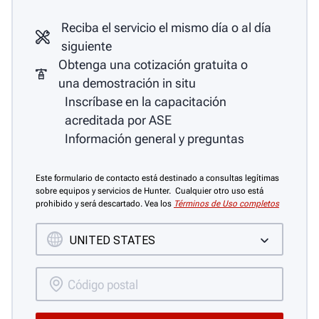
Reciba el servicio el mismo día o al día
siguiente
Obtenga una cotización gratuita o
una demostración in situ
Inscríbase en la capacitación
acreditada por ASE
Información general y preguntas
Este formulario de contacto está destinado a consultas legítimas
sobre equipos y servicios de Hunter. Cualquier otro uso está
prohibido y será descartado. Vea los
Términos de Uso completos