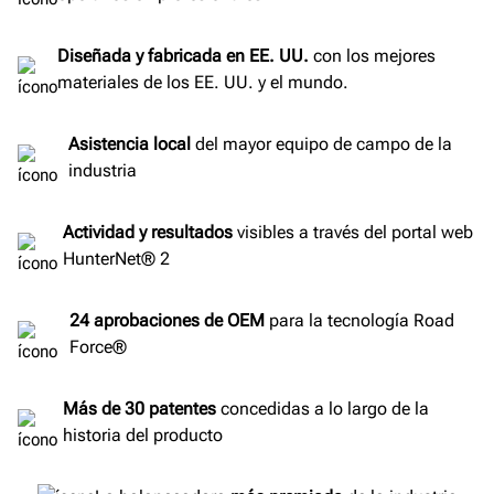
Diseñada y fabricada en EE.
UU.
con los mejores
materiales de los EE. UU. y el mundo.
Asistencia local
del mayor equipo de campo de la
industria
Actividad y resultados
visibles a través del portal web
HunterNet® 2
24 aprobaciones de OEM
para la tecnología Road
Force®
Más de 30 patentes
concedidas a lo largo de la
historia del producto