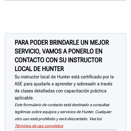
PARA PODER BRINDARLE UN MEJOR
SERVICIO, VAMOS A PONERLO EN
CONTACTO CON SU INSTRUCTOR
LOCAL DE HUNTER
Su instructor local de Hunter está certificado por la
ASE para ayudarle a aprender y sobresalir a través
de clases detalladas con capacitación práctica
aplicable.
Este formulario de contacto está destinado a consultas
legítimas sobre equipos y servicios de Hunter. Cualquier
otro uso está prohibido y será descartado. Vea los
Términos de uso completos