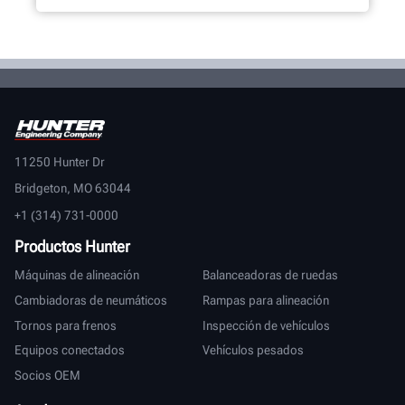
11250 Hunter Dr
Bridgeton, MO 63044
+1 (314) 731-0000
Productos Hunter
Máquinas de alineación
Balanceadoras de ruedas
Cambiadoras de neumáticos
Rampas para alineación
Tornos para frenos
Inspección de vehículos
Equipos conectados
Vehículos pesados
Socios OEM