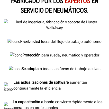
FABRICADO POR LOS
EXPERTOS
EN
SERVICIO DE NEUMÁTICOS.
Flexibilidad
fuera del flujo de trabajo autónomo
Protección
para rueda, neumático y operador
Se adapta a
todas las áreas de trabajo activas
Las actualizaciones de software
aumentan
continuamente la eficiencia
La capacitación a bordo convierte
rápidamente a los
operarios en profesionales