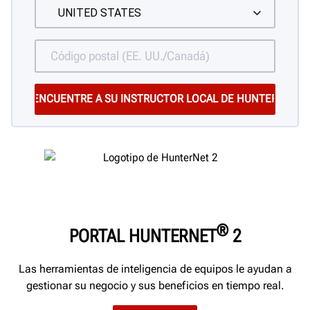
®
PORTAL HUNTERNET
2
Las herramientas de inteligencia de equipos le ayudan a
gestionar su negocio y sus beneficios en tiempo real.