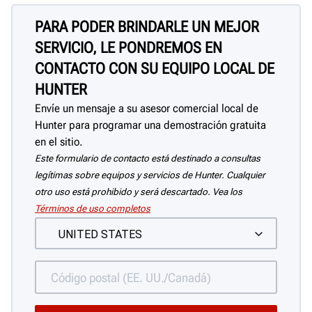
PARA PODER BRINDARLE UN MEJOR
SERVICIO, LE PONDREMOS EN
CONTACTO CON SU EQUIPO LOCAL DE
HUNTER
Envíe un mensaje a su asesor comercial local de
Hunter para programar una demostración gratuita
en el sitio.
Este formulario de contacto está destinado a consultas
legítimas sobre equipos y servicios de Hunter. Cualquier
otro uso está prohibido y será descartado. Vea los
Términos de uso completos