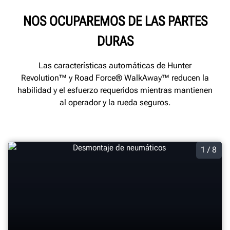
NOS OCUPAREMOS DE LAS PARTES
DURAS
Las características automáticas de Hunter
Revolution™ y Road Force® WalkAway™ reducen la
habilidad y el esfuerzo requeridos mientras mantienen
al operador y la rueda seguros.
1 / 8