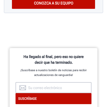
Ha llegado al final, pero eso no quiere
decir que ha terminado.
¡Suscríbase a nuestro boletín de noticias para recibir
actualizaciones de vanguardia!