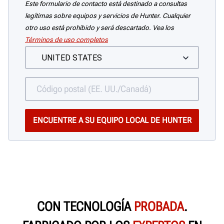
Este formulario de contacto está destinado a consultas
legítimas sobre equipos y servicios de Hunter. Cualquier
otro uso está prohibido y será descartado. Vea los
Términos de uso completos
CON TECNOLOGÍA
PROBADA
.