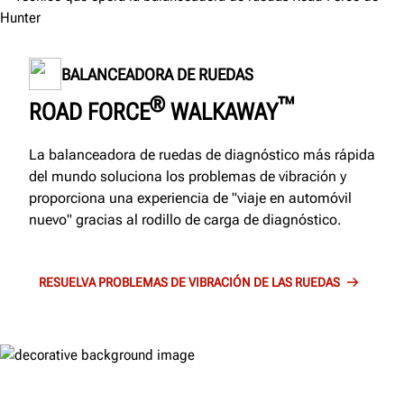
BALANCEADORA DE RUEDAS
®
™
ROAD FORCE
WALKAWAY
La balanceadora de ruedas de diagnóstico más rápida
del mundo soluciona los problemas de vibración y
proporciona una experiencia de "viaje en automóvil
nuevo" gracias al rodillo de carga de diagnóstico.
RESUELVA PROBLEMAS DE VIBRACIÓN DE LAS RUEDAS