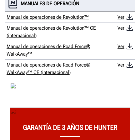
MANUALES DE OPERACIÓN
Manual de operaciones de Revolution™
Ver
Manual de operaciones de Revolution™ CE
Ver
(internacional)
Manual de operaciones de Road Force®
Ver
WalkAway™
Manual de operaciones de Road Force®
Ver
WalkAway™ CE (internacional)
GARANTÍA DE 3 AÑOS DE HUNTER