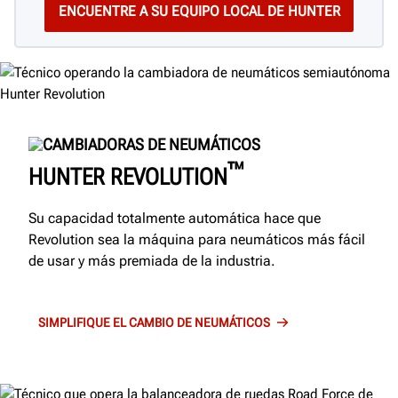
CAMBIADORAS DE NEUMÁTICOS
™
HUNTER REVOLUTION
Su capacidad totalmente automática hace que
Revolution sea la máquina para neumáticos más fácil
de usar y más premiada de la industria.
SIMPLIFIQUE EL CAMBIO DE NEUMÁTICOS