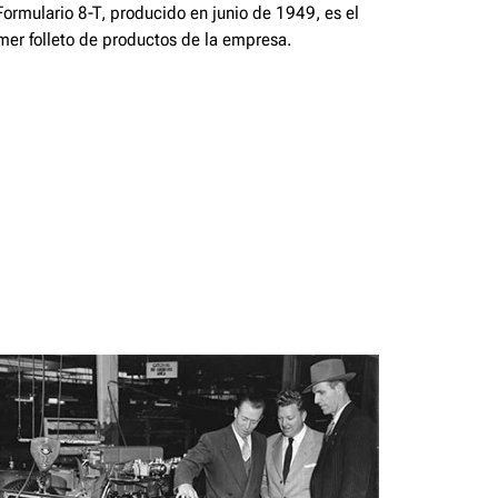
Formulario 8-T, producido en junio de 1949, es el
mer folleto de productos de la empresa.