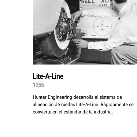
Lite-A-Line
1955
Hunter Engineering desarrolla el sistema de
alineación de ruedas Lite-A-Line. Rápidamente se
convierte en el estándar de la industria.