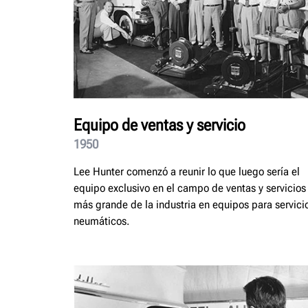
Equipo de ventas y servicio
1950
Lee Hunter comenzó a reunir lo que luego sería el
equipo exclusivo en el campo de ventas y servicios
más grande de la industria en equipos para servici
neumáticos.