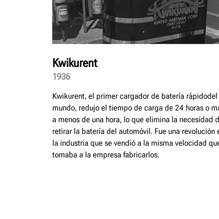
Kwikurent
1936
Kwikurent, el primer cargador de batería rápidodel
mundo, redujo el tiempo de carga de 24 horas o m
a menos de una hora, lo que elimina la necesidad 
retirar la batería del automóvil. Fue una revolución 
la industria que se vendió a la misma velocidad que
tomaba a la empresa fabricarlos.