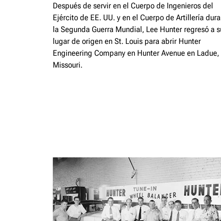
Después de servir en el Cuerpo de Ingenieros del
Ejército de EE. UU. y en el Cuerpo de Artillería dur
la Segunda Guerra Mundial, Lee Hunter regresó a s
lugar de origen en St. Louis para abrir Hunter
Engineering Company en Hunter Avenue en Ladue,
Missouri.