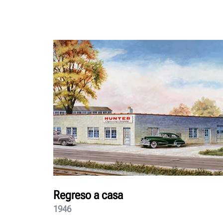
Regreso a casa
1946