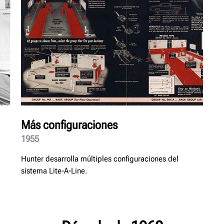
Más configuraciones
1955
Hunter desarrolla múltiples configuraciones del
sistema Lite-A-Line.