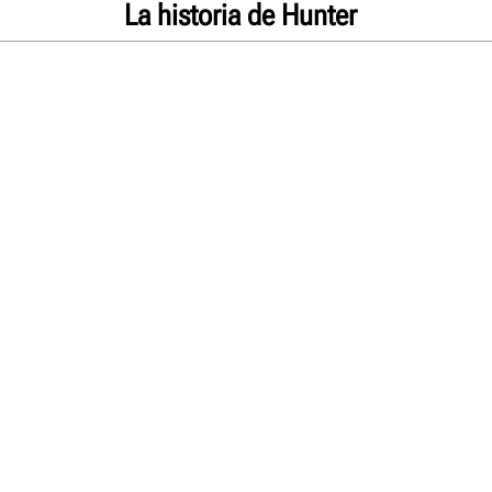
La historia de Hunter