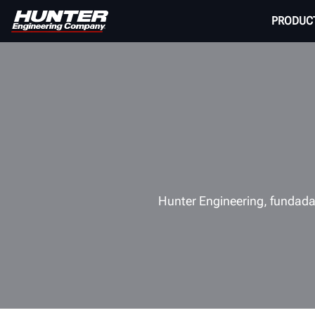
PRODUC
Hunter Engineering, fundada 