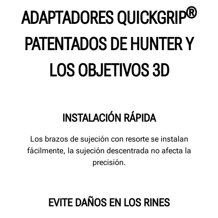
®
ADAPTADORES QUICKGRIP
PATENTADOS DE HUNTER Y
LOS OBJETIVOS 3D
INSTALACIÓN RÁPIDA
Los brazos de sujeción con resorte se instalan
fácilmente, la sujeción descentrada no afecta la
precisión.
EVITE DAÑOS EN LOS RINES