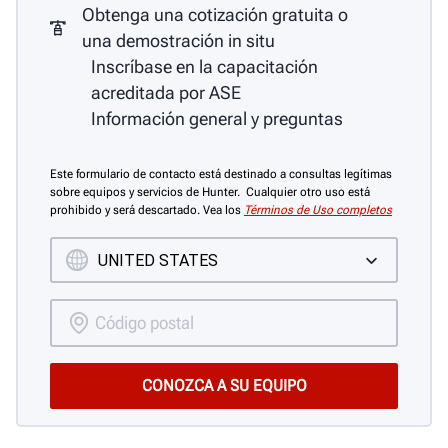
Obtenga una cotización gratuita o
una demostración in situ
Inscríbase en la capacitación
acreditada por ASE
Información general y preguntas
Este formulario de contacto está destinado a consultas legítimas
sobre equipos y servicios de Hunter. Cualquier otro uso está
prohibido y será descartado. Vea los
Términos de Uso completos