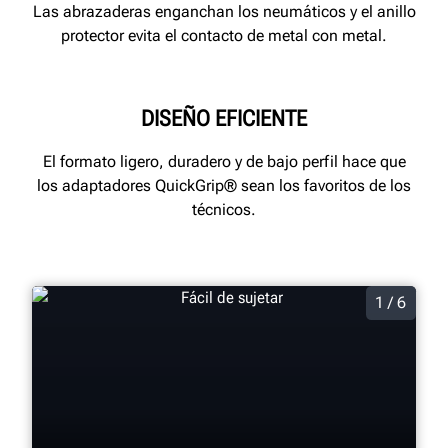
Las abrazaderas enganchan los neumáticos y el anillo
protector evita el contacto de metal con metal.
DISEÑO EFICIENTE
El formato ligero, duradero y de bajo perfil hace que
los adaptadores QuickGrip® sean los favoritos de los
técnicos.
1 / 6