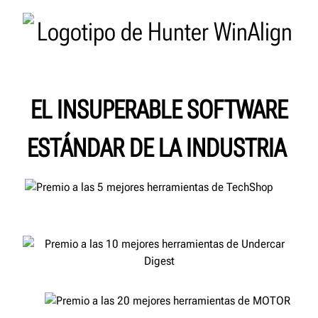
EL INSUPERABLE SOFTWARE
ESTÁNDAR DE LA INDUSTRIA