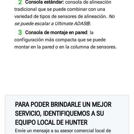
Consola estándar:
consola de alineación
tradicional que se puede combinar con una
variedad de tipos de sensores de alineación.
No
se puede escalar a Ultimate ADAS®.
Consola de montaje en
pared
: la
configuración más compacta que se puede
montar en la pared o en la columna de sensores.
PARA PODER BRINDARLE UN MEJOR
SERVICIO, IDENTIFIQUEMOS A SU
EQUIPO LOCAL DE HUNTER
Envíe un mensaje a su asesor comercial local de