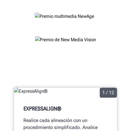
1 / 12
EXPRESSALIGN®
Realice cada alineación con un
procedimiento simplificado. Analice