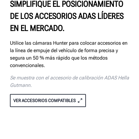
SIMPLIFIQUE EL POSICIONAMIENTO
DE LOS ACCESORIOS ADAS LÍDERES
EN EL MERCADO.
Utilice las cámaras Hunter para colocar accesorios en
la línea de empuje del vehículo de forma precisa y
segura un 50 % más rápido que los métodos
convencionales.
Se muestra con el accesorio de calibración ADAS Hella
Gutmann.
VER ACCESORIOS COMPATIBLES