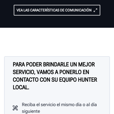
VEA LAS CARACTERÍSTICAS DE COMUNICACIÓN
PARA PODER BRINDARLE UN MEJOR
SERVICIO, VAMOS A PONERLO EN
CONTACTO CON SU EQUIPO HUNTER
LOCAL.
Reciba el servicio el mismo día o al día
siguiente