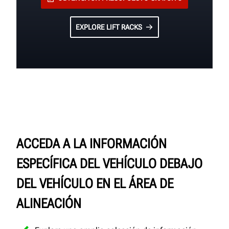
EXPLORE LIFT RACKS
ACCEDA A LA INFORMACIÓN
ESPECÍFICA DEL VEHÍCULO DEBAJO
DEL VEHÍCULO EN EL ÁREA DE
ALINEACIÓN