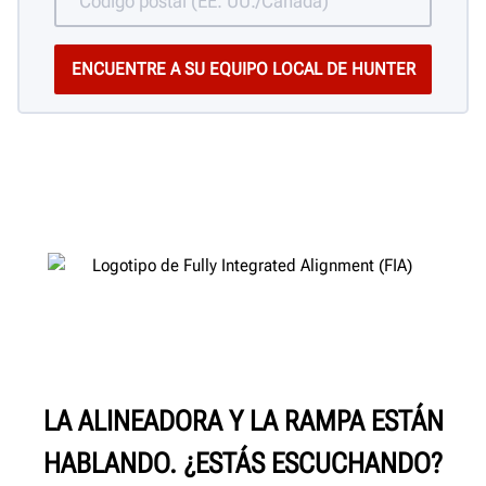
LA ALINEADORA Y LA RAMPA ESTÁN
HABLANDO. ¿ESTÁS ESCUCHANDO?