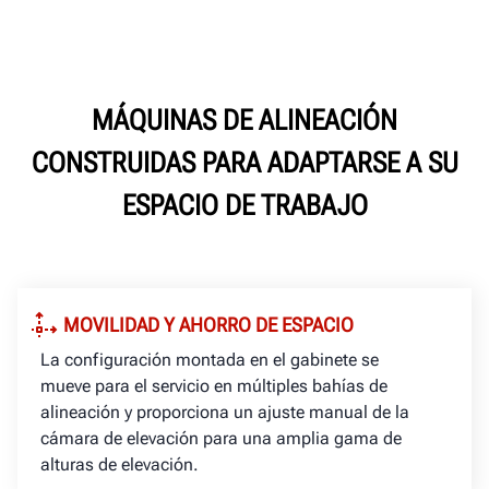
MÁQUINAS DE ALINEACIÓN
CONSTRUIDAS PARA ADAPTARSE A SU
ESPACIO DE TRABAJO
MOVILIDAD Y AHORRO DE ESPACIO
La configuración montada en el gabinete se
mueve para el servicio en múltiples bahías de
alineación y proporciona un ajuste manual de la
cámara de elevación para una amplia gama de
alturas de elevación.