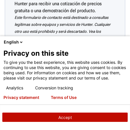
Hunter para recibir una cotización de precios
gratuita o una demostración del producto.
Este formulario de contacto está destinado a consultas
legítimas sobre equipos y servicios de Hunter. Cualquier
otro uso está prohibido y será descartado. Vea los
Términos de uso completos
English
Privacy on this site
To give you the best experience, this website uses cookies. By
continuing to use this website, you are giving consent to cookies
being used. For information on cookies and how we use them,
please visit our privacy statement and our terms of use.
Analytics
Conversion tracking
Privacy statement
Terms of Use
Accept
CALCULE SUS BENEFICIOS Y