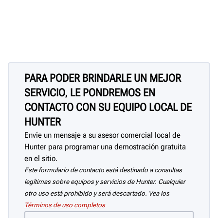
PARA PODER BRINDARLE UN MEJOR
SERVICIO, LE PONDREMOS EN
CONTACTO CON SU EQUIPO LOCAL DE
HUNTER
Envíe un mensaje a su asesor comercial local de
Hunter para programar una demostración gratuita
en el sitio.
Este formulario de contacto está destinado a consultas
legítimas sobre equipos y servicios de Hunter. Cualquier
otro uso está prohibido y será descartado. Vea los
Términos de uso completos