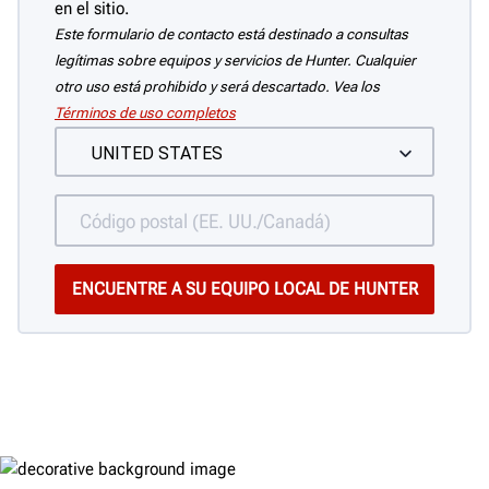
en el sitio.
Este formulario de contacto está destinado a consultas
legítimas sobre equipos y servicios de Hunter. Cualquier
otro uso está prohibido y será descartado. Vea los
Términos de uso completos