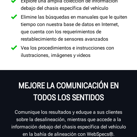
Explore una amplia colección de información
debajo del chasis específica del vehículo
Elimine las búsquedas en manuales que le quiten
tiempo con nuestra base de datos en Internet,
que cuenta con los requerimientos de
restablecimiento de sensores avanzados
Vea los procedimientos e instrucciones con
ilustraciones, imágenes y videos
MEJORE LA COMUNICACIÓN EN
TODOS LOS SENTIDOS
Comunique los resultados y eduque a sus clientes
sobre la desalineación, mientras que accede a la
información debajo del chasis específica del vehículo
en la bahía de alineación con WebSpecs®.