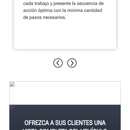
cada trabajo y presente la secuencia de
acción óptima con la mínima cantidad
de pasos necesarios.
OFREZCA A SUS CLIENTES UNA