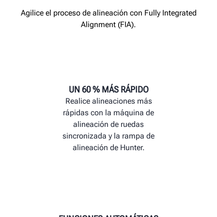
Agilice el proceso de alineación con Fully Integrated
Alignment (FIA).
UN 60 % MÁS RÁPIDO
Realice alineaciones más
rápidas con la máquina de
alineación de ruedas
sincronizada y la rampa de
alineación de Hunter.