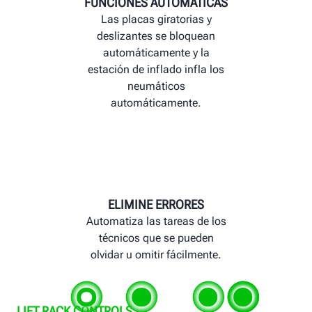
FUNCIONES AUTOMÁTICAS
Las placas giratorias y
deslizantes se bloquean
automáticamente y la
estación de inflado infla los
neumáticos
automáticamente.
ELIMINE ERRORES
Automatiza las tareas de los
técnicos que se pueden
olvidar u omitir fácilmente.
LIFT RACK CONTROLS