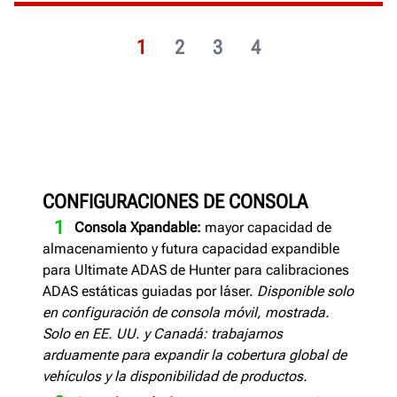
1
2
3
4
CONFIGURACIONES DE CONSOLA
Consola Xpandable:
mayor capacidad de
almacenamiento y futura capacidad expandible
para Ultimate ADAS de Hunter para calibraciones
ADAS estáticas guiadas por láser.
Disponible solo
en configuración de consola móvil, mostrada.
Solo en EE. UU. y Canadá: trabajamos
arduamente para expandir la cobertura global de
vehículos y la disponibilidad de productos.