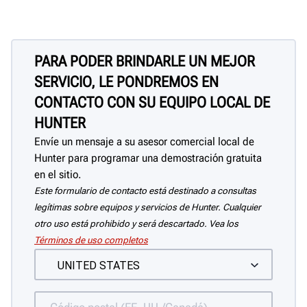
PARA PODER BRINDARLE UN MEJOR
SERVICIO, LE PONDREMOS EN
CONTACTO CON SU EQUIPO LOCAL DE
HUNTER
Envíe un mensaje a su asesor comercial local de
Hunter para programar una demostración gratuita
en el sitio.
Este formulario de contacto está destinado a consultas
legítimas sobre equipos y servicios de Hunter. Cualquier
otro uso está prohibido y será descartado. Vea los
Términos de uso completos