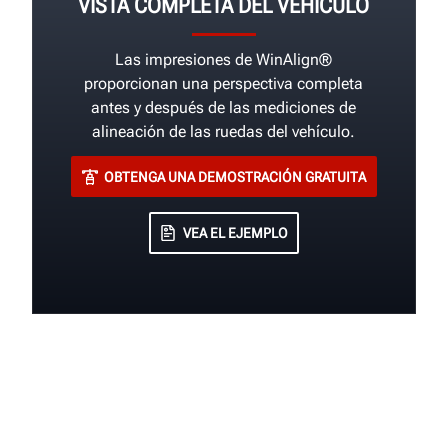
VISTA COMPLETA DEL VEHÍCULO
Las impresiones de WinAlign®
proporcionan una perspectiva completa
antes y después de las mediciones de
alineación de las ruedas del vehículo.
OBTENGA UNA DEMOSTRACIÓN GRATUITA
VEA EL EJEMPLO