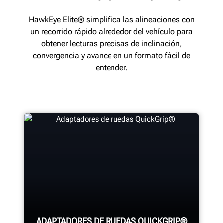
HawkEye Elite® simplifica las alineaciones con
un recorrido rápido alrededor del vehículo para
obtener lecturas precisas de inclinación,
convergencia y avance en un formato fácil de
entender.
ADAPTADORES DE RUEDAS QUICKGRIP®