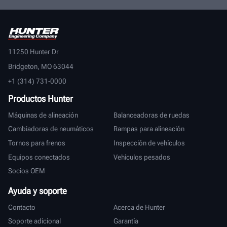
11250 Hunter Dr
Bridgeton, MO 63044
+1 (314) 731-0000
Productos Hunter
Máquinas de alineación
Balanceadoras de ruedas
Cambiadoras de neumáticos
Rampas para alineación
Tornos para frenos
Inspección de vehículos
Equipos conectados
Vehículos pesados
Socios OEM
Ayuda y soporte
Contacto
Acerca de Hunter
Soporte adicional
Garantía