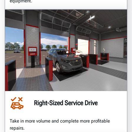
equipment.
Right-Sized Service Drive
Take in more volume and complete more profitable
repairs.