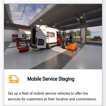
Mobile Service Staging
Set up a fleet of mobile service vehicles to offer tire
services for customers at their location and convenience.