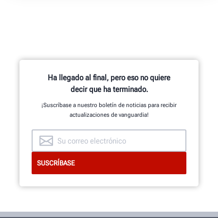
Ha llegado al final, pero eso no quiere
decir que ha terminado.
¡Suscríbase a nuestro boletín de noticias para recibir
actualizaciones de vanguardia!