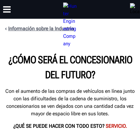
Información sobre la Industria
CAPACITACIÓN
PRODUCTOS
SOPORTE
ACERCA DE
¿CÓMO SERÁ EL CONCESIONARIO
DEL FUTURO?
Con el aumento de las compras de vehículos en línea junto
con las dificultades de la cadena de suministro, los
concesionarios se ven dejados con una cantidad cada vez
mayor de espacio libre en sus lotes.
¿QUÉ SE PUEDE HACER CON TODO ESTO?
SERVICIO.