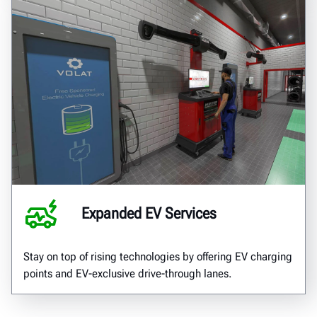
Expanded EV Services
Stay on top of rising technologies by offering EV charging
points and EV-exclusive drive-through lanes.