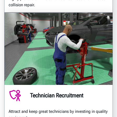
collision repair.
Technician Recruitment
Attract and keep great technicians by investing in quality