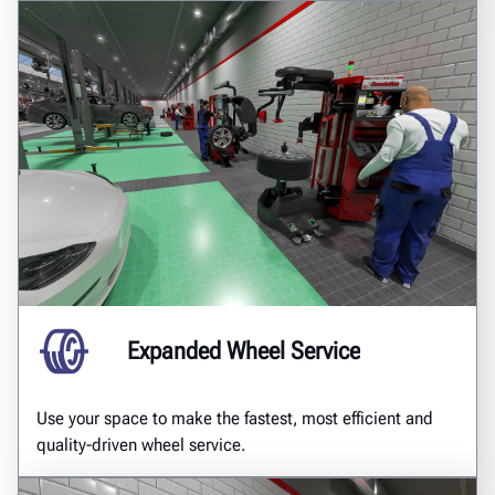
Expanded Wheel Service
Use your space to make the fastest, most efficient and
quality-driven wheel service.