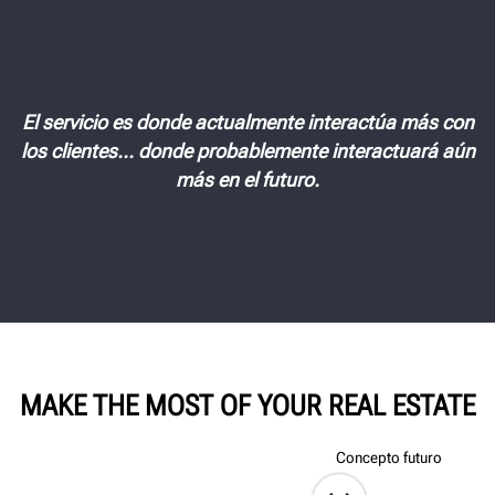
El servicio es donde actualmente interactúa más con
los clientes... donde probablemente interactuará aún
más en el futuro.
MAKE THE MOST OF YOUR REAL ESTATE
Concesionario de hoy
Concepto futuro