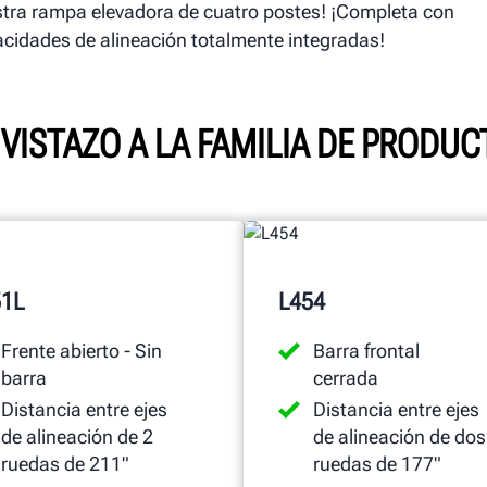
tra rampa elevadora de cuatro postes! ¡Completa con
cidades de alineación totalmente integradas!
VISTAZO A LA FAMILIA DE PRODU
51L
L454
Frente abierto - Sin
Barra frontal
barra
cerrada
Distancia entre ejes
Distancia entre ejes
de alineación de 2
de alineación de dos
ruedas de 211"
ruedas de 177"