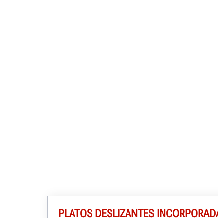
PLATOS DESLIZANTES INCORPORAD