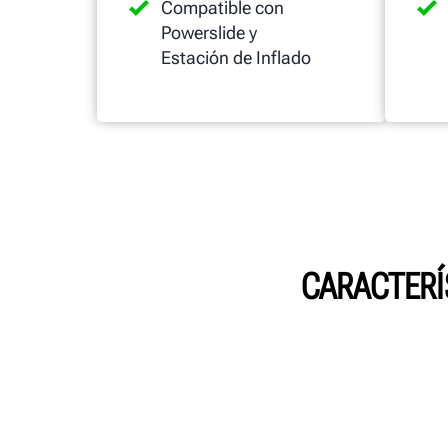
Compatible con
Powerslide y
Estación de Inflado
CARACTERÍ