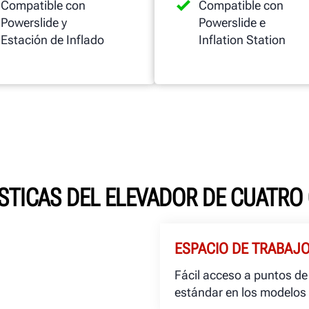
Compatible con
Compatible con
Powerslide y
Powerslide e
Estación de Inflado
Inflation Station
STICAS DEL ELEVADOR DE CUATR
ESPACIO DE TRABAJ
Fácil acceso a puntos de 
estándar en los modelos