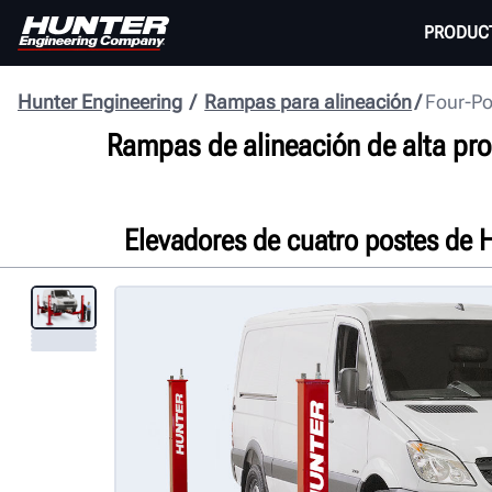
PRODUC
Hunter Engineering
Rampas para alineación
Four-Po
Rampas de alineación de alta pr
Elevadores de cuatro postes de 