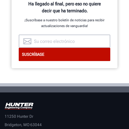
Ha llegado al final, pero eso no quiere
decir que ha terminado.
¡Suscríbase a nuestro boletín de noticias para recibir
actualizaciones de vanguardia!
11250 Hunter Dr
Bridgeton, MO 63044