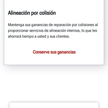
Alineación por colisión
Mantenga sus ganancias de reparación por colisiones al
proporcionar servicios de alineación internos, lo que les
ahorrará tiempo a usted y sus clientes.
Conserve sus ganancias