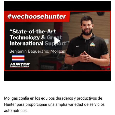
Moligas confía en los equipos duraderos y productivos de
Hunter para proporcionar una amplia variedad de servicios
automotrices.