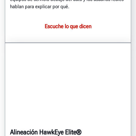
hablan para explicar por qué.
Escuche lo que dicen
Alineación HawkEye Elite®