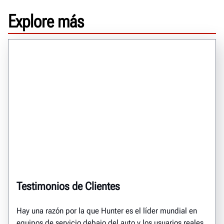
Explore más
Testimonios de Clientes
Hay una razón por la que Hunter es el líder mundial en
equipos de servicio debajo del auto y los usuarios reales