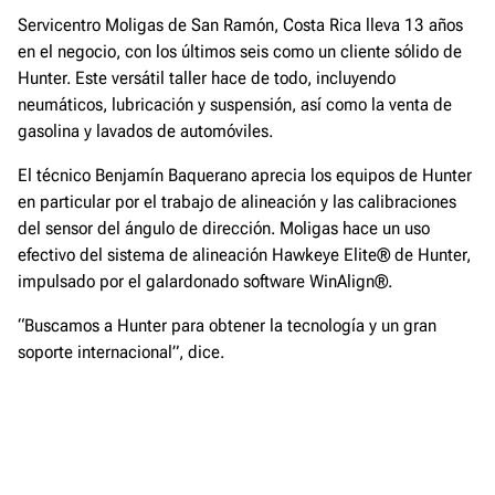
Servicentro Moligas de San Ramón, Costa Rica lleva 13 años
en el negocio, con los últimos seis como un cliente sólido de
Hunter. Este versátil taller hace de todo, incluyendo
neumáticos, lubricación y suspensión, así como la venta de
gasolina y lavados de automóviles.
El técnico Benjamín Baquerano aprecia los equipos de Hunter
en particular por el trabajo de alineación y las calibraciones
del sensor del ángulo de dirección. Moligas hace un uso
efectivo del sistema de alineación Hawkeye Elite® de Hunter,
impulsado por el galardonado software WinAlign®.
“Buscamos a Hunter para obtener la tecnología y un gran
soporte internacional”, dice.