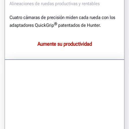
Alineaciones de ruedas productivas y rentables
Cuatro cámaras de precisión miden cada rueda con los
®
adaptadores QuickGrip
patentados de Hunter.
Aumente su productividad