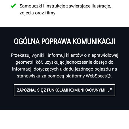
Samouczki i instrukcje zawierające ilustracje,
zdjęcia oraz filmy
OGÓLNA POPRAWA KOMUNIKACJI
Przekazuj wyniki i informuj klientów o nieprawidłowej
geometrii kół, uzyskując jednocześnie dostęp do
informacji dotyczących układu jezdnego pojazdu na
stanowisku za pomocą platformy WebSpecs®.
ZAPOZNAJ SIĘ Z FUNKCJAMI KOMUNIKACYJNYMI