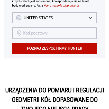
innych celach jest zabronione; korespondencja nie na temat
będzie odrzucana. Patrz
Pełne warunki użytkowania
URZĄDZENIA DO POMIARU I REGULACJI
GEOMETRII KÓŁ DOPASOWANE DO