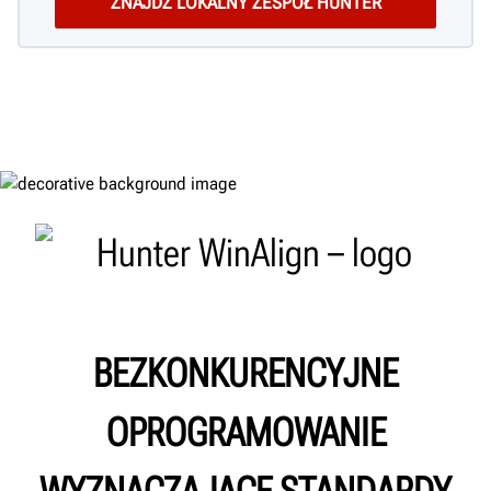
BEZKONKURENCYJNE
OPROGRAMOWANIE