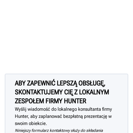
ABY ZAPEWNIĆ LEPSZĄ OBSŁUGĘ,
SKONTAKTUJEMY CIĘ Z LOKALNYM
ZESPOŁEM FIRMY HUNTER
Wyślij wiadomość do lokalnego konsultanta firmy
Hunter, aby zaplanować bezpłatną prezentację w
swoim obiekcie.
Niniejszy formularz kontaktowy służy do składania