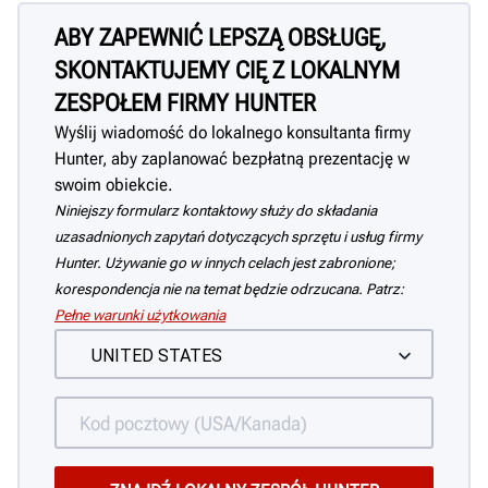
ABY ZAPEWNIĆ LEPSZĄ OBSŁUGĘ,
SKONTAKTUJEMY CIĘ Z LOKALNYM
ZESPOŁEM FIRMY HUNTER
Wyślij wiadomość do lokalnego konsultanta firmy
Hunter, aby zaplanować bezpłatną prezentację w
swoim obiekcie.
Niniejszy formularz kontaktowy służy do składania
uzasadnionych zapytań dotyczących sprzętu i usług firmy
Hunter. Używanie go w innych celach jest zabronione;
korespondencja nie na temat będzie odrzucana. Patrz:
Pełne warunki użytkowania