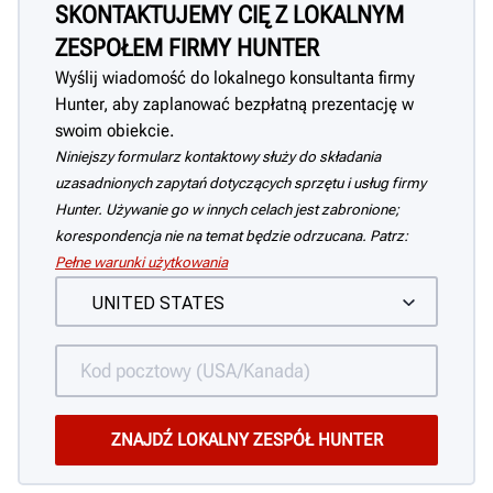
SKONTAKTUJEMY CIĘ Z LOKALNYM
ZESPOŁEM FIRMY HUNTER
Wyślij wiadomość do lokalnego konsultanta firmy
Hunter, aby zaplanować bezpłatną prezentację w
swoim obiekcie.
Niniejszy formularz kontaktowy służy do składania
uzasadnionych zapytań dotyczących sprzętu i usług firmy
Hunter. Używanie go w innych celach jest zabronione;
korespondencja nie na temat będzie odrzucana. Patrz:
Pełne warunki użytkowania