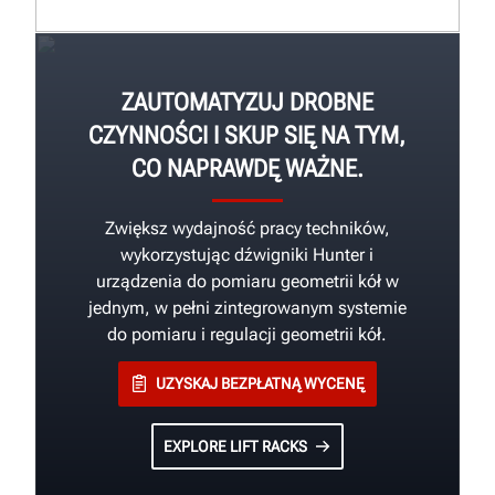
ZAUTOMATYZUJ DROBNE
CZYNNOŚCI I SKUP SIĘ NA TYM,
CO NAPRAWDĘ WAŻNE.
Zwiększ wydajność pracy techników,
wykorzystując dźwigniki Hunter i
urządzenia do pomiaru geometrii kół w
jednym, w pełni zintegrowanym systemie
do pomiaru i regulacji geometrii kół.
UZYSKAJ BEZPŁATNĄ WYCENĘ
EXPLORE LIFT RACKS