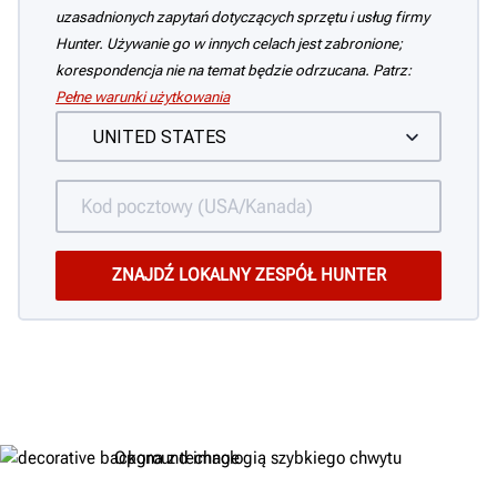
uzasadnionych zapytań dotyczących sprzętu i usług firmy
Hunter. Używanie go w innych celach jest zabronione;
korespondencja nie na temat będzie odrzucana. Patrz:
Pełne warunki użytkowania