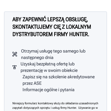
ABY ZAPEWNIĆ LEPSZĄ OBSŁUGĘ,
SKONTAKTUJEMY CIĘ Z LOKALNYM
DYSTRYBUTOREM FIRMY HUNTER.
Otrzymaj usługę tego samego lub
następnego dnia
Uzyskaj bezpłatną ofertę lub
prezentację w swoim obiekcie
Zapisz się na szkolenie akredytowane
przez ASE
Informacje ogólne i pytania
Niniejszy formularz kontaktowy służy do składania uzasadnionych
zapytań dotyczących sprzętu i usług firmy Hunter. Używanie go w