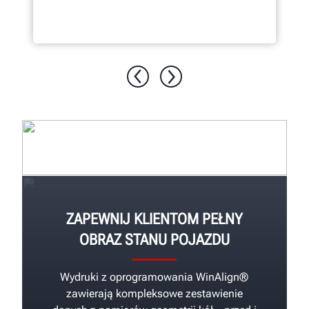
ZAPEWNIJ KLIENTOM PEŁNY
OBRAZ STANU POJAZDU
Wydruki z oprogramowania WinAlign®
zawierają kompleksowe zestawienie