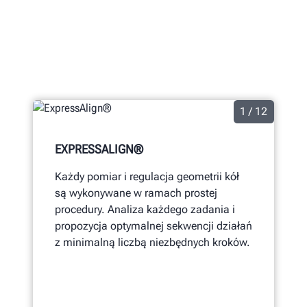
1 / 12
EXPRESSALIGN®
Każdy pomiar i regulacja geometrii kół
są wykonywane w ramach prostej
procedury. Analiza każdego zadania i
propozycja optymalnej sekwencji działań
z minimalną liczbą niezbędnych kroków.