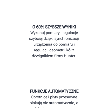
O 60% SZYBSZE WYNIKI
Wykonuj pomiary i regulacje
szybciej dzięki synchronizacji
urządzenia do pomiaru i
regulacji geometrii kół z
dźwignikiem firmy Hunter.
FUNKCJE AUTOMATYCZNE
Obrotnice i płyty przesuwne
blokują się automatycznie, a