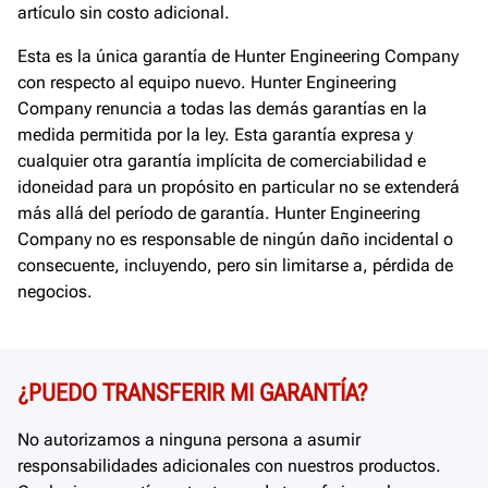
artículo sin costo adicional.
Esta es la única garantía de Hunter Engineering Company
con respecto al equipo nuevo. Hunter Engineering
Company renuncia a todas las demás garantías en la
medida permitida por la ley. Esta garantía expresa y
cualquier otra garantía implícita de comerciabilidad e
idoneidad para un propósito en particular no se extenderá
más allá del período de garantía. Hunter Engineering
Company no es responsable de ningún daño incidental o
consecuente, incluyendo, pero sin limitarse a, pérdida de
negocios.
¿PUEDO TRANSFERIR MI GARANTÍA?
No autorizamos a ninguna persona a asumir
responsabilidades adicionales con nuestros productos.