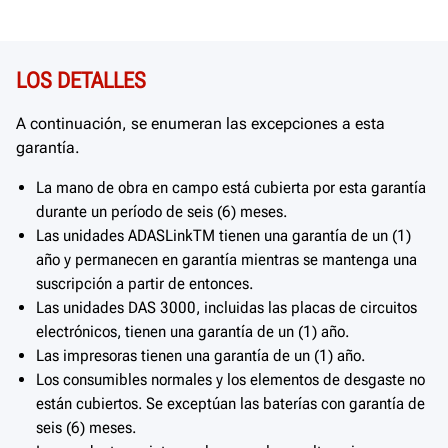
LOS DETALLES
A continuación, se enumeran las excepciones a esta
garantía.
La mano de obra en campo está cubierta por esta garantía
durante un período de seis (6) meses.
Las unidades ADASLinkTM tienen una garantía de un (1)
año y permanecen en garantía mientras se mantenga una
suscripción a partir de entonces.
Las unidades DAS 3000, incluidas las placas de circuitos
electrónicos, tienen una garantía de un (1) año.
Las impresoras tienen una garantía de un (1) año.
Los consumibles normales y los elementos de desgaste no
están cubiertos. Se exceptúan las baterías con garantía de
seis (6) meses.