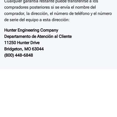
Cualquier garantía restante puede transferirse a los
compradores posteriores si se envía el nombre del
comprador, la dirección, el número de teléfono y el número
de serie del equipo a esta dirección:
Hunter Engineering Company
Departamento de Atención al Cliente
11250 Hunter Drive
Bridgeton, MO 63044
(800) 448-6848