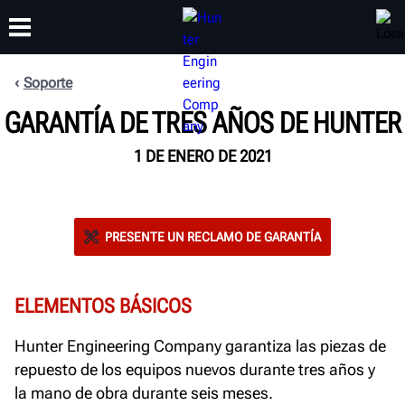
Soporte
CAPACITACIÓN
GARANTÍA DE TRES AÑOS DE HUNTER
PRODUCTOS
SOPORTE
ACERCA DE
1 DE ENERO DE 2021
PRESENTE UN RECLAMO DE GARANTÍA
ELEMENTOS BÁSICOS
Hunter Engineering Company garantiza las piezas de
repuesto de los equipos nuevos durante tres años y
la mano de obra durante seis meses.