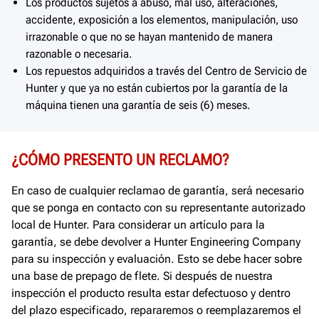
Los productos sujetos a abuso, mal uso, alteraciones,
accidente, exposición a los elementos, manipulación, uso
irrazonable o que no se hayan mantenido de manera
razonable o necesaria.
Los repuestos adquiridos a través del Centro de Servicio de
Hunter y que ya no están cubiertos por la garantía de la
máquina tienen una garantía de seis (6) meses.
¿CÓMO PRESENTO UN RECLAMO?
En caso de cualquier reclamao de garantía, será necesario
que se ponga en contacto con su representante autorizado
local de Hunter. Para considerar un artículo para la
garantía, se debe devolver a Hunter Engineering Company
para su inspección y evaluación. Esto se debe hacer sobre
una base de prepago de flete. Si después de nuestra
inspección el producto resulta estar defectuoso y dentro
del plazo especificado, repararemos o reemplazaremos el