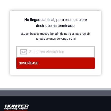
Ha llegado al final, pero eso no quiere
decir que ha terminado.
¡Suscríbase a nuestro boletín de noticias para recibir
actualizaciones de vanguardia!