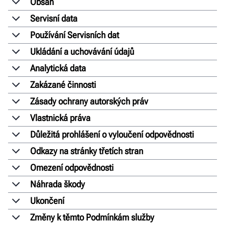
Obsah
Servisní data
Používání Servisních dat
Ukládání a uchovávání údajů
Analytická data
Zakázané činnosti
Zásady ochrany autorských práv
Vlastnická práva
Důležitá prohlášení o vyloučení odpovědnosti
Odkazy na stránky třetích stran
Omezení odpovědnosti
Náhrada škody
Ukončení
Změny k těmto Podmínkám služby