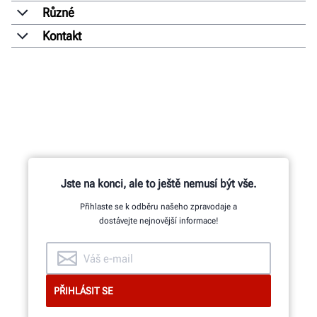
Různé
Kontakt
Jste na konci, ale to ještě nemusí být vše.
Přihlaste se k odběru našeho zpravodaje a
dostávejte nejnovější informace!