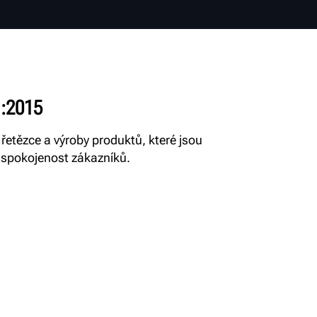
:2015
řetězce a výroby produktů, které jsou
 spokojenost zákazníků.