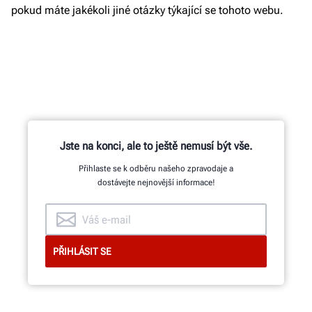
pokud máte jakékoli jiné otázky týkající se tohoto webu.
Jste na konci, ale to ještě nemusí být vše.
Přihlaste se k odběru našeho zpravodaje a
dostávejte nejnovější informace!