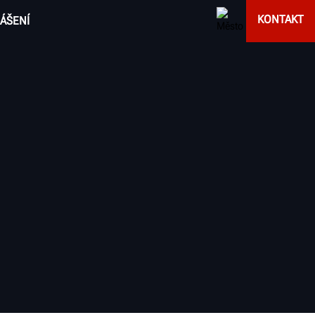
KONTAKT
ÁŠENÍ