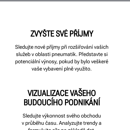
ZVYŠTE SVÉ PŘÍJMY
Sledujte nové příjmy při rozšiřování vašich
služeb v oblasti pneumatik. Představte si
potenciální výnosy, pokud by bylo veškeré
vaše vybavení plně využito.
VIZUALIZACE VAŠEHO
BUDOUCÍHO PODNIKÁNÍ
Sledujte výkonnost svého obchodu
v průběhu času. Analyzujte trendy a