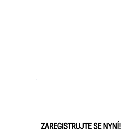
ZAREGISTRUJTE SE NYNÍ!