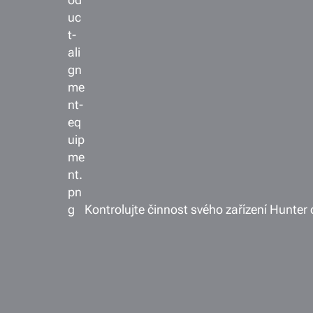
Kontrolujte činnost svého zařízení Hunter