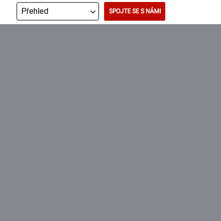
SPOJTE SE S NÁMI