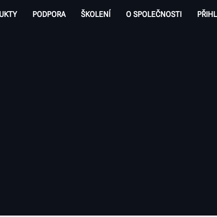
UKTY
PODPORA
ŠKOLENÍ
O SPOLEČNOSTI
PŘIHL