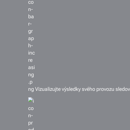
Vizualizujte výsledky svého provozu sledo