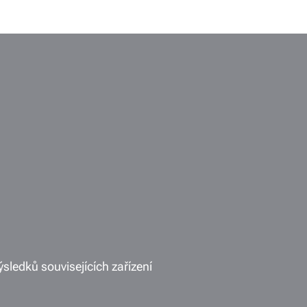
ýsledků souvisejících zařízení