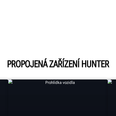
PROPOJENÁ ZAŘÍZENÍ HUNTER