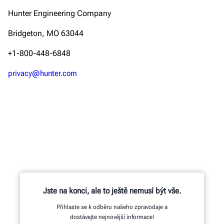
Hunter Engineering Company
Bridgeton, MO 63044
+1-800-448-6848
privacy@hunter.com
Jste na konci, ale to ještě nemusí být vše.
Přihlaste se k odběru našeho zpravodaje a
dostávejte nejnovější informace!