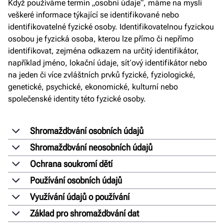
Když používáme termín „osobní údaje“, máme na mysli
veškeré informace týkající se identifikované nebo
identifikovatelné fyzické osoby. Identifikovatelnou fyzickou
osobou je fyzická osoba, kterou lze přímo či nepřímo
identifikovat, zejména odkazem na určitý identifikátor,
například jméno, lokační údaje, síťový identifikátor nebo
na jeden či více zvláštních prvků fyzické, fyziologické,
genetické, psychické, ekonomické, kulturní nebo
společenské identity této fyzické osoby.
Shromažďování osobních údajů
Shromažďování neosobních údajů
Ochrana soukromí dětí
Používání osobních údajů
Využívání údajů o používání
Základ pro shromažďování dat