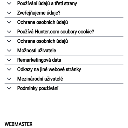
Používání údajů a třetí strany
Zveřejňujeme údaje?
Ochrana osobních údajů
Používá Hunter.com soubory cookie?
Ochrana osobních údajů
Možnosti uživatele
Remarketingová data
Odkazy na jiné webové stránky
Mezinárodní uživatelé
Podmínky používání
WEBMASTER