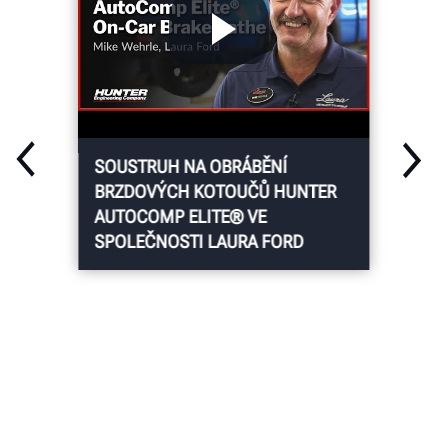
SOUSTRUH NA OBRÁBĚNÍ
BRZDOVÝCH KOTOUČŮ HUNTER
AUTOCOMP ELITE® VE
SPOLEČNOSTI LAURA FORD