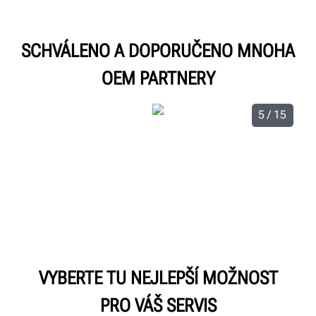
SCHVÁLENO A DOPORUČENO MNOHA
OEM PARTNERY
5 / 15
VYBERTE TU NEJLEPŠÍ MOŽNOST
PRO VÁŠ SERVIS