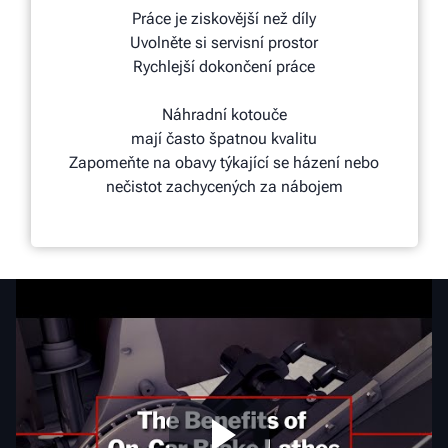
Práce je ziskovější než díly
Uvolněte si servisní prostor
Rychlejší dokončení práce
Náhradní kotouče
mají často špatnou kvalitu
Zapomeňte na obavy týkající se házení nebo
nečistot zachycených za nábojem