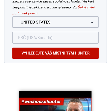
zařízení a servisních služeb společnosti Hunter. Veškeré
jiné použití je zakázáno a bude vyřazeno. Viz
Úplné znění
podmínek použití