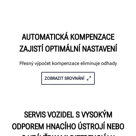
AUTOMATICKÁ KOMPENZACE
ZAJISTÍ OPTIMÁLNÍ NASTAVENÍ
Přesný výpočet kompenzace eliminuje odhady
ZOBRAZIT SROVNÁNÍ
SERVIS VOZIDEL S VYSOKÝM
ODPOREM HNACÍHO ÚSTROJÍ NEBO