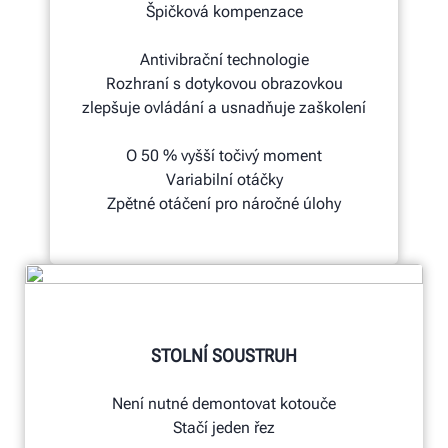
Špičková kompenzace
Antivibrační technologie
Rozhraní s dotykovou obrazovkou
zlepšuje ovládání a usnadňuje zaškolení
O 50 % vyšší točivý moment
Variabilní otáčky
Zpětné otáčení pro náročné úlohy
STOLNÍ SOUSTRUH
Není nutné demontovat kotouče
Stačí jeden řez