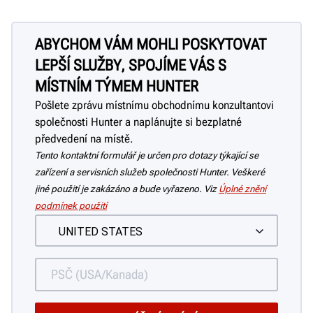
ABYCHOM VÁM MOHLI POSKYTOVAT
LEPŠÍ SLUŽBY, SPOJÍME VÁS S
MÍSTNÍM TÝMEM HUNTER
Pošlete zprávu místnímu obchodnímu konzultantovi
společnosti Hunter a naplánujte si bezplatné
předvedení na místě.
Tento kontaktní formulář je určen pro dotazy týkající se
zařízení a servisních služeb společnosti Hunter. Veškeré
jiné použití je zakázáno a bude vyřazeno. Viz
Úplné znění
podmínek použití