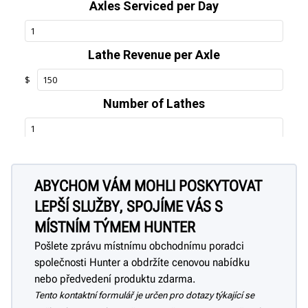
ABYCHOM VÁM MOHLI POSKYTOVAT
LEPŠÍ SLUŽBY, SPOJÍME VÁS S
MÍSTNÍM TÝMEM HUNTER
Pošlete zprávu místnímu obchodnímu poradci
společnosti Hunter a obdržíte cenovou nabídku
nebo předvedení produktu zdarma.
Tento kontaktní formulář je určen pro dotazy týkající se