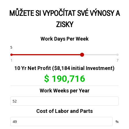
MŮŽETE SI VYPOČÍTAT SVÉ VÝNOSY A
ZISKY