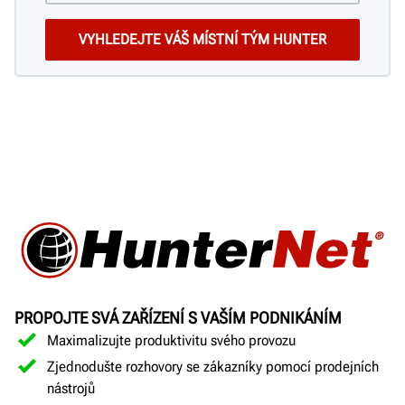
PROPOJTE SVÁ ZAŘÍZENÍ S VAŠÍM PODNIKÁNÍM
Maximalizujte produktivitu svého provozu
Zjednodušte rozhovory se zákazníky pomocí prodejních
nástrojů