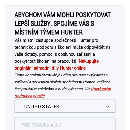
ABYCHOM VÁM MOHLI POSKYTOVAT
LEPŠÍ SLUŽBY, SPOJÍME VÁS S
MÍSTNÍM TÝMEM HUNTER
Váš místní zástupce společnosti Hunter pro
technickou podporu a školení může odpovědět na
vaše dotazy, pomoci s obsluhou zařízení a
poskytnout školení na pracovišti.
Nakupujte
originální náhradní díly Hunter online
Tento kontaktní formulář je určen pro dotazy týkající se
zařízení a servisních služeb společnosti Hunter. Veškeré
jiné použití je zakázáno a bude vyřazeno. Viz
Úplné znění
podmínek použití