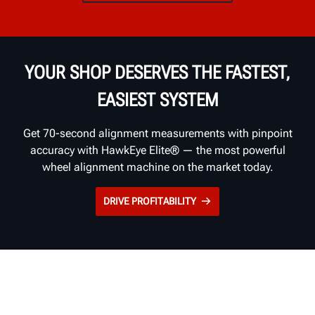
YOUR SHOP DESERVES THE FASTEST,
EASIEST SYSTEM
Get 70-second alignment measurements with pinpoint
accuracy with HawkEye Elite® — the most powerful
wheel alignment machine on the market today.
DRIVE PROFITABILITY