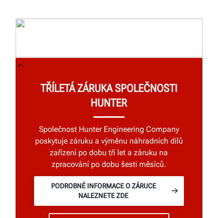
TŘÍLETÁ ZÁRUKA SPOLEČNOSTI
HUNTER
Společnost Hunter Engineering Company
poskytuje záruku a výměnu náhradních dílů
zařízení po dobu tří let a záruku na
zpracování po dobu šesti měsíců.
PODROBNÉ INFORMACE O ZÁRUCE
NALEZNETE ZDE