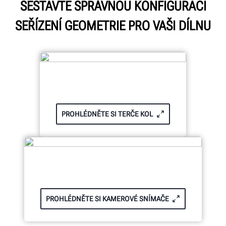
SESTAVTE SPRÁVNOU KONFIGURACI
SEŘÍZENÍ GEOMETRIE PRO VAŠI DÍLNU
PROHLÉDNĚTE SI TERČE KOL
PROHLÉDNĚTE SI KAMEROVÉ SNÍMAČE