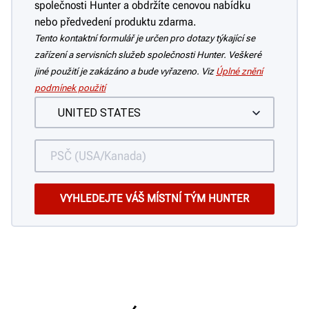
společnosti Hunter a obdržíte cenovou nabídku
nebo předvedení produktu zdarma.
Tento kontaktní formulář je určen pro dotazy týkající se
zařízení a servisních služeb společnosti Hunter. Veškeré
jiné použití je zakázáno a bude vyřazeno. Viz
Úplné znění
podmínek použití