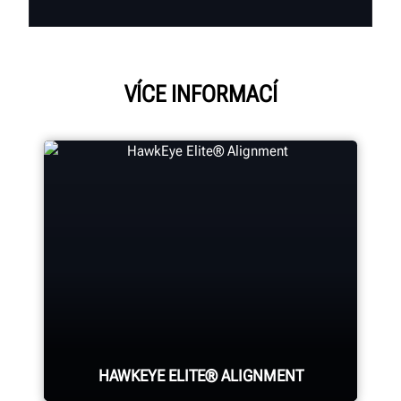
VÍCE INFORMACÍ
HAWKEYE ELITE® ALIGNMENT