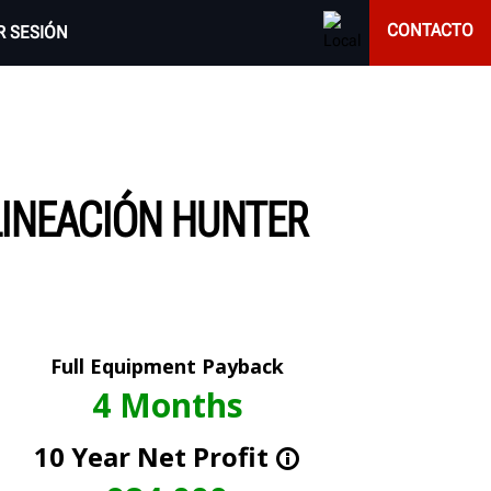
CONTACTO
AR SESIÓN
LINEACIÓN HUNTER