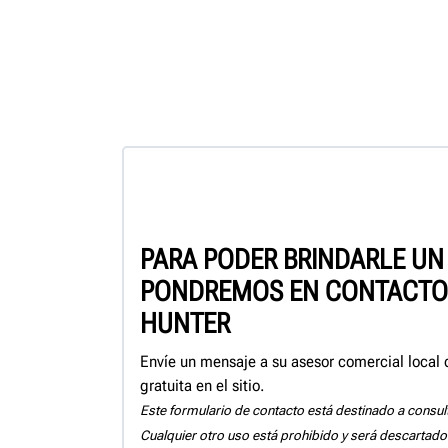
PARA PODER BRINDARLE UN 
PONDREMOS EN CONTACTO 
HUNTER
Envíe un mensaje a su asesor comercial local
gratuita en el sitio.
Este formulario de contacto está destinado a consul
Cualquier otro uso está prohibido y será descartado