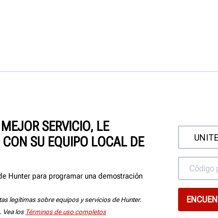
MEJOR SERVICIO, LE
CON SU EQUIPO LOCAL DE
 de Hunter para programar una demostración
tas legítimas sobre equipos y servicios de Hunter.
. Vea los
Términos de uso completos