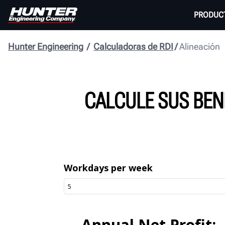
PRODUC
Hunter Engineering
Calculadoras de RDI
Alineación
CALCULE SUS BEN