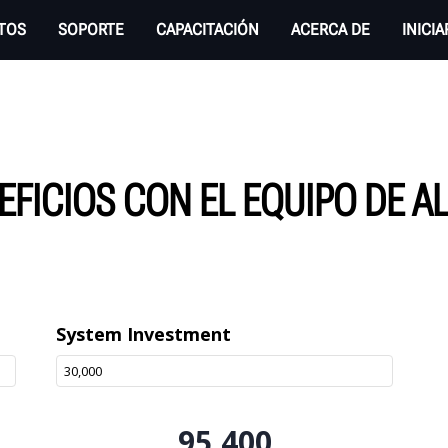
TOS
SOPORTE
CAPACITACIÓN
ACERCA DE
INICI
EFICIOS CON EL EQUIPO DE A