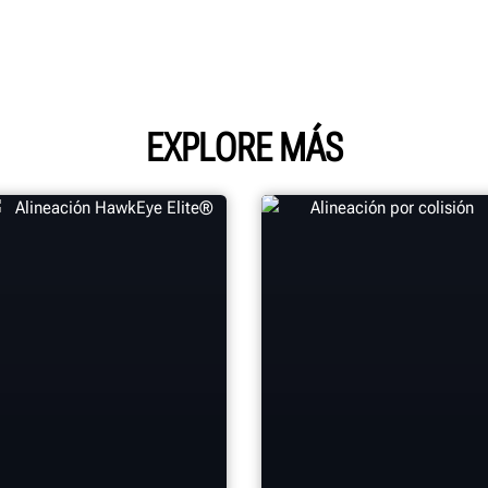
EXPLORE MÁS