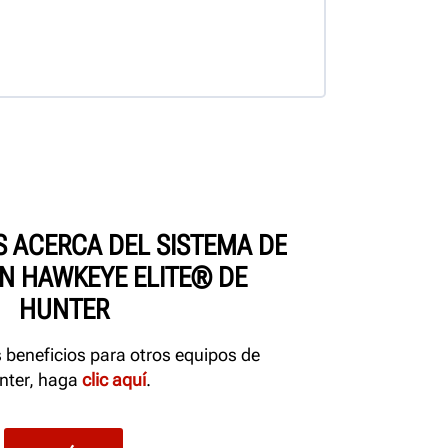
 ACERCA DEL SISTEMA DE
N HAWKEYE ELITE® DE
HUNTER
s beneficios para otros equipos de
nter, haga
clic aquí
.