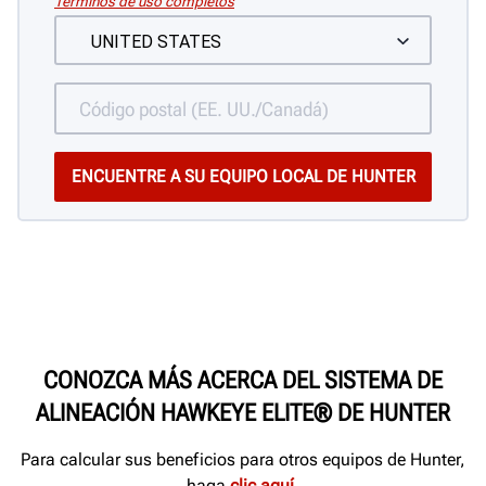
Términos de uso completos
CONOZCA MÁS ACERCA DEL SISTEMA DE
ALINEACIÓN HAWKEYE ELITE® DE HUNTER
Para calcular sus beneficios para otros equipos de Hunter,
haga
clic aquí
.