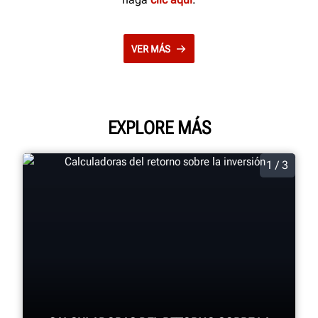
VER MÁS
EXPLORE MÁS
1 / 3