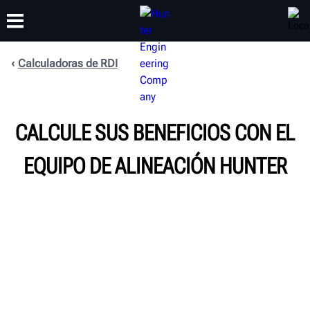
Calculadoras de RDI
CAPACITACIÓN
PRODUCTOS
SOPORTE
ACERCA DE
CALCULE SUS BENEFICIOS CON EL
EQUIPO DE ALINEACIÓN HUNTER