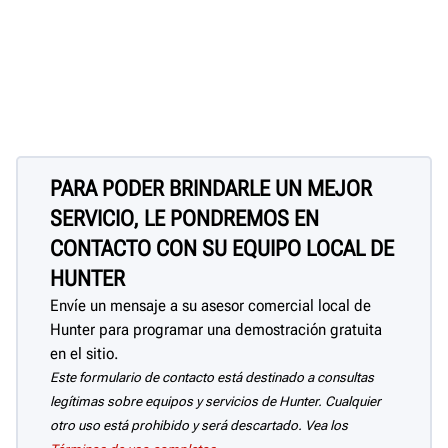
PARA PODER BRINDARLE UN MEJOR
SERVICIO, LE PONDREMOS EN
CONTACTO CON SU EQUIPO LOCAL DE
HUNTER
Envíe un mensaje a su asesor comercial local de
Hunter para programar una demostración gratuita
en el sitio.
Este formulario de contacto está destinado a consultas
legítimas sobre equipos y servicios de Hunter. Cualquier
otro uso está prohibido y será descartado. Vea los