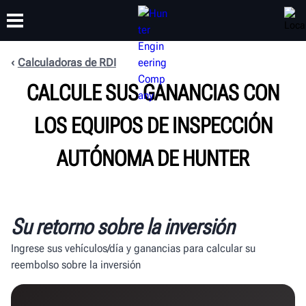
Calculadoras de RDI
CAPACITACIÓN
CALCULE SUS GANANCIAS CON
PRODUCTOS
SOPORTE
ACERCA DE
LOS EQUIPOS DE INSPECCIÓN
AUTÓNOMA DE HUNTER
Su retorno sobre la inversión
Ingrese sus vehículos/día y ganancias para calcular su
reembolso sobre la inversión