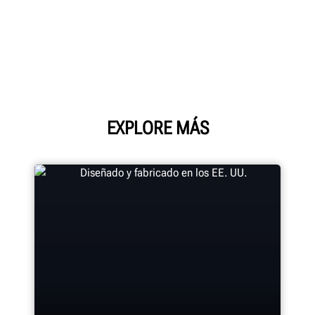
EXPLORE MÁS