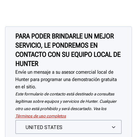
PARA PODER BRINDARLE UN MEJOR
SERVICIO, LE PONDREMOS EN
CONTACTO CON SU EQUIPO LOCAL DE
HUNTER
Envíe un mensaje a su asesor comercial local de
Hunter para programar una demostración gratuita
en el sitio.
Este formulario de contacto está destinado a consultas
legítimas sobre equipos y servicios de Hunter. Cualquier
otro uso está prohibido y será descartado. Vea los
Términos de uso completos