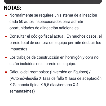
NOTAS
Normalmente se requiere un sistema de alineación
cada 50 autos inspeccionados para admitir
oportunidades de alineación adicionales
Consultar el código fiscal actual. En muchos casos, el
precio total de compra del equipo permite deducir los
impuestos
Los trabajos de construcción en hormigón y obra no
están incluidos en el precio del equipo.
Cálculo del reembolso: (Inversión en Equipos) /
(Automóviles/día X Tasa de fallo X Tasa de aceptación
X Ganancia típica X 5,5 días/semana X 4
semanas/mes)