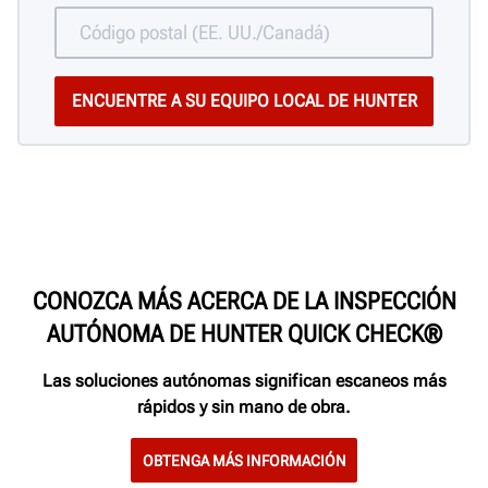
CONOZCA MÁS ACERCA DE LA INSPECCIÓN
AUTÓNOMA DE HUNTER QUICK CHECK®
Las soluciones autónomas significan escaneos más
rápidos y sin mano de obra.
OBTENGA MÁS INFORMACIÓN