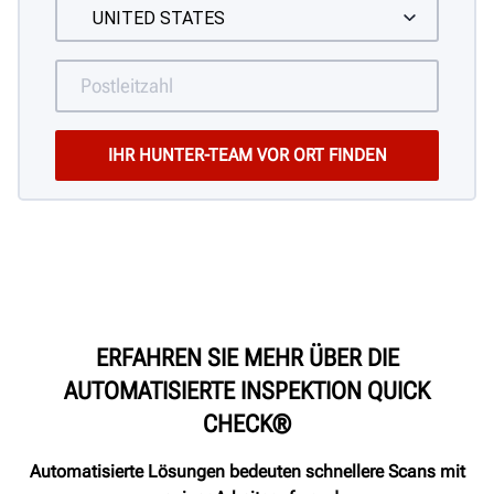
ERFAHREN SIE MEHR ÜBER DIE
AUTOMATISIERTE INSPEKTION QUICK
CHECK®
Automatisierte Lösungen bedeuten schnellere Scans mit