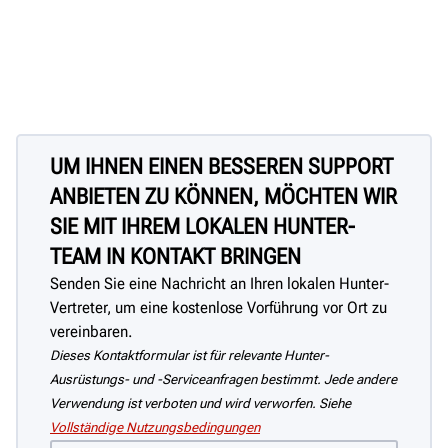
UM IHNEN EINEN BESSEREN SUPPORT
ANBIETEN ZU KÖNNEN, MÖCHTEN WIR
SIE MIT IHREM LOKALEN HUNTER-
TEAM IN KONTAKT BRINGEN
Senden Sie eine Nachricht an Ihren lokalen Hunter-
Vertreter, um eine kostenlose Vorführung vor Ort zu
vereinbaren.
Dieses Kontaktformular ist für relevante Hunter-
Ausrüstungs- und -Serviceanfragen bestimmt. Jede andere
Verwendung ist verboten und wird verworfen. Siehe
Vollständige Nutzungsbedingungen