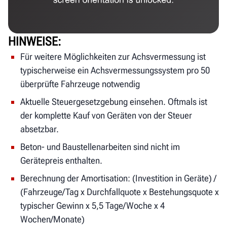
HINWEISE
Für weitere Möglichkeiten zur Achsvermessung ist
typischerweise ein Achsvermessungssystem pro 50
überprüfte Fahrzeuge notwendig
Aktuelle Steuergesetzgebung einsehen. Oftmals ist
der komplette Kauf von Geräten von der Steuer
absetzbar.
Beton- und Baustellenarbeiten sind nicht im
Gerätepreis enthalten.
Berechnung der Amortisation: (Investition in Geräte) /
(Fahrzeuge/Tag x Durchfallquote x Bestehungsquote x
typischer Gewinn x 5,5 Tage/Woche x 4
Wochen/Monate)