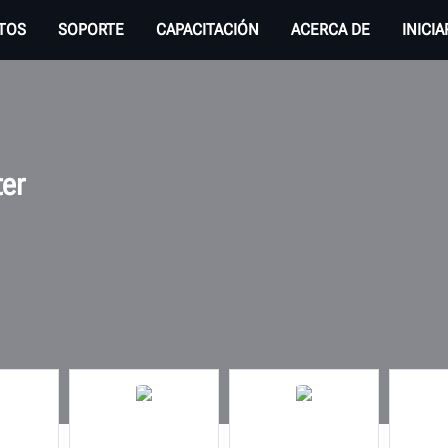
TOS
SOPORTE
CAPACITACIÓN
ACERCA DE
INICI
ter