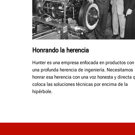
Honrando la herencia
Hunter es una empresa enfocada en productos con
una profunda herencia de ingeniería. Necesitamos
honrar esa herencia con una voz honesta y directa 
coloca las soluciones técnicas por encima de la
hipérbole.​