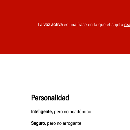
La
voz activa
es una frase en la que el sujeto
rea
Personalidad
Inteligente,
pero no académico​
Seguro,
pero no arrogante​