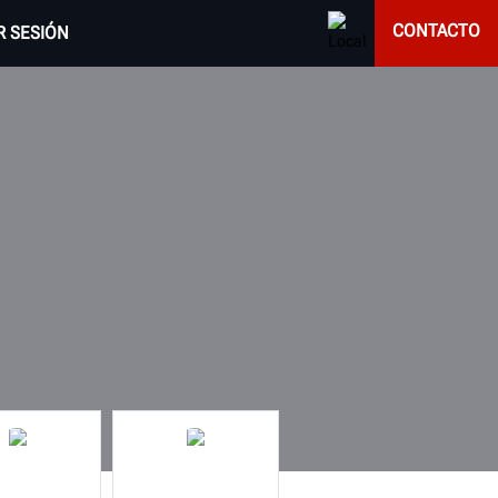
CONTACTO
AR SESIÓN