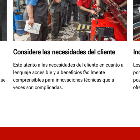
Considere las necesidades del cliente
In
Esté atento a las necesidades del cliente en cuanto a
Los
lenguaje accesible y a beneficios fácilmente
por
que
comprensibles para innovaciones técnicas que a
pos
veces son complicadas.​
ofr