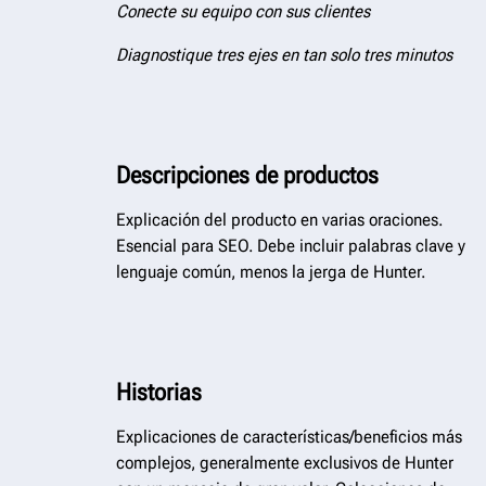
Conecte su equipo con sus clientes
Diagnostique tres ejes en tan solo tres minutos
Descripciones de productos
Explicación del producto en varias oraciones.
Esencial para SEO. Debe incluir palabras clave y
lenguaje común, menos la jerga de Hunter.
Historias
Explicaciones de características/beneficios más
complejos, generalmente exclusivos de Hunter