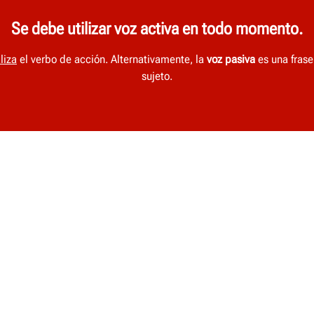
Se debe utilizar voz activa en todo momento.
liza
el verbo de acción. Alternativamente, la
voz
pasiva
es una frase
sujeto.