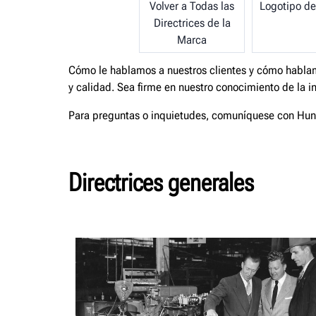
Volver a Todas las
Logotipo de
Directrices de la
Marca
Cómo le hablamos a nuestros clientes y cómo hablam
y calidad. Sea firme en nuestro conocimiento de la i
Para preguntas o inquietudes, comuníquese con Hun
Directrices generales