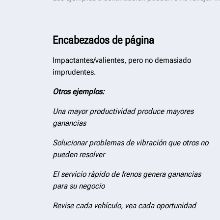
Encabezados de página
Impactantes/valientes, pero no demasiado
imprudentes.
Otros ejemplos:
Una mayor productividad produce mayores
ganancias
Solucionar problemas de vibración que otros no
pueden resolver
El servicio rápido de frenos genera ganancias
para su negocio
Revise cada vehículo, vea cada oportunidad