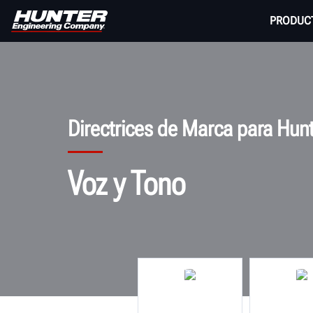
PRODUC
Directrices de Marca para Hun
Voz y Tono