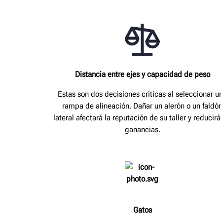
Distancia entre ejes y capacidad de peso
Estas son dos decisiones críticas al seleccionar u
rampa de alineación. Dañar un alerón o un faldó
lateral afectará la reputación de su taller y reducirá
ganancias.
Gatos