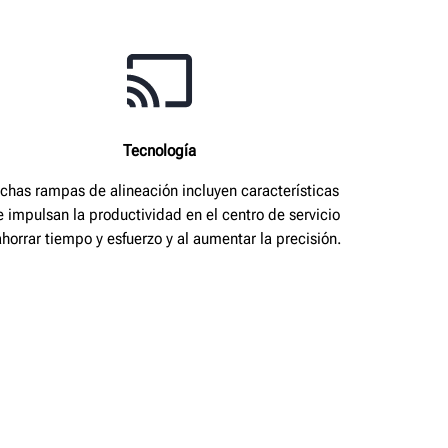
Tecnología
chas rampas de alineación incluyen características
 impulsan la productividad en el centro de servicio
ahorrar tiempo y esfuerzo y al aumentar la precisión.