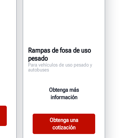
Rampas de fosa de uso
pesado
Para vehículos de uso pesado y
autobuses
Obtenga más
información
Obtenga una
cotización