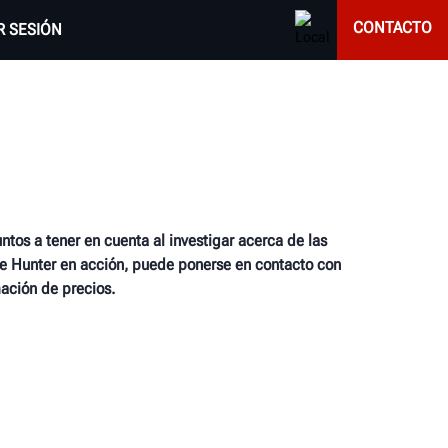
CONTACTO
AR SESIÓN
ntos a tener en cuenta al investigar acerca de las
de Hunter en acción, puede ponerse en contacto con
ación de precios.