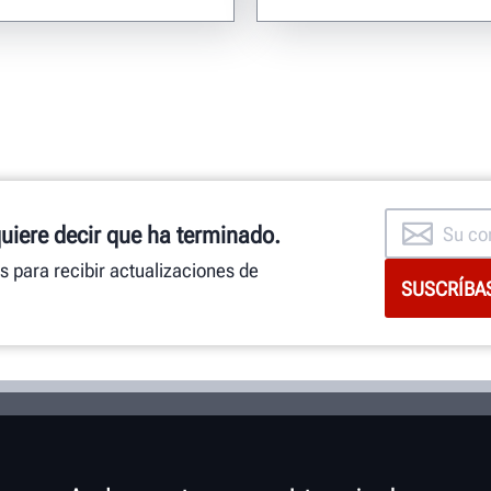
quiere decir que ha terminado.
as para recibir actualizaciones de