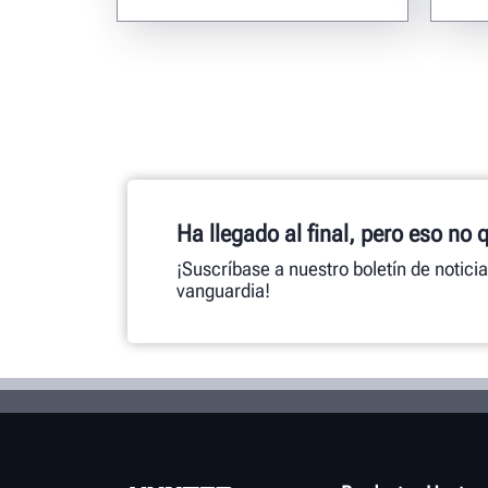
Ha llegado al final, pero eso no 
¡Suscríbase a nuestro boletín de notici
vanguardia!