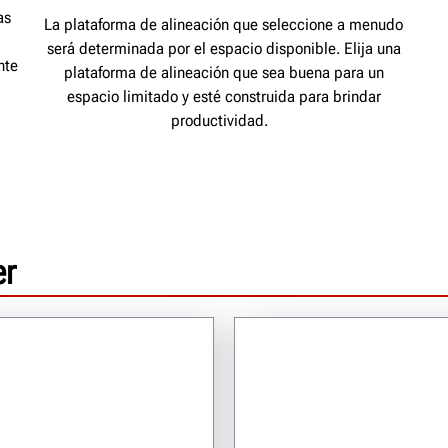
as
La plataforma de alineación que seleccione a menudo
será determinada por el espacio disponible. Elija una
nte
plataforma de alineación que sea buena para un
espacio limitado y esté construida para brindar
productividad.
er