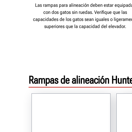
Las rampas para alineación deben estar equipad
con dos gatos sin ruedas. Verifique que las
capacidades de los gatos sean iguales o ligerame
superiores que la capacidad del elevador.
Rampas de alineación Hunt