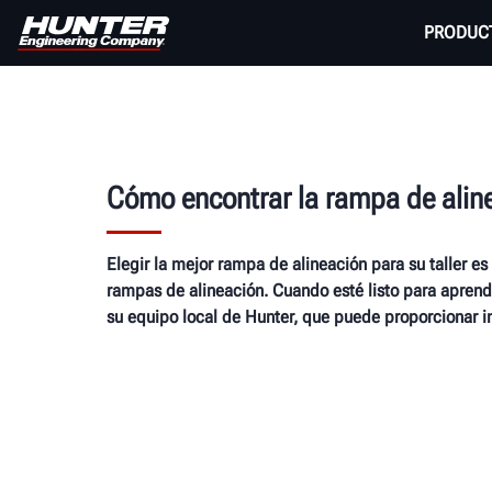
PRODUC
Cómo encontrar la rampa de aline
Elegir la mejor rampa de alineación para su taller es
rampas de alineación. Cuando esté listo para aprend
su equipo local de Hunter, que puede proporcionar i