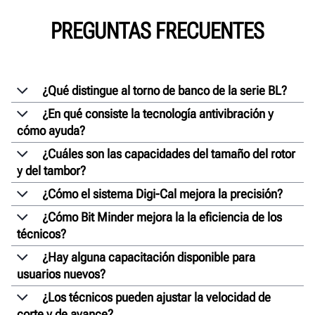
PREGUNTAS FRECUENTES
¿Qué distingue al torno de banco de la serie BL?
¿En qué consiste la tecnología antivibración y
cómo ayuda?
¿Cuáles son las capacidades del tamaño del rotor
y del tambor?
¿Cómo el sistema Digi-Cal mejora la precisión?
¿Cómo Bit Minder mejora la la eficiencia de los
técnicos?
¿Hay alguna capacitación disponible para
usuarios nuevos?
¿Los técnicos pueden ajustar la velocidad de
corte y de avance?