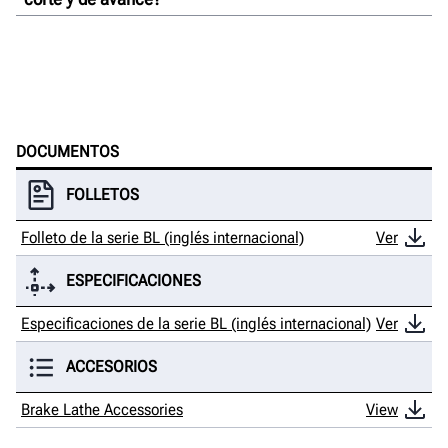
DOCUMENTOS
FOLLETOS
Folleto de la serie BL (inglés internacional)
Ver
ESPECIFICACIONES
Especificaciones de la serie BL (inglés internacional)
Ver
ACCESORIOS
Brake Lathe Accessories
View