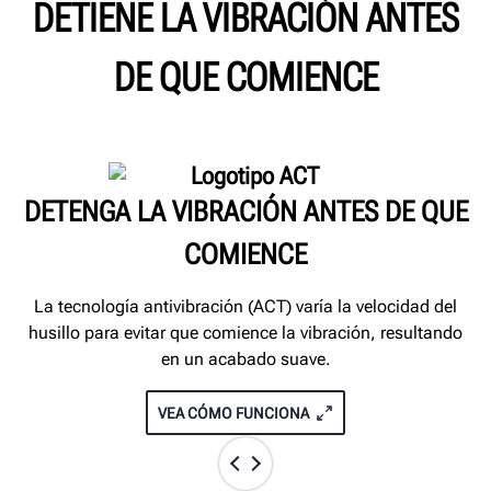
DETIENE LA VIBRACIÓN ANTES
DE QUE COMIENCE
DETENGA LA VIBRACIÓN ANTES DE QUE
COMIENCE
La tecnología antivibración (ACT) varía la velocidad del
husillo para evitar que comience la vibración, resultando
en un acabado suave.
VEA CÓMO FUNCIONA