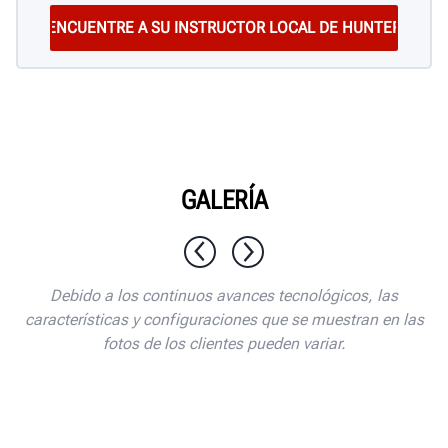
GALERÍA
1 / 7
Debido a los continuos avances tecnológicos, las
características y configuraciones que se muestran en las
fotos de los clientes pueden variar.