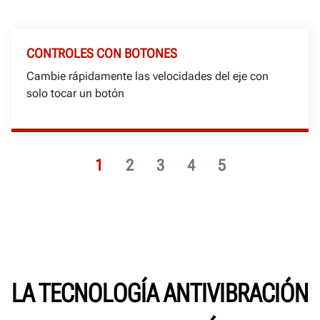
CONTROLES CON BOTONES
Cambie rápidamente las velocidades del eje con
solo tocar un botón
1
2
3
4
5
LA TECNOLOGÍA ANTIVIBRACIÓN