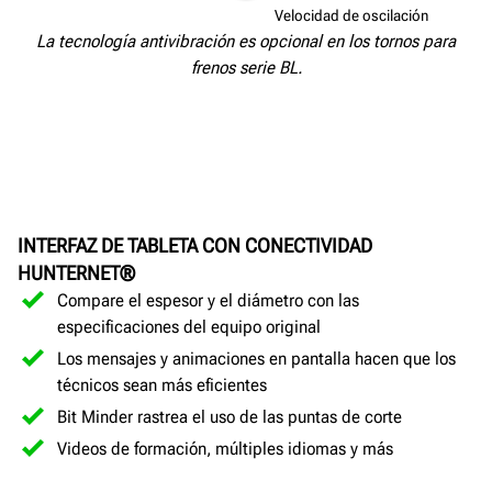
Velocidad fija
Velocidad de oscilación
La tecnología antivibración es opcional en los tornos para
frenos serie BL.
INTERFAZ DE TABLETA CON CONECTIVIDAD
HUNTERNET®
Compare el espesor y el diámetro con las
especificaciones del equipo original
Los mensajes y animaciones en pantalla hacen que los
técnicos sean más eficientes
Bit Minder rastrea el uso de las puntas de corte
Videos de formación, múltiples idiomas y más