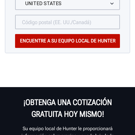
¡OBTENGA UNA COTIZACIÓN
GRATUITA HOY MISMO!
Su equipo local de Hunter le proporcionará