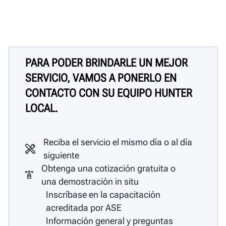
PARA PODER BRINDARLE UN MEJOR
SERVICIO, VAMOS A PONERLO EN
CONTACTO CON SU EQUIPO HUNTER
LOCAL.
Reciba el servicio el mismo día o al día
siguiente
Obtenga una cotización gratuita o
una demostración in situ
Inscríbase en la capacitación
acreditada por ASE
Información general y preguntas