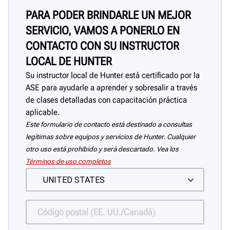
PARA PODER BRINDARLE UN MEJOR
SERVICIO, VAMOS A PONERLO EN
CONTACTO CON SU INSTRUCTOR
LOCAL DE HUNTER
Su instructor local de Hunter está certificado por la
ASE para ayudarle a aprender y sobresalir a través
de clases detalladas con capacitación práctica
aplicable.
Este formulario de contacto está destinado a consultas
legítimas sobre equipos y servicios de Hunter. Cualquier
otro uso está prohibido y será descartado. Vea los
Términos de uso completos