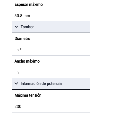
Espesor máximo
50.8
mm
Tambor
Diámetro
in
*
Ancho máximo
in
Información de potencia
Máxima tensión
230