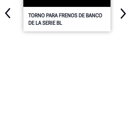
TORNO PARA FRENOS DE BANCO
DE LA SERIE BL