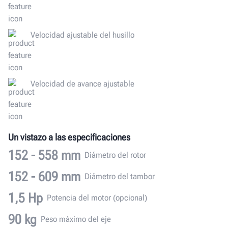
Velocidad ajustable del husillo
Velocidad de avance ajustable
Un vistazo a las especificaciones
152 - 558
mm
Diámetro del rotor
152 - 609
mm
Diámetro del tambor
1,5
Hp
Potencia del motor (opcional)
90
kg
Peso máximo del eje