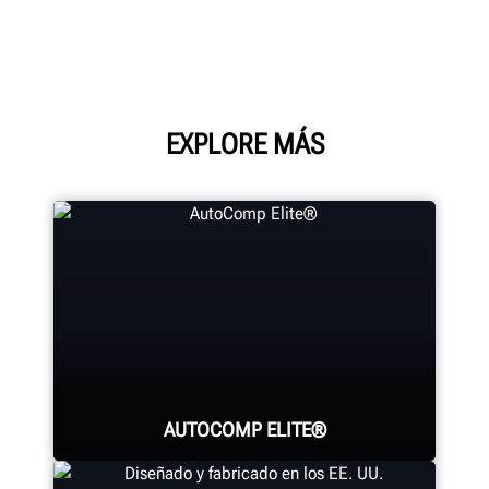
EXPLORE MÁS
AUTOCOMP ELITE®