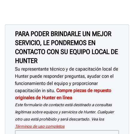
PARA PODER BRINDARLE UN MEJOR
SERVICIO, LE PONDREMOS EN
CONTACTO CON SU EQUIPO LOCAL DE
HUNTER
Su representante técnico y de capacitación local de
Hunter puede responder preguntas, ayudar con el
funcionamiento del equipo y proporcionar
capacitación in situ.
Compre piezas de repuesto
originales de Hunter en línea
Este formulario de contacto está destinado a consultas
legítimas sobre equipos y servicios de Hunter. Cualquier
otro uso está prohibido y será descartado. Vea los
Términos de uso completos