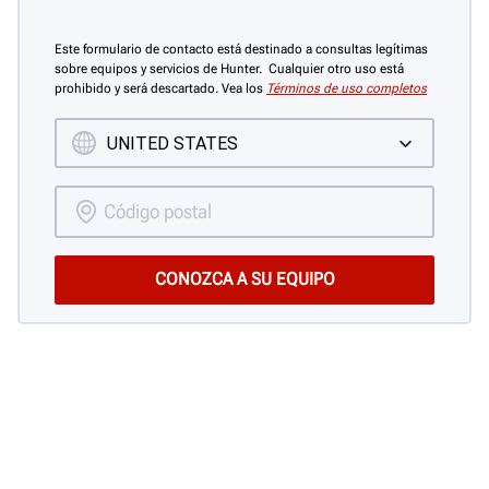
Este formulario de contacto está destinado a consultas legítimas
sobre equipos y servicios de Hunter. Cualquier otro uso está
prohibido y será descartado. Vea los
Términos de uso completos