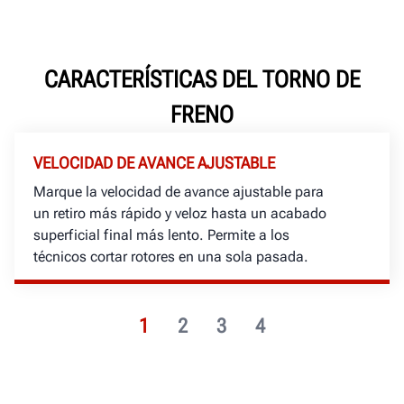
CARACTERÍSTICAS DEL TORNO DE
FRENO
VELOCIDAD DE AVANCE AJUSTABLE
Marque la velocidad de avance ajustable para
un retiro más rápido y veloz hasta un acabado
superficial final más lento. Permite a los
técnicos cortar rotores en una sola pasada.
1
2
3
4