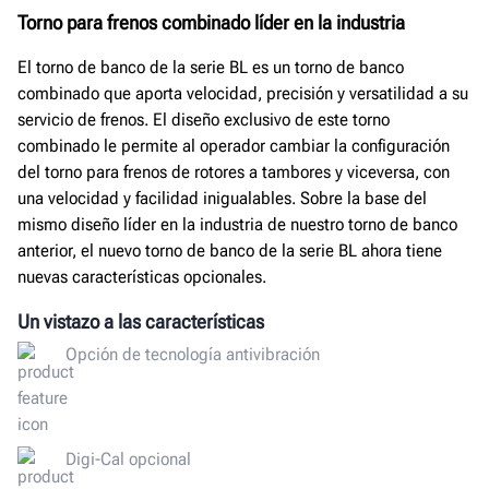
Torno para frenos combinado líder en la industria
El torno de banco de la serie BL es un torno de banco
combinado que aporta velocidad, precisión y versatilidad a su
servicio de frenos. El diseño exclusivo de este torno
combinado le permite al operador cambiar la configuración
del torno para frenos de rotores a tambores y viceversa, con
una velocidad y facilidad inigualables. Sobre la base del
mismo diseño líder en la industria de nuestro torno de banco
anterior, el nuevo torno de banco de la serie BL ahora tiene
nuevas características opcionales.
Un vistazo a las características
Opción de tecnología antivibración
Digi-Cal opcional