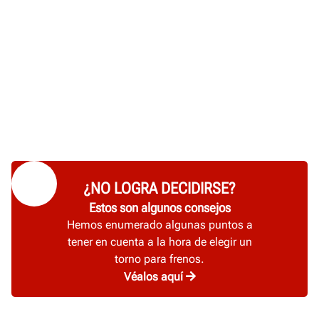
¿NO LOGRA DECIDIRSE?
Estos son algunos consejos
Hemos enumerado algunas puntos a
tener en cuenta a la hora de elegir un
torno para frenos.
Véalos aquí