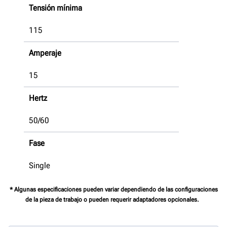
Tensión mínima
115
Amperaje
15
Hertz
50/60
Fase
Single
* Algunas especificaciones pueden variar dependiendo de las configuraciones
de la pieza de trabajo o pueden requerir adaptadores opcionales.