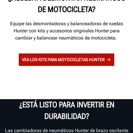
DE MOTOCICLETA?
Equipe las desmontadoras y balanceadoras de ruedas
Hunter con kits y accesorios originales Hunter para
cambiar y balancear neumáticos de motocicleta.
VEA LOS KITS PARA MOTOCICLETAS HUNTER
¿ESTÁ LISTO PARA INVERTIR EN
DURABILIDAD?
Las cambiadoras de neumáticos Hunter de brazo oscilante