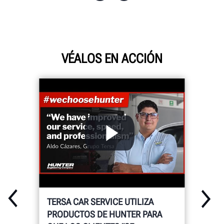
VÉALOS EN ACCIÓN
TERSA CAR SERVICE UTILIZA
PRODUCTOS DE HUNTER PARA