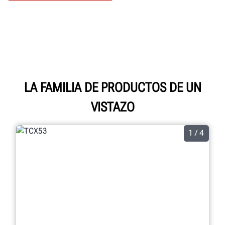
LA FAMILIA DE PRODUCTOS DE UN
VISTAZO
1 / 4