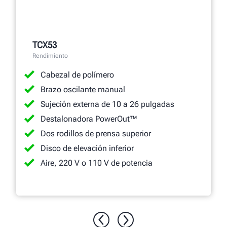
TCX53
Rendimiento
Cabezal de polímero
Brazo oscilante manual
Sujeción externa de 10 a 26 pulgadas
Destalonadora PowerOut™
Dos rodillos de prensa superior
Disco de elevación inferior
Aire, 220 V o 110 V de potencia