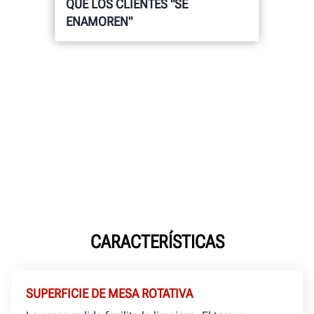
QUE LOS CLIENTES "SE
ENAMOREN"
CARACTERÍSTICAS
SUPERFICIE DE MESA ROTATIVA