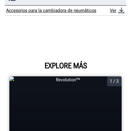
Accesorios para la cambiadora de neumáticos
Ver
EXPLORE MÁS
1 / 3