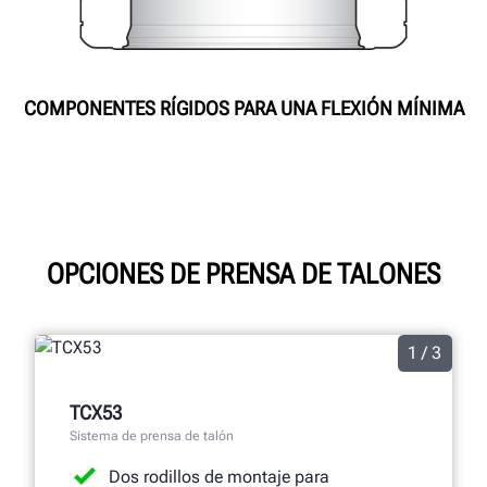
COMPONENTES RÍGIDOS PARA UNA FLEXIÓN MÍNIMA
OPCIONES DE PRENSA DE TALONES
1 / 3
TCX53
Sistema de prensa de talón
Dos rodillos de montaje para