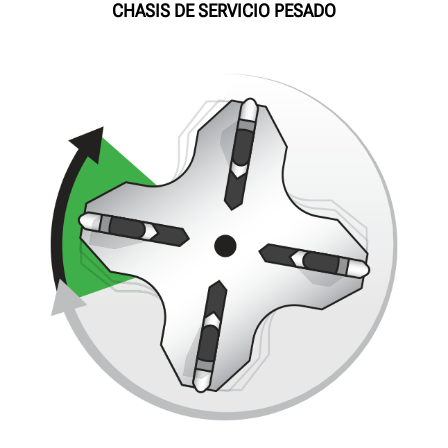
CHASIS DE SERVICIO PESADO