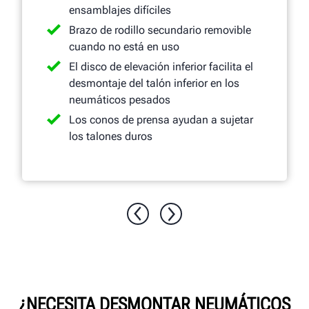
ensamblajes difíciles
Brazo de rodillo secundario removible
cuando no está en uso
El disco de elevación inferior facilita el
desmontaje del talón inferior en los
neumáticos pesados
Los conos de prensa ayudan a sujetar
los talones duros
¿NECESITA DESMONTAR NEUMÁTICOS