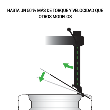
HASTA UN 50 % MÁS DE TORQUE Y VELOCIDAD QUE
OTROS MODELOS