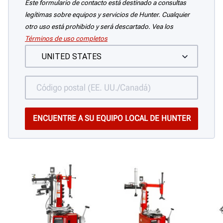
Este formulario de contacto está destinado a consultas
legítimas sobre equipos y servicios de Hunter. Cualquier
otro uso está prohibido y será descartado. Vea los
Términos de uso completos