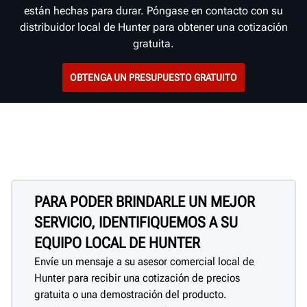
están hechas para durar. Póngase en contacto con su
distribuidor local de Hunter para obtener una cotización
gratuita.
OBTENGA UN PRESUPUESTO GRATUITO
PARA PODER BRINDARLE UN MEJOR
SERVICIO, IDENTIFIQUEMOS A SU
EQUIPO LOCAL DE HUNTER
Envíe un mensaje a su asesor comercial local de
Hunter para recibir una cotización de precios
gratuita o una demostración del producto.