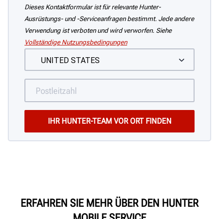
Dieses Kontaktformular ist für relevante Hunter-
Ausrüstungs- und -Serviceanfragen bestimmt. Jede andere
Verwendung ist verboten und wird verworfen. Siehe
Vollständige Nutzungsbedingungen
ERFAHREN SIE MEHR ÜBER DEN HUNTER
MOBILE SERVICE