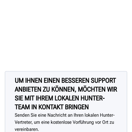
UM IHNEN EINEN BESSEREN SUPPORT
ANBIETEN ZU KÖNNEN, MÖCHTEN WIR
SIE MIT IHREM LOKALEN HUNTER-
TEAM IN KONTAKT BRINGEN
Senden Sie eine Nachricht an Ihren lokalen Hunter-
Vertreter, um eine kostenlose Vorführung vor Ort zu
vereinbaren.