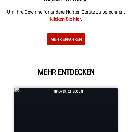
Um Ihre Gewinne für andere Hunter-Geräte zu berechnen,
klicken Sie hier
.
MEHR ERFAHREN
MEHR ENTDECKEN