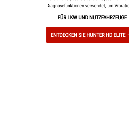
Diagnosefunktionen verwendet, um Vibratio
FÜR LKW UND NUTZFAHRZEUGE
ENTDECKEN SIE HUNTER HD ELITE