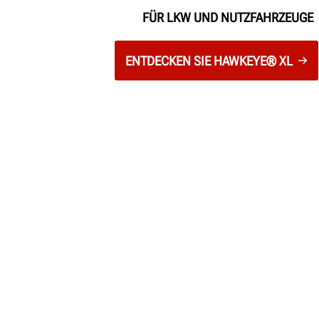
FÜR LKW UND NUTZFAHRZEUGE
ENTDECKEN SIE HAWKEYE® XL