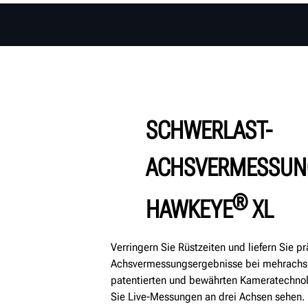
SCHWERLAST-
ACHSVERMESSUN
®
HAWKEYE
XL
Verringern Sie Rüstzeiten und liefern Sie pr
Achsvermessungsergebnisse bei mehrachsi
patentierten und bewährten Kameratechno
Sie Live-Messungen an drei Achsen sehen.