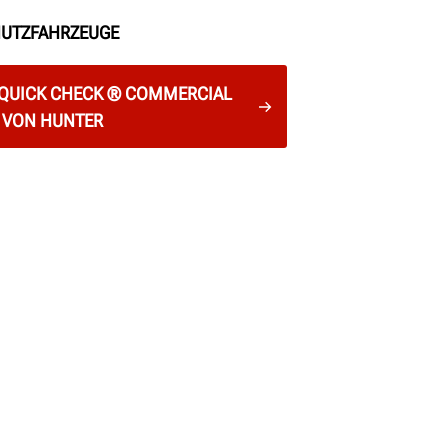
NUTZFAHRZEUGE
 QUICK CHECK ® COMMERCIAL
VON HUNTER