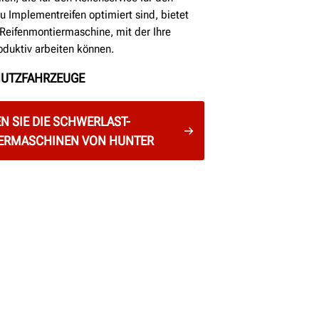
u Implementreifen optimiert sind, bietet
Reifenmontiermaschine, mit der Ihre
oduktiv arbeiten können.
NUTZFAHRZEUGE
N SIE DIE SCHWERLAST-
ERMASCHINEN VON HUNTER