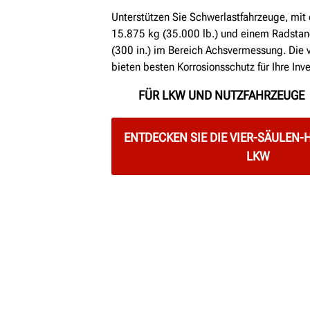
Unterstützen Sie Schwerlastfahrzeuge, mit 
15.875 kg (35.000 lb.) und einem Radsta
(300 in.) im Bereich Achsvermessung. Die 
bieten besten Korrosionsschutz für Ihre Inve
FÜR LKW UND NUTZFAHRZEUGE
ENTDECKEN SIE DIE VIER-SÄULEN
LKW