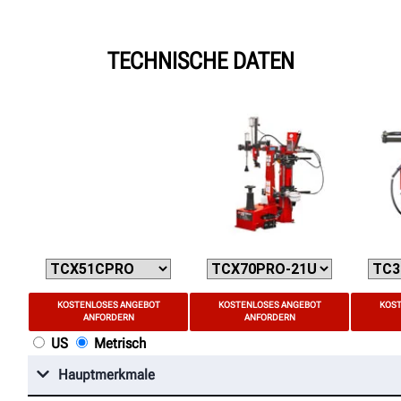
TECHNISCHE DATEN
KOSTENLOSES ANGEBOT
KOSTENLOSES ANGEBOT
KOST
ANFORDERN
ANFORDERN
US
Metrisch
Hauptmerkmale