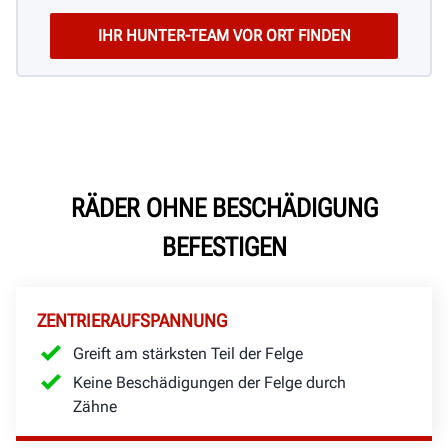
RÄDER OHNE BESCHÄDIGUNG
BEFESTIGEN
ZENTRIERAUFSPANNUNG
Greift am stärksten Teil der Felge
Keine Beschädigungen der Felge durch
Zähne