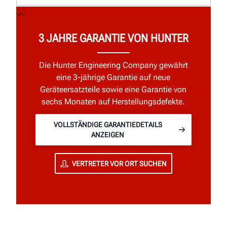
3 JAHRE GARANTIE VON HUNTER
Die Hunter Engineering Company gewährt
eine 3-jährige Garantie auf neue
Geräteersatzteile sowie eine Garantie von
sechs Monaten auf Herstellungsdefekte.
VOLLSTÄNDIGE GARANTIEDETAILS
ANZEIGEN
VERTRETER VOR ORT SUCHEN