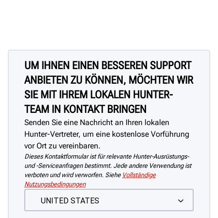
UM IHNEN EINEN BESSEREN SUPPORT
ANBIETEN ZU KÖNNEN, MÖCHTEN WIR
SIE MIT IHREM LOKALEN HUNTER-
TEAM IN KONTAKT BRINGEN
Senden Sie eine Nachricht an Ihren lokalen
Hunter-Vertreter, um eine kostenlose Vorführung
vor Ort zu vereinbaren.
Dieses Kontaktformular ist für relevante Hunter-Ausrüstungs-
und -Serviceanfragen bestimmt. Jede andere Verwendung ist
verboten und wird verworfen. Siehe
Vollständige
Nutzungsbedingungen