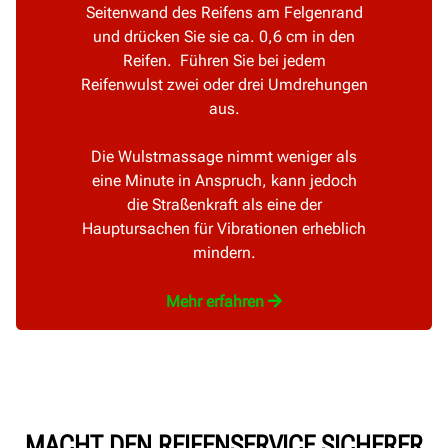
Seitenwand des Reifens am Felgenrand
und drücken Sie sie ca. 0,6 cm in den
Reifen. Führen Sie bei jedem
Reifenwulst zwei oder drei Umdrehungen
aus.
Die Wulstmassage nimmt weniger als
eine Minute in Anspruch, kann jedoch
die Straßenkraft als eine der
Hauptursachen für Vibrationen erheblich
mindern.
Mehr erfahren
MACHT DEN REIFENSERVICE SICHERER