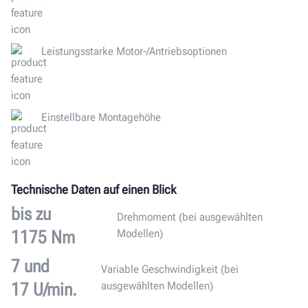
Leistungsstarke Motor-/Antriebsoptionen
Einstellbare Montagehöhe
Technische Daten auf einen Blick
bis zu
Drehmoment (bei ausgewählten
1175 Nm
Modellen)
7 und
Variable Geschwindigkeit (bei
17 U/min.
ausgewählten Modellen)