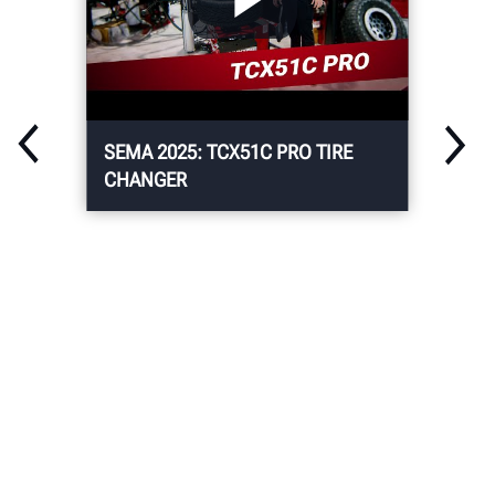
SEMA 2025: TCX51C PRO TIRE
CHANGER