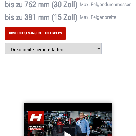
bis zu 762 mm (30 Zoll)
Max. Felgendurchmesser
bis zu 381 mm (15 Zoll)
Max. Felgenbreite
KOSTENLOSES ANGEBOT ANFORDERN