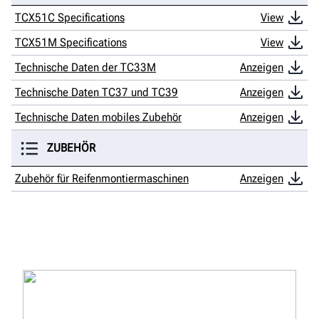
TCX51C Specifications
View
TCX51M Specifications
View
Technische Daten der TC33M
Anzeigen
Technische Daten TC37 und TC39
Anzeigen
Technische Daten mobiles Zubehör
Anzeigen
ZUBEHÖR
Zubehör für Reifenmontiermaschinen
Anzeigen