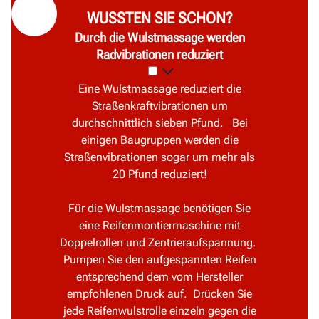
WUSSTEN SIE SCHON?
Durch die Wulstmassage werden
Radvibrationen reduziert
Eine Wulstmassage reduziert die
Straßenkraftvibrationen um
durchschnittlich sieben Pfund. Bei
einigen Baugruppen werden die
Straßenvibrationen sogar um mehr als
20 Pfund reduziert!
Für die Wulstmassage benötigen Sie
eine Reifenmontiermaschine mit
Doppelrollen und Zentrieraufspannung.
Pumpen Sie den aufgespannten Reifen
entsprechend dem vom Hersteller
empfohlenen Druck auf. Drücken Sie
jede Reifenwulstrolle einzeln gegen die