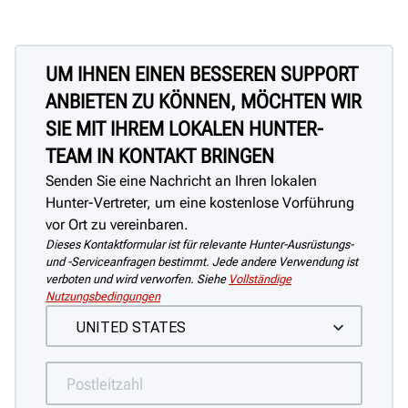
UM IHNEN EINEN BESSEREN SUPPORT
ANBIETEN ZU KÖNNEN, MÖCHTEN WIR
SIE MIT IHREM LOKALEN HUNTER-
TEAM IN KONTAKT BRINGEN
Senden Sie eine Nachricht an Ihren lokalen
Hunter-Vertreter, um eine kostenlose Vorführung
vor Ort zu vereinbaren.
Dieses Kontaktformular ist für relevante Hunter-Ausrüstungs-
und -Serviceanfragen bestimmt. Jede andere Verwendung ist
verboten und wird verworfen. Siehe
Vollständige
Nutzungsbedingungen