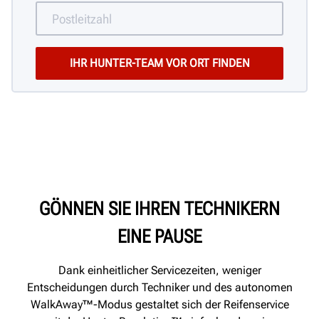
GÖNNEN SIE IHREN TECHNIKERN
EINE PAUSE
Dank einheitlicher Servicezeiten, weniger
Entscheidungen durch Techniker und des autonomen
WalkAway™-Modus gestaltet sich der Reifenservice