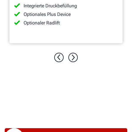
Integrierte Druckbefüllung
Optionales Plus Device
Optionaler Radlift