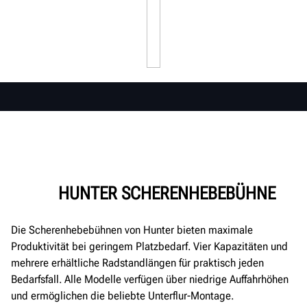
HUNTER SCHERENHEBEBÜHNE
Die Scherenhebebühnen von Hunter bieten maximale
Produktivität bei geringem Platzbedarf. Vier Kapazitäten und
mehrere erhältliche Radstandlängen für praktisch jeden
Bedarfsfall. Alle Modelle verfügen über niedrige Auffahrhöhen
und ermöglichen die beliebte Unterflur-Montage.