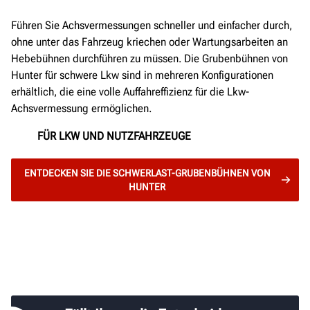
Führen Sie Achsvermessungen schneller und einfacher durch,
ohne unter das Fahrzeug kriechen oder Wartungsarbeiten an
Hebebühnen durchführen zu müssen. Die Grubenbühnen von
Hunter für schwere Lkw sind in mehreren Konfigurationen
erhältlich, die eine volle Auffahreffizienz für die Lkw-
Achsvermessung ermöglichen.
FÜR LKW UND NUTZFAHRZEUGE
ENTDECKEN SIE DIE SCHWERLAST-GRUBENBÜHNEN VON
HUNTER