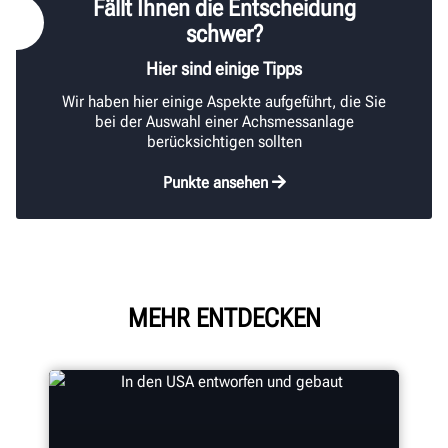
Fällt Ihnen die Entscheidung
schwer?
Hier sind einige Tipps
Wir haben hier einige Aspekte aufgeführt, die Sie
bei der Auswahl einer Achsmessanlage
berücksichtigen sollten
Punkte ansehen
MEHR ENTDECKEN