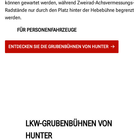
können gewartet werden, während Zweirad-Achsvermessungs-
Radstände nur durch den Platz hinter der Hebebühne begrenzt
werden.
FÜR PERSONENFAHRZEUGE
ENTDECKEN SIE DIE GRUBENBÜHNEN VON HUNTER
LKW-GRUBENBÜHNEN VON
HUNTER