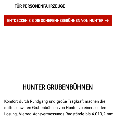
FÜR PERSONENFAHRZEUGE
ENTDECKEN SIE DIE SCHERENHEBEBÜHNEN VON HUNTER
HUNTER GRUBENBÜHNEN
Komfort durch Rundgang und große Tragkraft machen die
mittelschweren Grubenbühnen von Hunter zu einer soliden
Lösung. Vierrad-Achsvermessungs-Radstände bis 4.013,2 mm