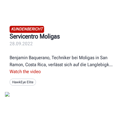
KUNDENBERICHT
Servicentro Moligas
28.09.2022
Benjamin Baquerano, Techniker bei Moligas in San
Ramon, Costa Rica, verlässt sich auf die Langlebigk
Watch the video
HawkEye Elite