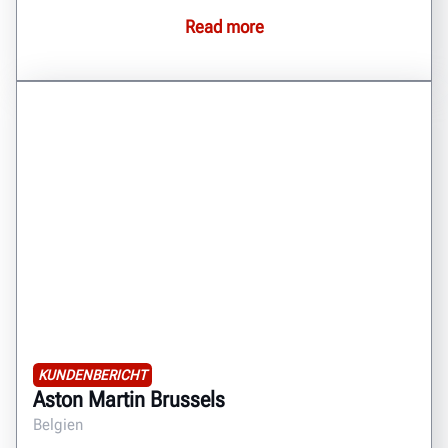
Read more
KUNDENBERICHT
Aston Martin Brussels
Belgien