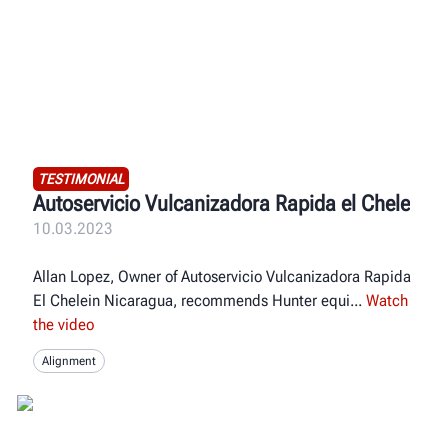
TESTIMONIAL
Autoservicio Vulcanizadora Rapida el Chele
10.03.2023
Allan Lopez, Owner of Autoservicio Vulcanizadora Rapida
El Chelein Nicaragua, recommends Hunter equi
Watch
the video
Alignment