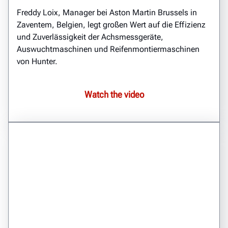
Freddy Loix, Manager bei Aston Martin Brussels in
Zaventem, Belgien, legt großen Wert auf die Effizienz
und Zuverlässigkeit der Achsmessgeräte,
Auswuchtmaschinen und Reifenmontiermaschinen
von Hunter.
Watch the video