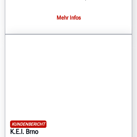
Mehr Infos
KUNDENBERICHT
K.E.I. Brno