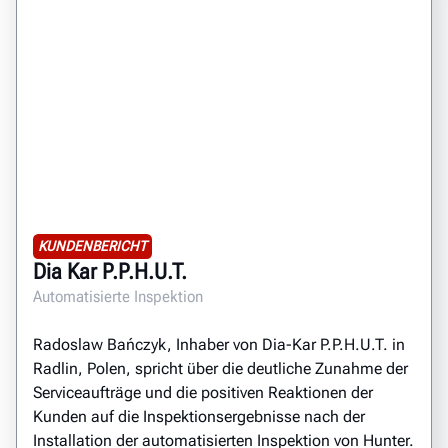
KUNDENBERICHT
Dia Kar P.P.H.U.T.
Automatisierte Inspektion
Radoslaw Bańczyk, Inhaber von Dia-Kar P.P.H.U.T. in
Radlin, Polen, spricht über die deutliche Zunahme der
Serviceaufträge und die positiven Reaktionen der
Kunden auf die Inspektionsergebnisse nach der
Installation der automatisierten Inspektion von Hunter.