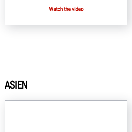
Watch the video
ASIEN