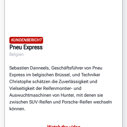
KUNDENBERICHT
Pneu Express
Belgien
Sebastien Danneels, Geschäftsführer von Pneu
Express im belgischen Brüssel, und Techniker
Christophe schätzen die Zuverlässigkeit und
Vielseitigkeit der Reifenmontier- und
Auswuchtmaschinen von Hunter, mit denen sie
zwischen SUV-Reifen und Porsche-Reifen wechseln
können.