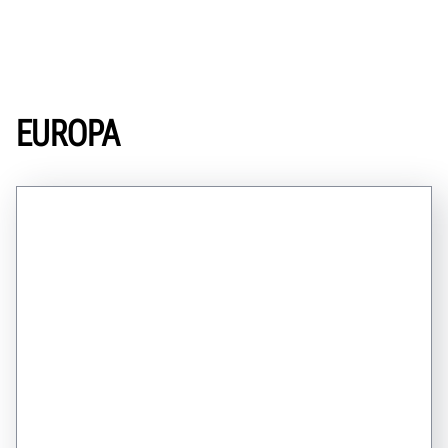
EUROPA