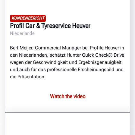
KUNDENBERICHT
Profil Car & Tyreservice Heuver
Niederlande
Bert Meijer, Commercial Manager bei Profile Heuver in
den Niederlanden, schätzt Hunter Quick Check® Drive
wegen der Geschwindigkeit und Ergebnisgenauigkeit
und auch für das professionelle Erscheinungsbild und
die Präsentation.
Watch the video