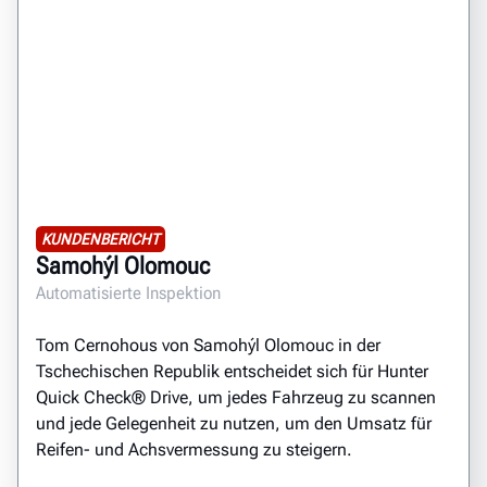
KUNDENBERICHT
Samohýl Olomouc
Automatisierte Inspektion
Tom Cernohous von Samohýl Olomouc in der
Tschechischen Republik entscheidet sich für Hunter
Quick Check® Drive, um jedes Fahrzeug zu scannen
und jede Gelegenheit zu nutzen, um den Umsatz für
Reifen- und Achsvermessung zu steigern.