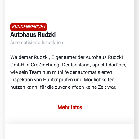
KUNDENBERICHT
Autohaus Rudzki
Automatisierte Inspektion
Waldemar Rudzki, Eigentümer der Autohaus Rudzki
GmbH in Großmehring, Deutschland, spricht darüber,
wie sein Team nun mithilfe der automatisierten
Inspektion von Hunter prüfen und Möglichkeiten
nutzen kann, für die zuvor einfach keine Zeit war.
Mehr Infos