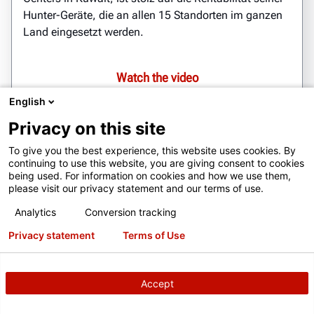
Hunter-Geräte, die an allen 15 Standorten im ganzen
Land eingesetzt werden.
Watch the video
English
Privacy on this site
To give you the best experience, this website uses cookies. By
continuing to use this website, you are giving consent to cookies
being used. For information on cookies and how we use them,
please visit our privacy statement and our terms of use.
Analytics
Conversion tracking
Privacy statement
Terms of Use
Accept