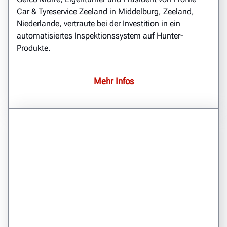
Car & Tyreservice Zeeland in Middelburg, Zeeland,
Niederlande, vertraute bei der Investition in ein
automatisiertes Inspektionssystem auf Hunter-
Produkte.
Mehr Infos