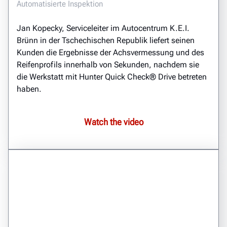
Automatisierte Inspektion
Jan Kopecky, Serviceleiter im Autocentrum K.E.I.
Brünn in der Tschechischen Republik liefert seinen
Kunden die Ergebnisse der Achsvermessung und des
Reifenprofils innerhalb von Sekunden, nachdem sie
die Werkstatt mit Hunter Quick Check® Drive betreten
haben.
Watch the video