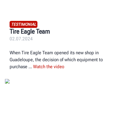
TESTIMONIAL
Tire Eagle Team
02.07.2024
When Tire Eagle Team opened its new shop in
Guadeloupe, the decision of which equipment to
purchase
Watch the video