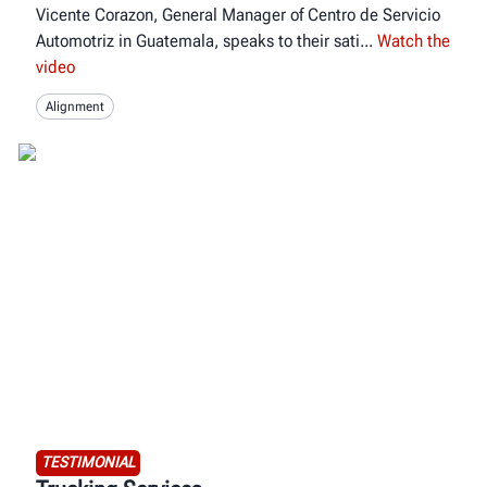
Vicente Corazon, General Manager of Centro de Servicio
Automotriz in Guatemala, speaks to their sati
Watch the
video
Alignment
TESTIMONIAL