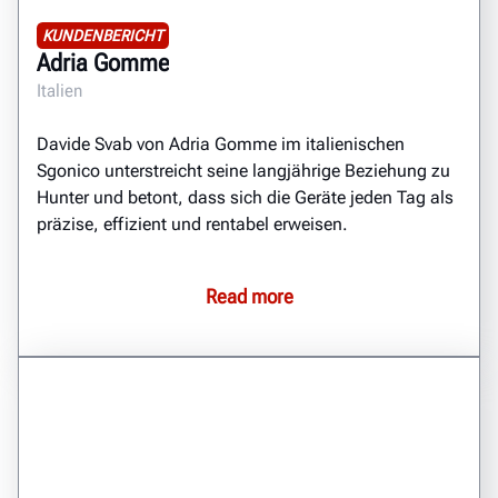
KUNDENBERICHT
Adria Gomme
Italien
Davide Svab von Adria Gomme im italienischen
Sgonico unterstreicht seine langjährige Beziehung zu
Hunter und betont, dass sich die Geräte jeden Tag als
präzise, effizient und rentabel erweisen.
Read more