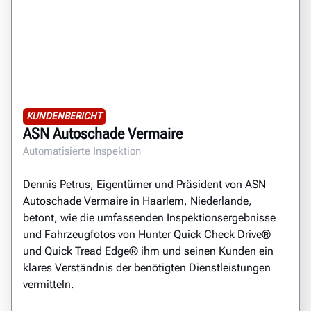
KUNDENBERICHT
ASN Autoschade Vermaire
Automatisierte Inspektion
Dennis Petrus, Eigentümer und Präsident von ASN
Autoschade Vermaire in Haarlem, Niederlande,
betont, wie die umfassenden Inspektionsergebnisse
und Fahrzeugfotos von Hunter Quick Check Drive®
und Quick Tread Edge® ihm und seinen Kunden ein
klares Verständnis der benötigten Dienstleistungen
vermitteln.