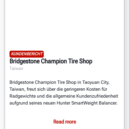
KUNDENBERICHT
Bridgestone Champion Tire Shop
Taiwan
Bridgestone Champion Tire Shop in Taoyuan City,
Taiwan, freut sich über die geringeren Kosten für
Radgewichte und die allgemeine Kundenzufriedenheit
aufgrund seines neuen Hunter SmartWeight Balancer.
Read more