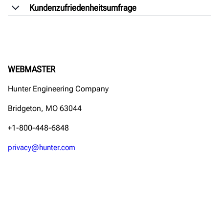
Kundenzufriedenheitsumfrage
WEBMASTER
Hunter Engineering Company
Bridgeton, MO 63044
+1-800-448-6848
privacy@hunter.com