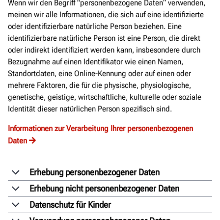
Wenn wir den Begriff "personenbezogene Daten“ verwenden,
meinen wir alle Informationen, die sich auf eine identifizierte
oder identifizierbare natürliche Person beziehen. Eine
identifizierbare natürliche Person ist eine Person, die direkt
oder indirekt identifiziert werden kann, insbesondere durch
Bezugnahme auf einen Identifikator wie einen Namen,
Standortdaten, eine Online-Kennung oder auf einen oder
mehrere Faktoren, die für die physische, physiologische,
genetische, geistige, wirtschaftliche, kulturelle oder soziale
Identität dieser natürlichen Person spezifisch sind.
Informationen zur Verarbeitung Ihrer personenbezogenen
Daten
Erhebung personenbezogener Daten
Erhebung nicht personenbezogener Daten
Datenschutz für Kinder