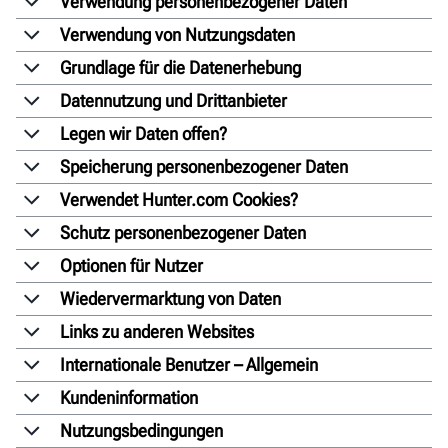
Verwendung personenbezogener Daten
Verwendung von Nutzungsdaten
Grundlage für die Datenerhebung
Datennutzung und Drittanbieter
Legen wir Daten offen?
Speicherung personenbezogener Daten
Verwendet Hunter.com Cookies?
Schutz personenbezogener Daten
Optionen für Nutzer
Wiedervermarktung von Daten
Links zu anderen Websites
Internationale Benutzer – Allgemein
Kundeninformation
Nutzungsbedingungen