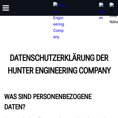
SCHULUNG
PRODUKTE
SUPPORT
ÜBER
DATENSCHUTZERKLÄRUNG DER
HUNTER ENGINEERING COMPANY
WAS SIND PERSONENBEZOGENE
DATEN?