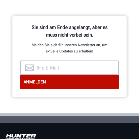
Sie sind am Ende angelangt, aber es
muss nicht vorbei sein.
Melden Sie sich für unseren Newsletter an, um
aktuelle Updates zu erhalten!