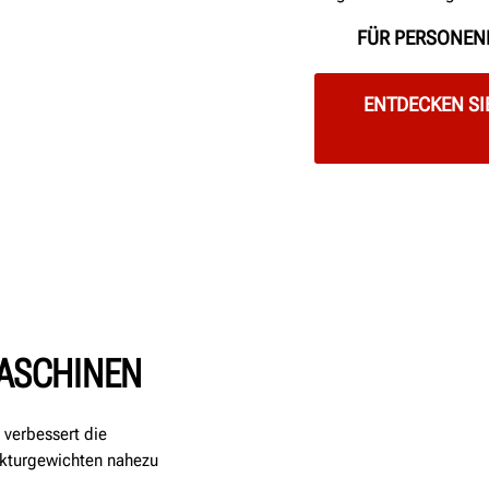
FÜR PERSONEN
ENTDECKEN SI
ASCHINEN
verbessert die
ekturgewichten nahezu