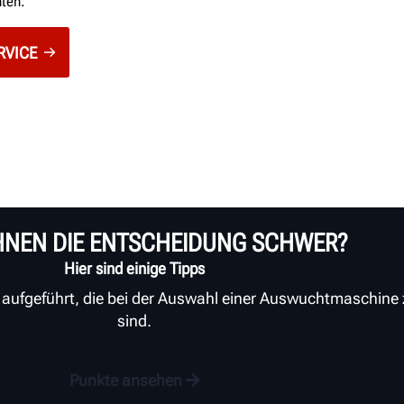
ten.
RVICE
IHNEN DIE ENTSCHEIDUNG SCHWER?
Hier sind einige Tipps
e aufgeführt, die bei der Auswahl einer Auswuchtmaschine
sind.
Punkte ansehen