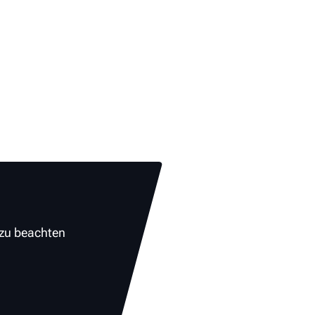
 zu beachten