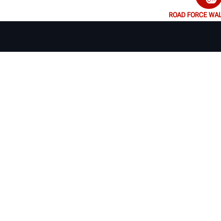
ROAD FORCE WA