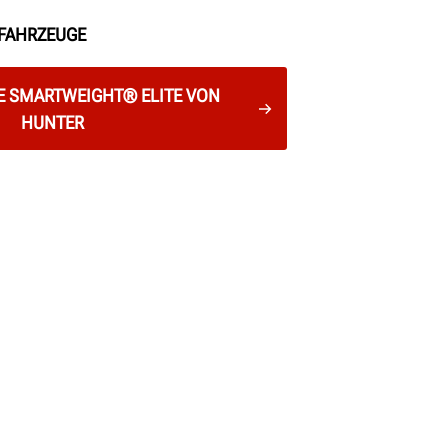
FAHRZEUGE
E SMARTWEIGHT® ELITE VON
HUNTER