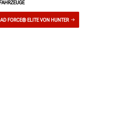
FAHRZEUGE
OAD FORCE® ELITE VON HUNTER