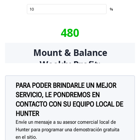
PARA PODER BRINDARLE UN MEJOR
SERVICIO, LE PONDREMOS EN
CONTACTO CON SU EQUIPO LOCAL DE
HUNTER
Envíe un mensaje a su asesor comercial local de
Hunter para programar una demostración gratuita
en el sitio.