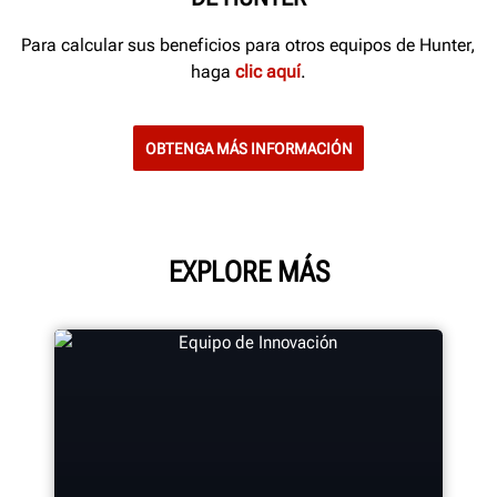
Para calcular sus beneficios para otros equipos de Hunter,
haga
clic aquí
.
OBTENGA MÁS INFORMACIÓN
EXPLORE MÁS