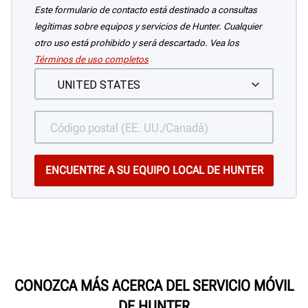
Este formulario de contacto está destinado a consultas
legítimas sobre equipos y servicios de Hunter. Cualquier
otro uso está prohibido y será descartado. Vea los
Términos de uso completos
CONOZCA MÁS ACERCA DEL SERVICIO MÓVIL
DE HUNTER