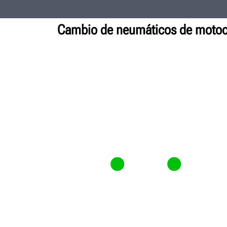
Cambio de neumáticos de motoc