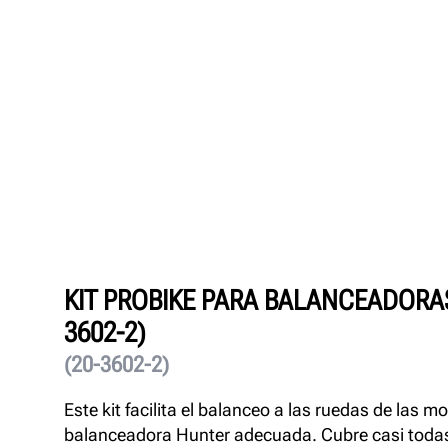
KIT PROBIKE PARA BALANCEADORA
3602-2)
(20-3602-2)
Este kit facilita el balanceo a las ruedas de las m
balanceadora Hunter adecuada. Cubre casi todas