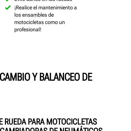
¡Realice el mantenimiento a
los ensambles de
motocicletas como un
profesional!
 CAMBIO Y BALANCEO DE
E RUEDA PARA MOTOCICLETAS