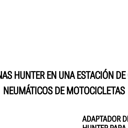
AS HUNTER EN UNA ESTACIÓN DE
NEUMÁTICOS DE MOTOCICLETAS
ADAPTADOR D