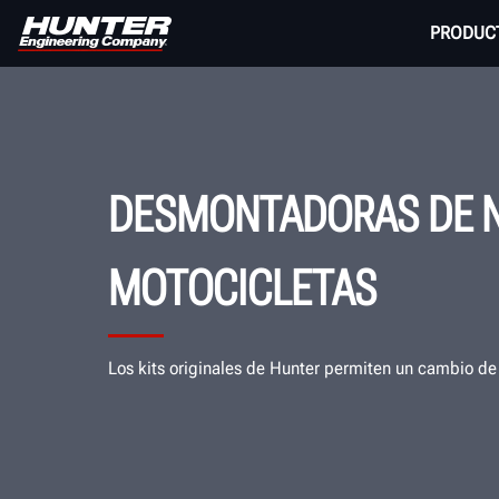
PRODUC
DESMONTADORAS DE N
MOTOCICLETAS
Los kits originales de Hunter permiten un cambio de