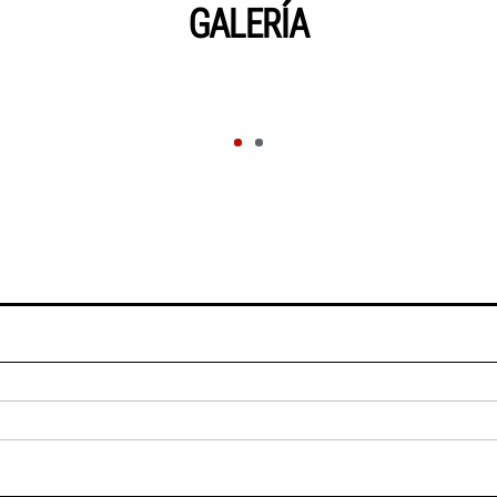
GALERÍA