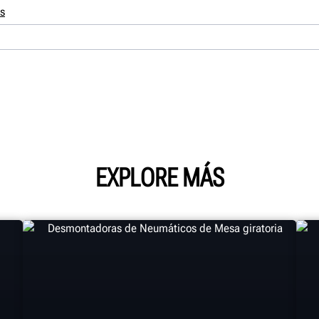
s
EXPLORE MÁS