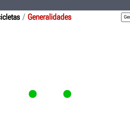
/
Generalidades
icletas