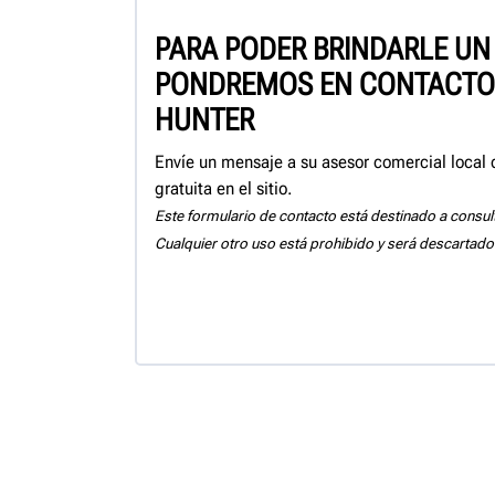
PARA PODER BRINDARLE UN 
PONDREMOS EN CONTACTO 
HUNTER
Envíe un mensaje a su asesor comercial local
gratuita en el sitio.
Este formulario de contacto está destinado a consul
Cualquier otro uso está prohibido y será descartado