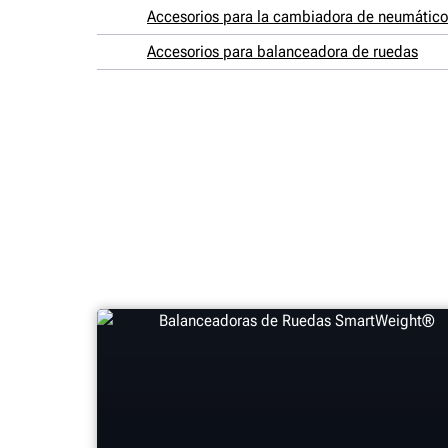
Accesorios para la cambiadora de neumático
Accesorios para balanceadora de ruedas