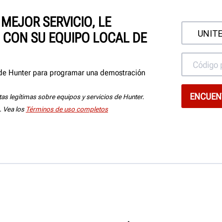
MEJOR SERVICIO, LE
CON SU EQUIPO LOCAL DE
 de Hunter para programar una demostración
tas legítimas sobre equipos y servicios de Hunter.
. Vea los
Términos de uso completos