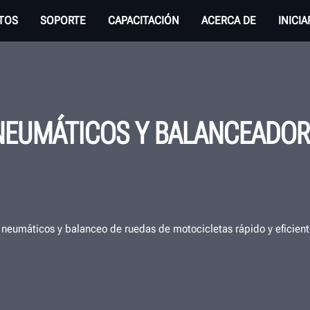
TOS
SOPORTE
CAPACITACIÓN
ACERCA DE
INICI
EUMÁTICOS Y BALANCEADOR
 neumáticos y balanceo de ruedas de motocicletas rápido y eficient