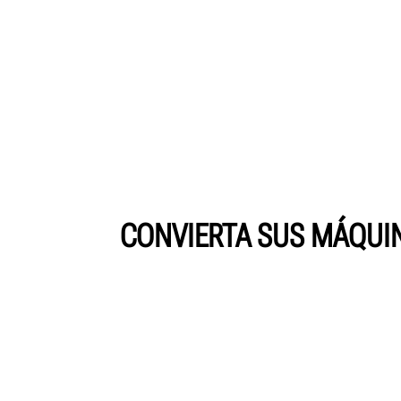
CONVIERTA SUS MÁQUIN