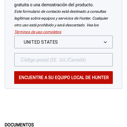
gratuita o una demostración del producto.
Este formulario de contacto está destinado a consultas
legítimas sobre equipos y servicios de Hunter. Cualquier
otro uso está prohibido y será descartado. Vea los
Términos de uso completos
DOCUMENTOS