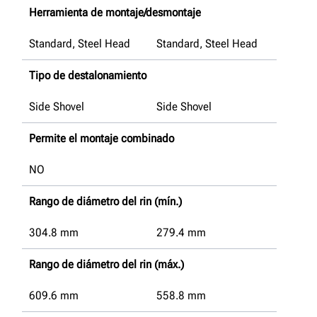
Herramienta de montaje/desmontaje
Standard, Steel Head
Standard, Steel Head
Tipo de destalonamiento
Side Shovel
Side Shovel
Permite el montaje combinado
NO
Rango de diámetro del rin (mín.)
304.8
mm
279.4
mm
Rango de diámetro del rin (máx.)
609.6
mm
558.8
mm