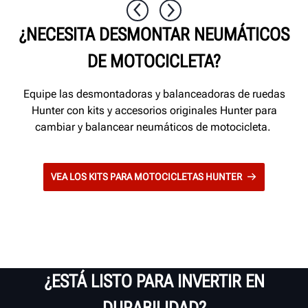
¿NECESITA DESMONTAR NEUMÁTICOS
DE MOTOCICLETA?
Equipe las desmontadoras y balanceadoras de ruedas
Hunter con kits y accesorios originales Hunter para
cambiar y balancear neumáticos de motocicleta.
VEA LOS KITS PARA MOTOCICLETAS HUNTER
¿ESTÁ LISTO PARA INVERTIR EN