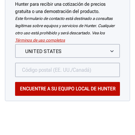
Hunter para recibir una cotización de precios
gratuita o una demostración del producto.
Este formulario de contacto está destinado a consultas
legítimas sobre equipos y servicios de Hunter. Cualquier
otro uso está prohibido y será descartado. Vea los
Términos de uso completos