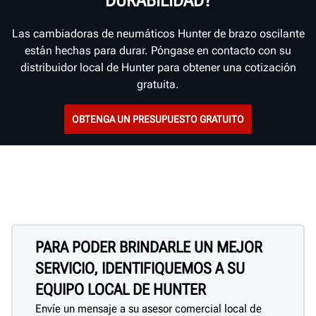
DURABILIDAD?
Las cambiadoras de neumáticos Hunter de brazo oscilante
están hechas para durar. Póngase en contacto con su
distribuidor local de Hunter para obtener una cotización
gratuita.
OBTENGA UN PRESUPUESTO GRATUITO
PARA PODER BRINDARLE UN MEJOR
SERVICIO, IDENTIFIQUEMOS A SU
EQUIPO LOCAL DE HUNTER
Envíe un mensaje a su asesor comercial local de