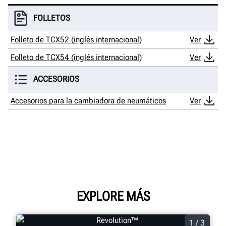
FOLLETOS
Folleto de TCX52 (inglés internacional)
Ver
Folleto de TCX54 (inglés internacional)
Ver
ACCESORIOS
Accesorios para la cambiadora de neumáticos
Ver
EXPLORE MÁS
1 / 3