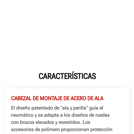
CARACTERÍSTICAS
CABEZAL DE MONTAJE DE ACERO DE ALA
El diseño patentado de "ala y perilla" guía el
neumático y se adapta a los diseños de ruedas
con brazos elevados y revestidos. Los
accesorios de polímero proporcionan protección