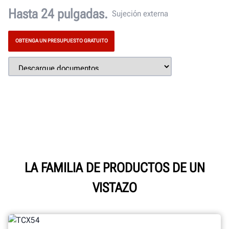
Hasta 24 pulgadas.
Sujeción externa
OBTENGA UN PRESUPUESTO GRATUITO
LA FAMILIA DE PRODUCTOS DE UN
VISTAZO