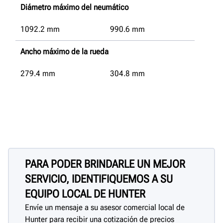
Diámetro máximo del neumático
1092.2
mm
990.6
mm
Ancho máximo de la rueda
279.4
mm
304.8
mm
PARA PODER BRINDARLE UN MEJOR
SERVICIO, IDENTIFIQUEMOS A SU
EQUIPO LOCAL DE HUNTER
Envíe un mensaje a su asesor comercial local de
Hunter para recibir una cotización de precios