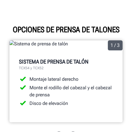
OPCIONES DE PRENSA DE TALONES
1 / 3
SISTEMA DE PRENSA DE TALÓN
TCX54 y TCX52
Montaje lateral derecho
Monte el rodillo del cabezal y el cabezal
de prensa
Disco de elevación