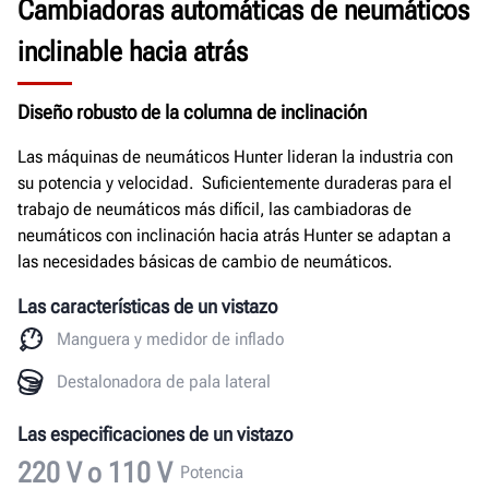
Cambiadoras automáticas de neumáticos
inclinable hacia atrás
Diseño robusto de la columna de inclinación
Las máquinas de neumáticos Hunter lideran la industria con
su potencia y velocidad. Suficientemente duraderas para el
trabajo de neumáticos más difícil, las cambiadoras de
neumáticos con inclinación hacia atrás Hunter se adaptan a
las necesidades básicas de cambio de neumáticos.
Las características de un vistazo
Manguera y medidor de inflado
Destalonadora de pala lateral
Las especificaciones de un vistazo
220 V o 110 V
Potencia