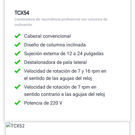
TCX54
Cambiadora de neumáticos profesional con columna de
inclinación
Cabezal convencional
Diseño de columna inclinada
Sujeción externa de 12 a 24 pulgadas
Destalonadora de pala lateral
Velocidad de rotación de 7 y 16 rpm en
el sentido de las agujas del reloj
Velocidad de rotación de 7 rpm en
sentido contrario a las agujas del reloj
Potencia de 220 V