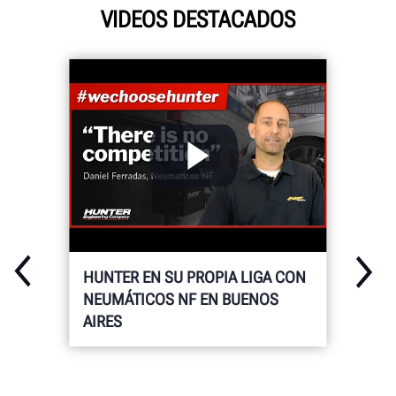
VIDEOS DESTACADOS
HUNTER EN SU PROPIA LIGA CON
NEUMÁTICOS NF EN BUENOS
AIRES