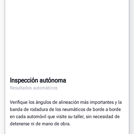
Inspección autónoma
Resultados automáticos
Verifique los ángulos de alineación más importantes y la
banda de rodadura de los neumáticos de borde a borde
en cada automóvil que visite su taller, sin necesidad de
detenerse ni de mano de obra.