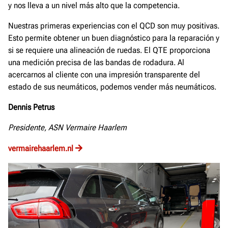
y nos lleva a un nivel más alto que la competencia.
Nuestras primeras experiencias con el QCD son muy positivas.
Esto permite obtener un buen diagnóstico para la reparación y
si se requiere una alineación de ruedas. El QTE proporciona
una medición precisa de las bandas de rodadura. Al
acercarnos al cliente con una impresión transparente del
estado de sus neumáticos, podemos vender más neumáticos.
Dennis Petrus
Presidente, ASN Vermaire Haarlem
vermairehaarlem.nl