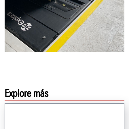
Explore más