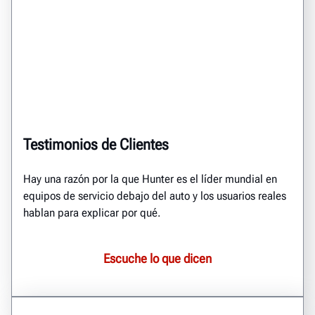
Testimonios de Clientes
Hay una razón por la que Hunter es el líder mundial en
equipos de servicio debajo del auto y los usuarios reales
hablan para explicar por qué.
Escuche lo que dicen