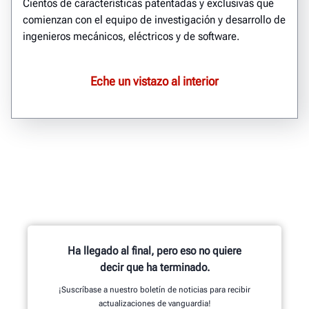
Cientos de características patentadas y exclusivas que
comienzan con el equipo de investigación y desarrollo de
ingenieros mecánicos, eléctricos y de software.
Eche un vistazo al interior
Ha llegado al final, pero eso no quiere
decir que ha terminado.
¡Suscríbase a nuestro boletín de noticias para recibir
actualizaciones de vanguardia!