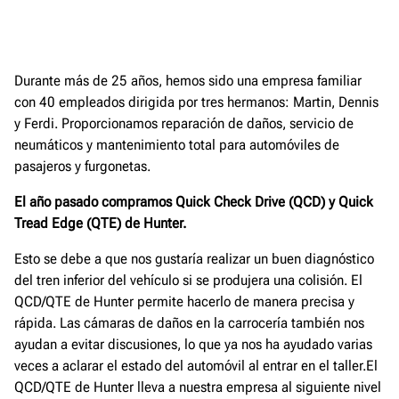
Durante más de 25 años, hemos sido una empresa familiar
con 40 empleados dirigida por tres hermanos: Martin, Dennis
y Ferdi. Proporcionamos reparación de daños, servicio de
neumáticos y mantenimiento total para automóviles de
pasajeros y furgonetas.
El año pasado compramos Quick Check Drive (QCD) y Quick
Tread Edge (QTE) de Hunter.
Esto se debe a que nos gustaría realizar un buen diagnóstico
del tren inferior del vehículo si se produjera una colisión. El
QCD/QTE de Hunter permite hacerlo de manera precisa y
rápida. Las cámaras de daños en la carrocería también nos
ayudan a evitar discusiones, lo que ya nos ha ayudado varias
veces a aclarar el estado del automóvil al entrar en el taller.El
QCD/QTE de Hunter lleva a nuestra empresa al siguiente nivel