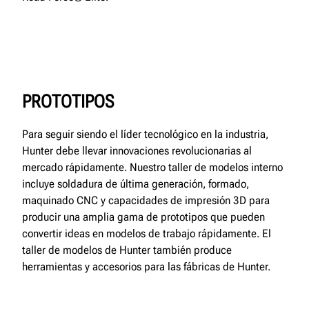
PROTOTIPOS
Para seguir siendo el líder tecnológico en la industria,
Hunter debe llevar innovaciones revolucionarias al
mercado rápidamente. Nuestro taller de modelos interno
incluye soldadura de última generación, formado,
maquinado CNC y capacidades de impresión 3D para
producir una amplia gama de prototipos que pueden
convertir ideas en modelos de trabajo rápidamente. El
taller de modelos de Hunter también produce
herramientas y accesorios para las fábricas de Hunter.