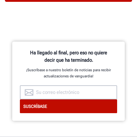
Ha llegado al final, pero eso no quiere
decir que ha terminado.
¡Suscríbase a nuestro boletín de noticias para recibir
actualizaciones de vanguardia!