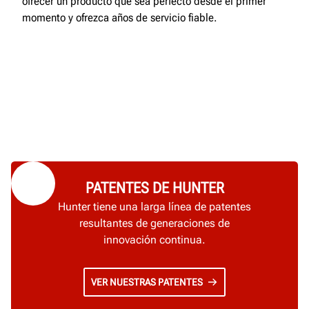
ofrecer un producto que sea perfecto desde el primer
momento y ofrezca años de servicio fiable.
PATENTES DE HUNTER
Hunter tiene una larga línea de patentes
resultantes de generaciones de
innovación continua.
VER NUESTRAS PATENTES