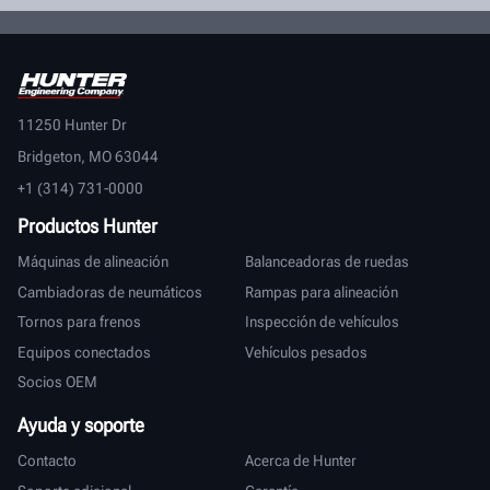
11250 Hunter Dr
Bridgeton, MO 63044
+1 (314) 731-0000
Productos Hunter
Máquinas de alineación
Balanceadoras de ruedas
Cambiadoras de neumáticos
Rampas para alineación
Tornos para frenos
Inspección de vehículos
Equipos conectados
Vehículos pesados
Socios OEM
Ayuda y soporte
Contacto
Acerca de Hunter