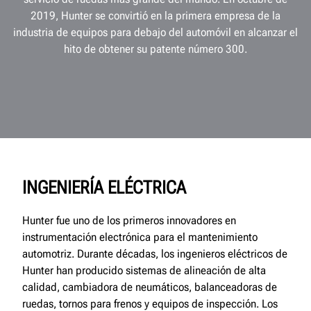
2019, Hunter se convirtió en la primera empresa de la
industria de equipos para debajo del automóvil en alcanzar el
hito de obtener su patente número 300.
INGENIERÍA ELÉCTRICA
Hunter fue uno de los primeros innovadores en
instrumentación electrónica para el mantenimiento
automotriz. Durante décadas, los ingenieros eléctricos de
Hunter han producido sistemas de alineación de alta
calidad, cambiadora de neumáticos, balanceadoras de
ruedas, tornos para frenos y equipos de inspección. Los