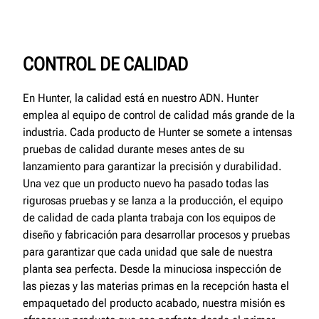
CONTROL DE CALIDAD
En Hunter, la calidad está en nuestro ADN. Hunter
emplea al equipo de control de calidad más grande de la
industria. Cada producto de Hunter se somete a intensas
pruebas de calidad durante meses antes de su
lanzamiento para garantizar la precisión y durabilidad.
Una vez que un producto nuevo ha pasado todas las
rigurosas pruebas y se lanza a la producción, el equipo
de calidad de cada planta trabaja con los equipos de
diseño y fabricación para desarrollar procesos y pruebas
para garantizar que cada unidad que sale de nuestra
planta sea perfecta. Desde la minuciosa inspección de
las piezas y las materias primas en la recepción hasta el
empaquetado del producto acabado, nuestra misión es