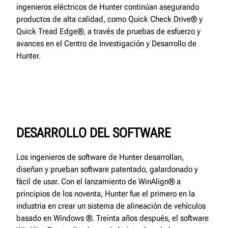
ingenieros eléctricos de Hunter continúan asegurando
productos de alta calidad, como Quick Check Drive® y
Quick Tread Edge®, a través de pruebas de esfuerzo y
avances en el Centro de Investigación y Desarrollo de
Hunter.
DESARROLLO DEL SOFTWARE
Los ingenieros de software de Hunter desarrollan,
diseñan y prueban software patentado, galardonado y
fácil de usar. Con el lanzamiento de WinAlign® a
principios de los noventa, Hunter fue el primero en la
industria en crear un sistema de alineación de vehículos
basado en Windows ®. Treinta años después, el software