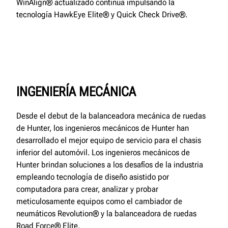
WinAlign® actualizado continúa impulsando la
tecnología HawkEye Elite® y Quick Check Drive®.
INGENIERÍA MECÁNICA
Desde el debut de la balanceadora mecánica de ruedas
de Hunter, los ingenieros mecánicos de Hunter han
desarrollado el mejor equipo de servicio para el chasis
inferior del automóvil. Los ingenieros mecánicos de
Hunter brindan soluciones a los desafíos de la industria
empleando tecnología de diseño asistido por
computadora para crear, analizar y probar
meticulosamente equipos como el cambiador de
neumáticos Revolution® y la balanceadora de ruedas
Road Force® Elite.