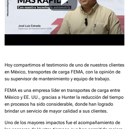
Hoy compartimos el testimonio de uno de nuestros clientes
en México, transportes de carga FEMA, con la opinión de
su supervisor de mantenimiento y equipo de trabajo.
FEMA es una empresa líder en transportes de carga entre
México y EE. UU., gracias a Hunter la reducción del tiempo
en procesos ha sido considerable, donde han logrado
brindar un servicio de mayor calidad a sus clientes.
Uno de los mayores impactos fue el acompañamiento de