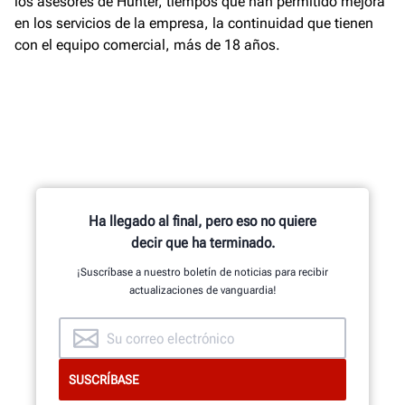
los asesores de Hunter, tiempos que han permitido mejora
en los servicios de la empresa, la continuidad que tienen
con el equipo comercial, más de 18 años.
Ha llegado al final, pero eso no quiere
decir que ha terminado.
¡Suscríbase a nuestro boletín de noticias para recibir
actualizaciones de vanguardia!