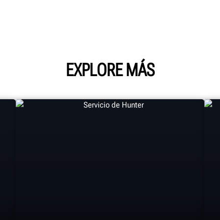
EXPLORE MÁS