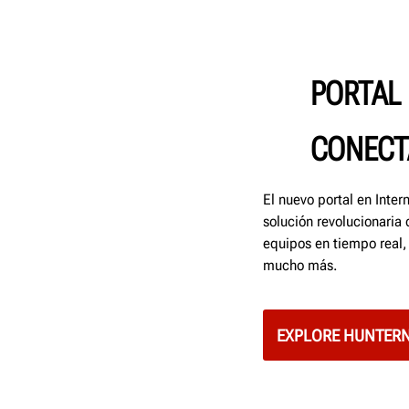
PORTAL 
CONECT
El nuevo portal en Inte
solución revolucionaria
equipos en tiempo real,
mucho más.
EXPLORE HUNTER