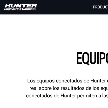
PRODUC
EQUIP
Los equipos conectados de Hunter ci
real sobre los resultados de los e
conectados de Hunter permiten a las