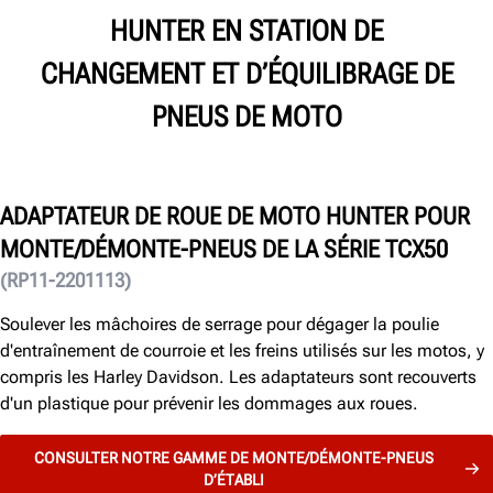
HUNTER EN STATION DE
CHANGEMENT ET D’ÉQUILIBRAGE DE
PNEUS DE MOTO
ADAPTATEUR DE ROUE DE MOTO HUNTER POUR
MONTE/DÉMONTE-PNEUS DE LA SÉRIE TCX50
(RP11-2201113)
Soulever les mâchoires de serrage pour dégager la poulie
d'entraînement de courroie et les freins utilisés sur les motos, y
compris les Harley Davidson. Les adaptateurs sont recouverts
d'un plastique pour prévenir les dommages aux roues.
CONSULTER NOTRE GAMME DE MONTE/DÉMONTE-PNEUS
D’ÉTABLI