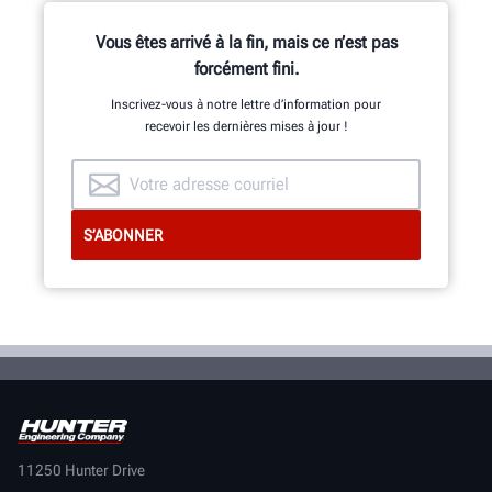
DEMANDER UNE ASSISTANCE
Vous êtes arrivé à la fin, mais ce n’est pas
forcément fini.
Inscrivez-vous à notre lettre d’information pour
recevoir les dernières mises à jour !
11250 Hunter Drive