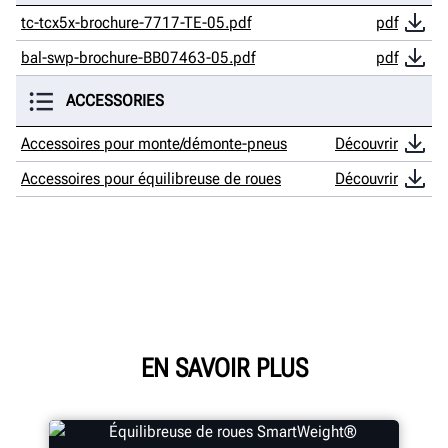
tc-tcx5x-brochure-7717-TE-05.pdf
pdf
bal-swp-brochure-BB07463-05.pdf
pdf
ACCESSORIES
Accessoires pour monte/démonte-pneus
Découvrir
Accessoires pour équilibreuse de roues
Découvrir
EN SAVOIR PLUS