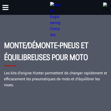
FORMATION
PRODUITS
ASSISTANCE
À PROPOS DE
MONTE/DÉMONTE-PNEUS ET
ÉQUILIBREUSES POUR MOTO
Les kits d’origine Hunter permettent de changer rapidement et
efficacement les pneumatiques de moto et d’équilibrer les
roues.