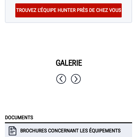
GALERIE
1 / 10
DOCUMENTS
BROCHURES CONCERNANT LES ÉQUIPEMENTS