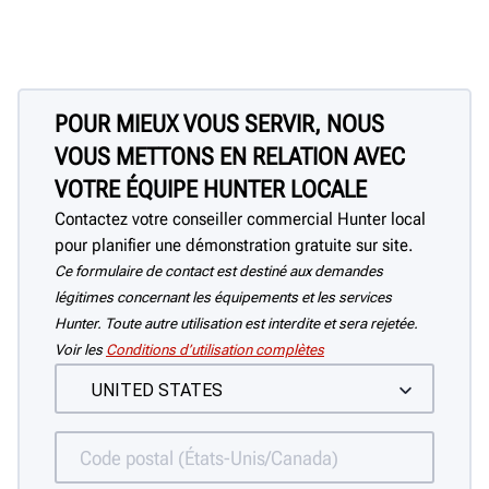
POUR MIEUX VOUS SERVIR, NOUS
VOUS METTONS EN RELATION AVEC
VOTRE ÉQUIPE HUNTER LOCALE
Contactez votre conseiller commercial Hunter local
pour planifier une démonstration gratuite sur site.
Ce formulaire de contact est destiné aux demandes
légitimes concernant les équipements et les services
Hunter. Toute autre utilisation est interdite et sera rejetée.
Voir les
Conditions d’utilisation complètes