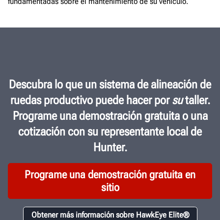
fundamentadas sobre el mantenimiento de su vehículo.
Descubra lo que un sistema de alineación de
ruedas productivo puede hacer por
su
taller.
Programe una demostración gratuita o una
cotización con su representante local de
Hunter.
Programe una demostración gratuita en
sitio
Obtener más información sobre HawkEye Elite®