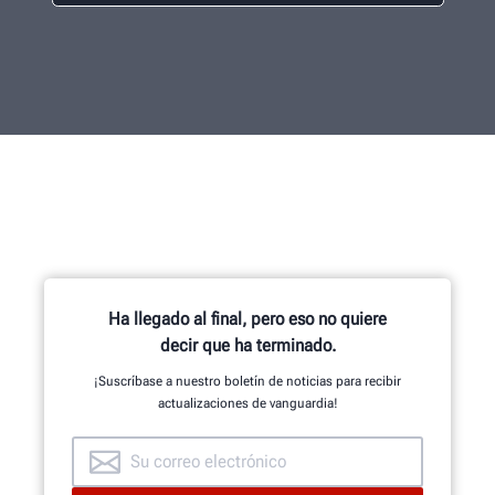
Ha llegado al final, pero eso no quiere
decir que ha terminado.
¡Suscríbase a nuestro boletín de noticias para recibir
actualizaciones de vanguardia!