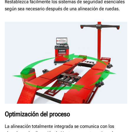
Restablezca fácilmente los sistemas de seguridad esenciales
según sea necesario después de una alineación de ruedas.
Optimización del proceso
La alineación totalmente integrada se comunica con los