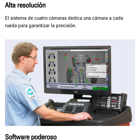
Alta resolución
El sistema de cuatro cámaras dedica una cámara a cada
rueda para garantizar la precisión.
Software poderoso