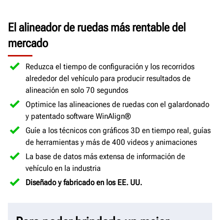
El alineador de ruedas más rentable del
mercado
Reduzca el tiempo de configuración y los recorridos
alrededor del vehículo para producir resultados de
alineación en solo 70 segundos
Optimice las alineaciones de ruedas con el galardonado
y patentado software WinAlign®
Guíe a los técnicos con gráficos 3D en tiempo real, guías
de herramientas y más de 400 videos y animaciones
La base de datos más extensa de información de
vehículo en la industria
Diseñado y fabricado en los EE.
UU.