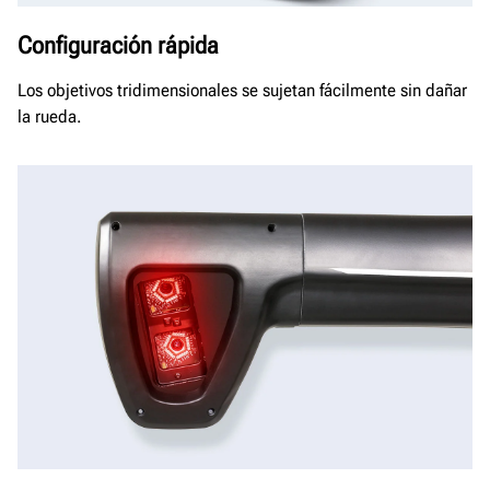
Configuración rápida
Los objetivos tridimensionales se sujetan fácilmente sin dañar
la rueda.