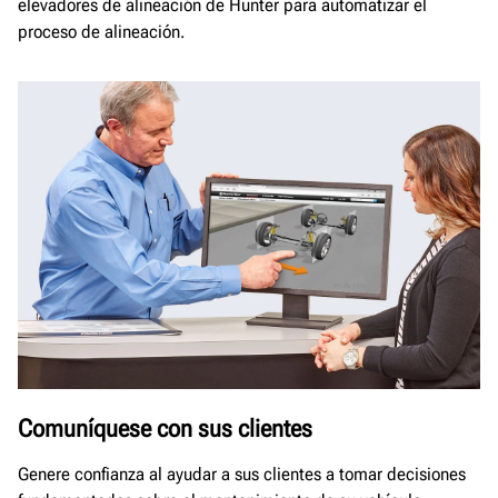
elevadores de alineación de Hunter para automatizar el
proceso de alineación.
Comuníquese con sus clientes
Genere confianza al ayudar a sus clientes a tomar decisiones