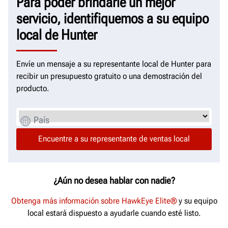
Para poder brindarle un mejor
servicio, identifiquemos a su equipo
local de Hunter
Envíe un mensaje a su representante local de Hunter para
recibir un presupuesto gratuito o una demostración del
producto.
País
¿Aún no desea hablar con nadie?
Obtenga más información sobre HawkEye Elite®
y su equipo
local estará dispuesto a ayudarle cuando esté listo.