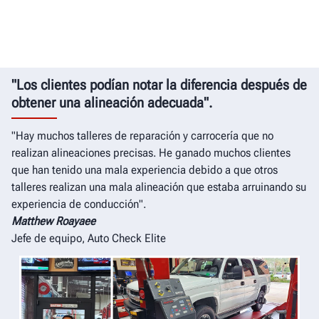
"Los clientes podían notar la diferencia después de
obtener una alineación adecuada".
"Hay muchos talleres de reparación y carrocería que no
realizan alineaciones precisas. He ganado muchos clientes
que han tenido una mala experiencia debido a que otros
talleres realizan una mala alineación que estaba arruinando su
experiencia de conducción".
Matthew Roayaee
Jefe de equipo, Auto Check Elite