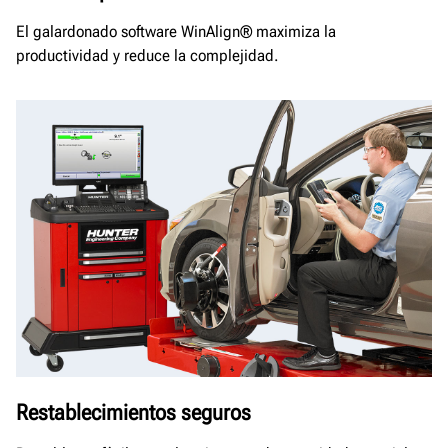
El galardonado software WinAlign® maximiza la
productividad y reduce la complejidad.
Restablecimientos seguros