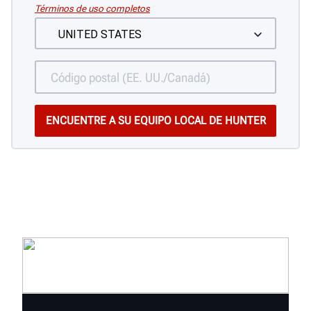
Términos de uso completos