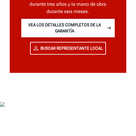
durante tres años y la mano de obra
durante seis meses.
VEA LOS DETALLES COMPLETOS DE LA
GARANTÍA
BUSCAR REPRESENTANTE LOCAL
CARACTERÍSTICAS DEL ELEVADOR DE
TIJERA DE HUNTER