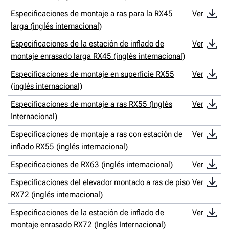
Especificaciones de montaje a ras para la RX45
Ver
larga (inglés internacional)
Especificaciones de la estación de inflado de
Ver
montaje enrasado larga RX45 (inglés internacional)
Especificaciones de montaje en superficie RX55
Ver
(inglés internacional)
Especificaciones de montaje a ras RX55 (Inglés
Ver
Internacional)
Especificaciones de montaje a ras con estación de
Ver
inflado RX55 (inglés internacional)
Especificaciones de RX63 (inglés internacional)
Ver
Especificaciones del elevador montado a ras de piso
Ver
RX72 (inglés internacional)
Especificaciones de la estación de inflado de
Ver
montaje enrasado RX72 (Inglés Internacional)