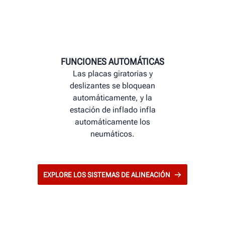
FUNCIONES AUTOMÁTICAS
Las placas giratorias y
deslizantes se bloquean
automáticamente, y la
estación de inflado infla
automáticamente los
neumáticos.
EXPLORE LOS SISTEMAS DE ALINEACIÓN