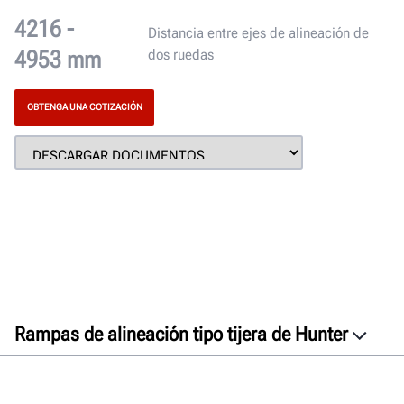
4216 -
Distancia entre ejes de alineación de
4953 mm
dos ruedas
OBTENGA UNA COTIZACIÓN
Rampas de alineación tipo tijera de Hunter
Generalidades
FIA