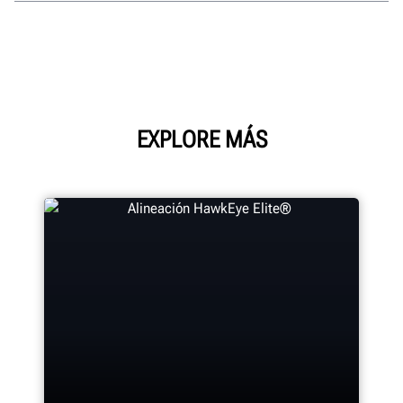
EXPLORE MÁS