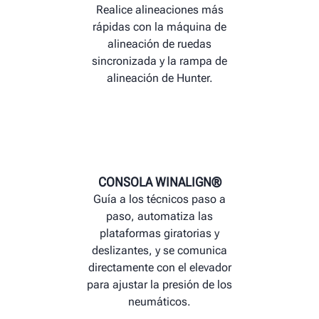
Realice alineaciones más
rápidas con la máquina de
alineación de ruedas
sincronizada y la rampa de
alineación de Hunter.
CONSOLA WINALIGN®
Guía a los técnicos paso a
paso, automatiza las
plataformas giratorias y
deslizantes, y se comunica
directamente con el elevador
para ajustar la presión de los
neumáticos.