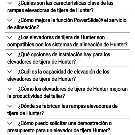
¿Cuáles son las características clave de las
rampas elevadoras de tijera de Hunter?
¿Cómo mejora la función PowerSlide® el servicio
de alineación?
¿Los elevadores de tijera de Hunter son
compatibles con los sistemas de alineación de Hunter?
¿Qué opciones de instalación hay para los
elevadores de tijera de Hunter?
¿Cuál es la capacidad de elevación de los
elevadores de tijera de Hunter?
¿Cómo los elevadores de tijera de Hunter mejoran
la productividad del taller?
¿Dónde se fabrican las rampas elevadoras de
tijera de Hunter?
¿Cómo puedo solicitar una demostración o
presupuesto para un elevador de tijera Hunter?