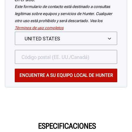
Este formulario de contacto está destinado a consultas
legítimas sobre equipos y servicios de Hunter. Cualquier
otro uso está prohibido y será descartado. Vea los
Términos de uso completos
ESPECIFICACIONES