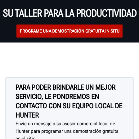
protección
SU TALLER PARA LA PRODUCTIVIDAD
PROGRAME UNA DEMOSTRACIÓN GRATUITA IN SITU
PARA PODER BRINDARLE UN MEJOR
SERVICIO, LE PONDREMOS EN
CONTACTO CON SU EQUIPO LOCAL DE
HUNTER
Envíe un mensaje a su asesor comercial local de
Hunter para programar una demostración gratuita
en el sitio.