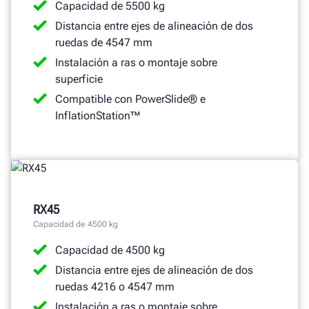
Capacidad de 5500 kg
Distancia entre ejes de alineación de dos
ruedas de 4547 mm
Instalación a ras o montaje sobre
superficie
Compatible con PowerSlide® e
InflationStation™
RX45
Capacidad de 4500 kg
Capacidad de 4500 kg
Distancia entre ejes de alineación de dos
ruedas 4216 o 4547 mm
Instalación a ras o montaje sobre