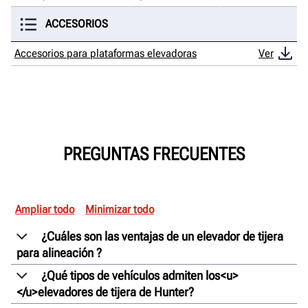
ACCESORIOS
Accesorios para plataformas elevadoras
Ver
PREGUNTAS FRECUENTES
Ampliar todo
Minimizar todo
¿Cuáles son las ventajas de un elevador de tijera
para alineación ?
¿Qué tipos de vehículos admiten los<u>
</u>elevadores de tijera de Hunter?