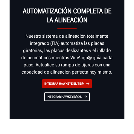
AUTOMATIZACIÓN COMPLETA DE
LA ALINEACIÓN
Nuestro sistema de alineación totalmente
integrado (FIA) automatiza las placas
giratorias, las placas deslizantes y el inflado
de neumáticos mientras WinAlign® guía cada
paso. Actualice su rampa de tijeras con una
capacidad de alineación perfecta hoy mismo.
INTEGRAR HAWKEYE ELITE®
INTEGRAR HAWKEYE® XL