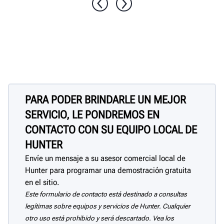
PARA PODER BRINDARLE UN MEJOR
SERVICIO, LE PONDREMOS EN
CONTACTO CON SU EQUIPO LOCAL DE
HUNTER
Envíe un mensaje a su asesor comercial local de
Hunter para programar una demostración gratuita
en el sitio.
Este formulario de contacto está destinado a consultas
legítimas sobre equipos y servicios de Hunter. Cualquier
otro uso está prohibido y será descartado. Vea los