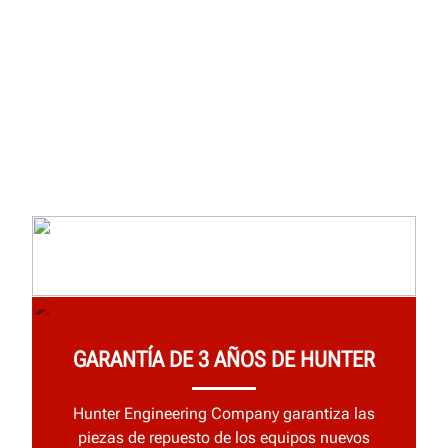
GARANTÍA DE 3 AÑOS DE HUNTER
Hunter Engineering Company garantiza las
piezas de repuesto de los equipos nuevos