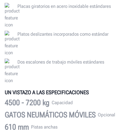
Placas giratorios en acero inoxidable estándares
Platos deslizantes incorporados como estándar
Dos escalones de trabajo móviles estándares
UN VISTAZO A LAS ESPECIFICACIONES
4500 - 7200 kg
Capacidad
GATOS NEUMÁTICOS MÓVILES
Opcional
610 mm
Pistas anchas