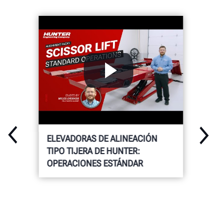
ELEVADORAS DE ALINEACIÓN
TIPO TIJERA DE HUNTER:
OPERACIONES ESTÁNDAR