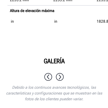
Altura de elevación máxima
in
in
1828.
GALERÍA
1 / 10
Debido a los continuos avances tecnológicos, las
características y configuraciones que se muestran en las
fotos de los clientes pueden variar.