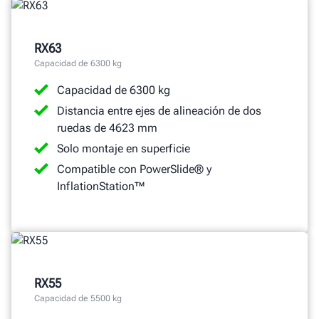
RX63
Capacidad de 6300 kg
Capacidad de 6300 kg
Distancia entre ejes de alineación de dos
ruedas de 4623 mm
Solo montaje en superficie
Compatible con PowerSlide® y
InflationStation™
RX55
Capacidad de 5500 kg