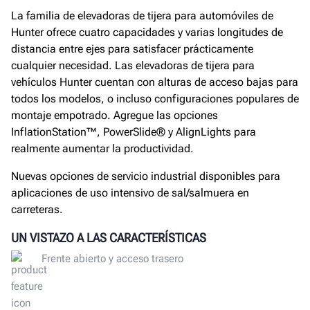
La familia de elevadoras de tijera para automóviles de
Hunter ofrece cuatro capacidades y varias longitudes de
distancia entre ejes para satisfacer prácticamente
cualquier necesidad. Las elevadoras de tijera para
vehículos Hunter cuentan con alturas de acceso bajas para
todos los modelos, o incluso configuraciones populares de
montaje empotrado. Agregue las opciones
InflationStation™, PowerSlide® y AlignLights para
realmente aumentar la productividad.
Nuevas opciones de servicio industrial disponibles para
aplicaciones de uso intensivo de sal/salmuera en
carreteras.
UN VISTAZO A LAS CARACTERÍSTICAS
Frente abierto y acceso trasero