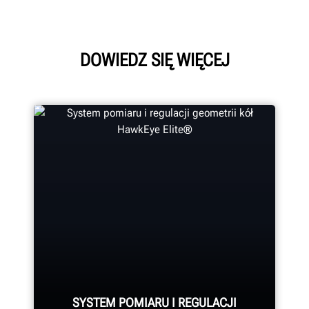
DOWIEDZ SIĘ WIĘCEJ
SYSTEM POMIARU I REGULACJI