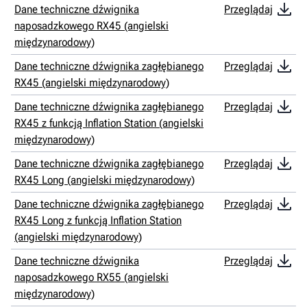
Dane techniczne dźwignika
Przeglądaj
naposadzkowego RX45 (angielski
międzynarodowy)
Dane techniczne dźwignika zagłębianego
Przeglądaj
RX45 (angielski międzynarodowy)
Dane techniczne dźwignika zagłębianego
Przeglądaj
RX45 z funkcją Inflation Station (angielski
międzynarodowy)
Dane techniczne dźwignika zagłębianego
Przeglądaj
RX45 Long (angielski międzynarodowy)
Dane techniczne dźwignika zagłębianego
Przeglądaj
RX45 Long z funkcją Inflation Station
(angielski międzynarodowy)
Dane techniczne dźwignika
Przeglądaj
naposadzkowego RX55 (angielski
międzynarodowy)