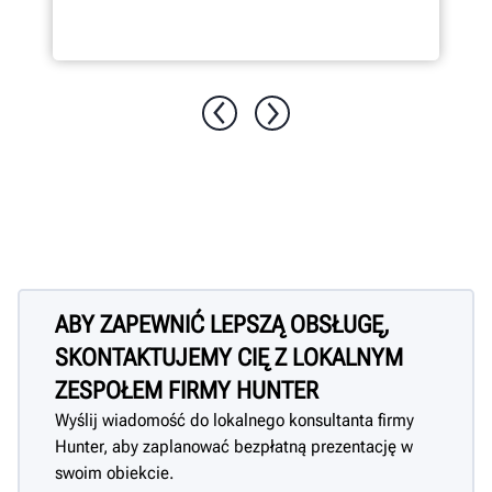
ABY ZAPEWNIĆ LEPSZĄ OBSŁUGĘ,
SKONTAKTUJEMY CIĘ Z LOKALNYM
ZESPOŁEM FIRMY HUNTER
Wyślij wiadomość do lokalnego konsultanta firmy
Hunter, aby zaplanować bezpłatną prezentację w
swoim obiekcie.