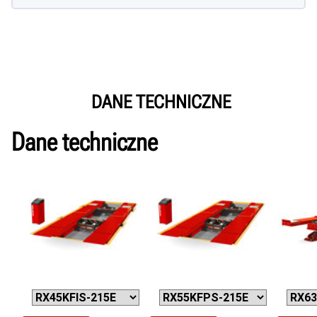
DANE TECHNICZNE
Dane techniczne