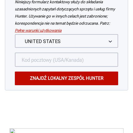
Niniejszy formularz kontaktowy służy do składania
uzasadnionych zapytań dotyczących sprzętu i usług firmy
Hunter. Używanie go w innych celach jest zabronione;
korespondencja nie na temat będzie odrzucana. Patrz:
Pełne warunki użytkowania