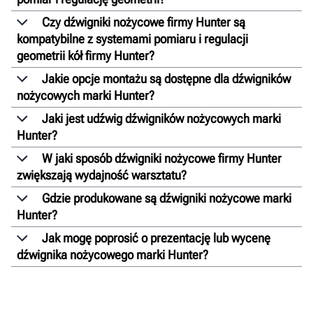
Czy dźwigniki nożycowe firmy Hunter są
kompatybilne z systemami pomiaru i regulacji
geometrii kół firmy Hunter?
Jakie opcje montażu są dostępne dla dźwigników
nożycowych marki Hunter?
Jaki jest udźwig dźwigników nożycowych marki
Hunter?
W jaki sposób dźwigniki nożycowe firmy Hunter
zwiększają wydajność warsztatu?
Gdzie produkowane są dźwigniki nożycowe marki
Hunter?
Jak mogę poprosić o prezentację lub wycenę
dźwignika nożycowego marki Hunter?