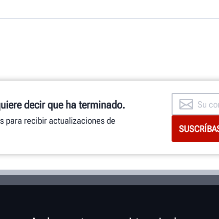
quiere decir que ha terminado.
as para recibir actualizaciones de