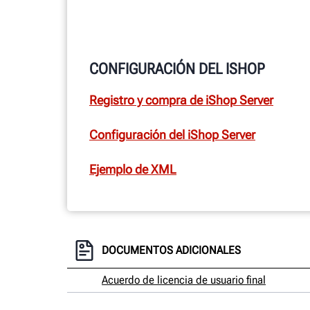
CONFIGURACIÓN DEL ISHOP
Registro y compra de iShop Server
Configuración del iShop Server
Ejemplo de XML
DOCUMENTOS ADICIONALES
Acuerdo de licencia de usuario final