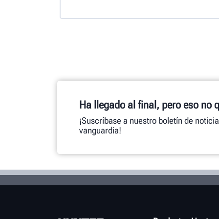
Ha llegado al final, pero eso no 
¡Suscríbase a nuestro boletín de notici
vanguardia!