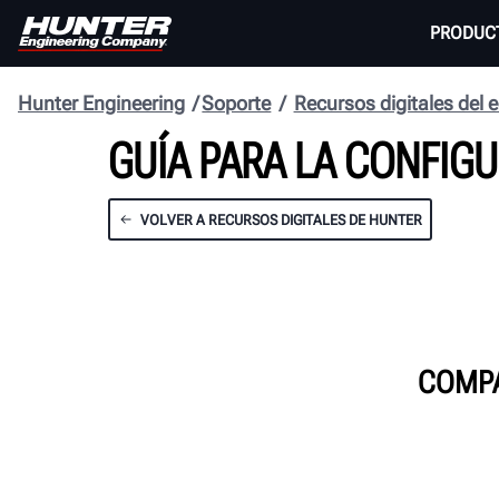
PRODUC
Hunter Engineering
Soporte
Recursos digitales del 
GUÍA PARA LA CONFIG
VOLVER A RECURSOS DIGITALES DE HUNTER
COMPA