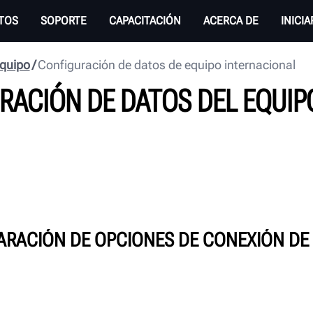
TOS
SOPORTE
CAPACITACIÓN
ACERCA DE
INICI
equipo
Configuración de datos de equipo internacional
URACIÓN DE DATOS DEL EQUI
RACIÓN DE OPCIONES DE CONEXIÓN DE