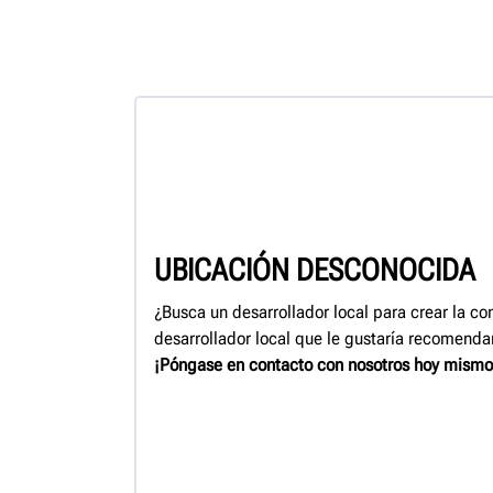
UBICACIÓN DESCONOCIDA
¿Busca un desarrollador local para crear la co
desarrollador local que le gustaría recomendar
¡Póngase en contacto con nosotros hoy mismo