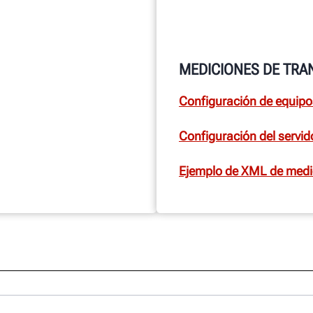
MEDICIONES DE TRA
Configuración de equipo
Configuración del servid
Ejemplo de XML de medi