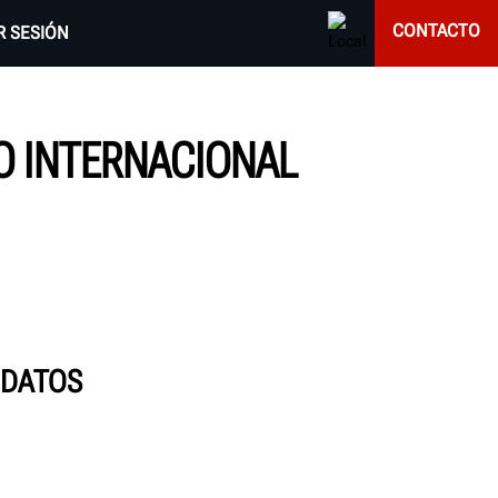
CONTACTO
AR SESIÓN
PO INTERNACIONAL
 DATOS